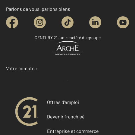
Parlons de vous, parlons biens
CENTURY 21, une société du groupe
Votre compte :
Accéder à mon compte
Offres d'emploi
Devenir franchisé
Entreprise et commerce