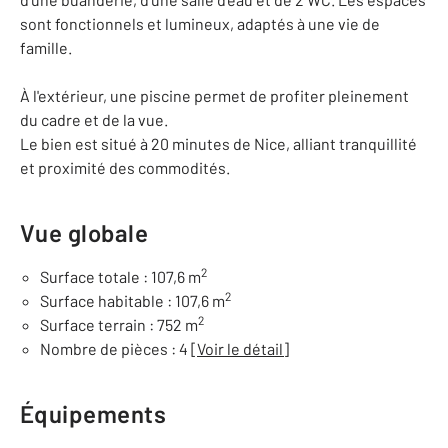
sont fonctionnels et lumineux, adaptés à une vie de
famille.
À l'extérieur, une piscine permet de profiter pleinement
du cadre et de la vue.
Le bien est situé à 20 minutes de Nice, alliant tranquillité
et proximité des commodités.
Vue globale
2
Surface totale : 107,6 m
2
Surface habitable : 107,6 m
2
Surface terrain : 752 m
Nombre de pièces : 4
[Voir le détail]
Équipements