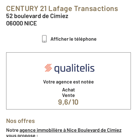
CENTURY 21 Lafage Transactions
52 boulevard de Cimiez
06000 NICE
Afficher le téléphone
Votre agence est notée
Achat
Vente
9,6/10
Nos offres
Notre
agence immobilière à Nice Boulevard de Cimiez
vous propose :