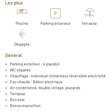
Les plus
P
Piscine
Parking exterieur
Terrasse
Dégagée
Général
Parking exterieur : 4 place(s)
WC séparés
Chauffage : Individuel climatiseur réversible electricité
Eau chaude : Ballon électrique
Air conditionné, double vitrage, placards
Terrasse
Bon état
Bonne exposition