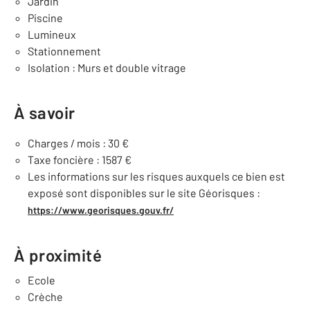
Jardin
Piscine
Lumineux
Stationnement
Isolation : Murs et double vitrage
À savoir
Charges / mois : 30 €
Taxe foncière : 1587 €
Les informations sur les risques auxquels ce bien est
exposé sont disponibles sur le site Géorisques :
https://www.georisques.gouv.fr/
À proximité
Ecole
Crèche