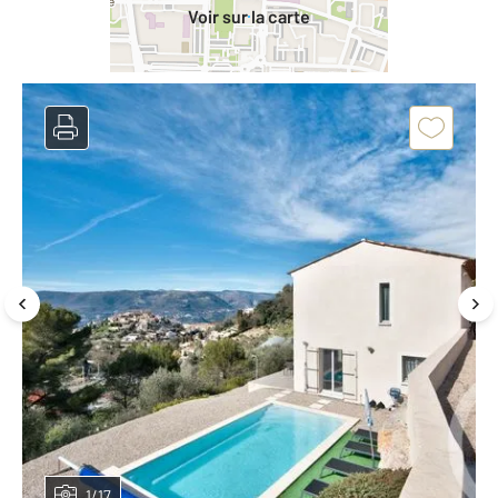
Voir sur la carte
1/17