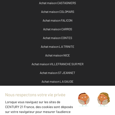
Achat maison CASTAGNIERS
Achat maison COLOMARS
Achat maison FALICON
Achat maison CARROS
Achat maison CONTES
Achat maison LA TRINITE
Achat maison NICE
Achat maison VILLEFRANCHE SUR MER
Achat maison ST JEANNET
Achat maison LA GAUDE
Achat maison BEAULIEU SUR MER
Achat maison ST LAURENT DU VAR
Achat maison EZE