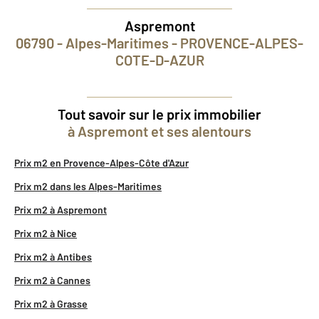
Aspremont
06790 - Alpes-Maritimes - PROVENCE-ALPES-
COTE-D-AZUR
Tout savoir sur le prix immobilier
à Aspremont et ses alentours
Prix m2 en Provence-Alpes-Côte d'Azur
Prix m2 dans les Alpes-Maritimes
Prix m2 à Aspremont
Prix m2 à Nice
Prix m2 à Antibes
Prix m2 à Cannes
Prix m2 à Grasse