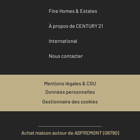
Fine Homes & Estates
À propos de CENTURY 21
International
Nous contacter
Mentions légales & CGU
Données personnelles
Gestionnaire des cookies
Achat maison autour de ASPREMONT (06790)