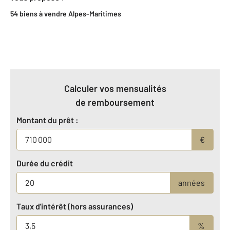
54 biens à vendre Alpes-Maritimes
Calculer vos mensualités
de remboursement
Montant du prêt :
€
Durée du crédit
années
Taux d'intérêt (hors assurances)
%