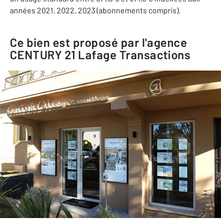
années 2021, 2022, 2023 (abonnements compris).
Ce bien est proposé par l'agence
CENTURY 21 Lafage Transactions