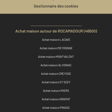
Gestionnaire des cookies
Achat maison autour de ROCAMADOUR (46500)
Achat maison LACAVE
Achat maison MEYRONNE
Achat maison MONTVALENT
Achat maison ALVIGNAC
Achat maison CREYSSE
Achat maison ST SOZY
Achat maison MIERS
Achat maison GRAMAT
Achat maison PINSAC