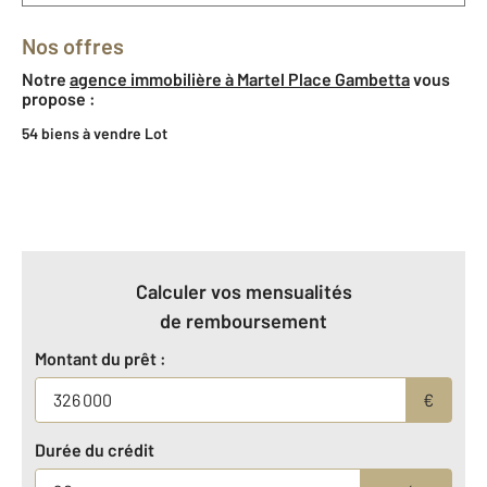
Nos offres
Notre
agence immobilière à Martel Place Gambetta
vous
propose :
54 biens à vendre Lot
Calculer vos mensualités
de remboursement
Montant du prêt :
€
Durée du crédit