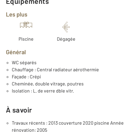
Équipements
Les plus
Piscine
Dégagée
Général
WC séparés
Chauffage : Central radiateur aérothermie
Façade : Crépi
Cheminée, double vitrage, poutres
Isolation : L. de verre dble vitr.
À savoir
Travaux récents : 2013 couverture 2020 piscine Année
rénovation: 2005