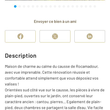
Envoyer ce bien à un ami
Description
Maison de charme au calme du causse de Rocamadour,
avec vue imprenable. Cette rénovation réussie et
confortable attend simplement que vous déposiez vos
valises !
Orientées sud côté vue sur le causse, les pièces à vivre de
plain-pied, ouvertes sur le jardin, ont conservé leur
caractère ancien : cantou, pierres... Egalement de plain-
pied, deux chambres se partagent la salle d'eau. Vie facile