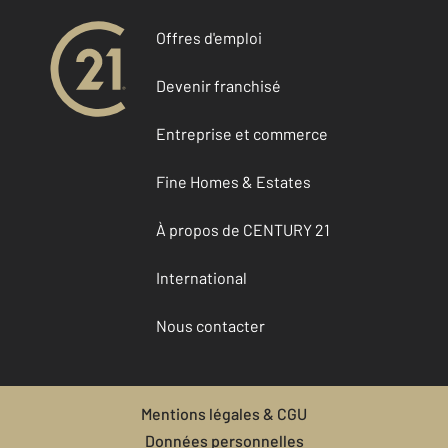
Offres d'emploi
Devenir franchisé
Entreprise et commerce
Fine Homes & Estates
À propos de CENTURY 21
International
Nous contacter
Mentions légales & CGU
Données personnelles