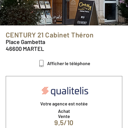
CENTURY 21 Cabinet Théron
Place Gambetta
46600 MARTEL
Afficher le téléphone
Votre agence est notée
Achat
Vente
9,5/10