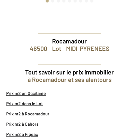
Rocamadour
46500 - Lot - MIDI-PYRENEES
Tout savoir sur le prix immobilier
à Rocamadour et ses alentours
Prix m2 en Occitanie
Prix m2 dans le Lot
Prix m2 à Rocamadour
Prix m2 à Cahors
Prix m2 à Figeac