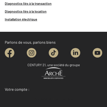
Diagnostics liés à la transaction
Diagnostics liés à la location
Installation électrique
Parlons de vous, parlons biens
CENTURY 21, une société du groupe
Votre compte :
Accéder à mon compte