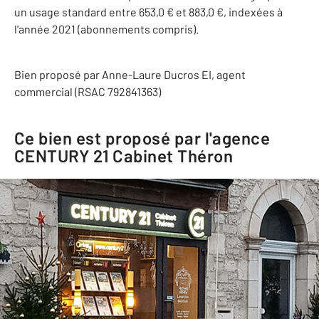
un usage standard entre 653,0 € et 883,0 €, indexées à
l'année 2021 (abonnements compris).
Bien proposé par
Anne-Laure
Ducros
EI
, agent
commercial (RSAC 792841363)
Ce bien est proposé par l'agence
CENTURY 21 Cabinet Théron