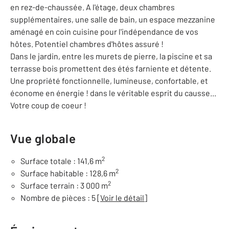
en rez-de-chaussée. A l'étage, deux chambres
supplémentaires, une salle de bain, un espace mezzanine
aménagé en coin cuisine pour l'indépendance de vos
hôtes. Potentiel chambres d'hôtes assuré !
Dans le jardin, entre les murets de pierre, la piscine et sa
terrasse bois promettent des étés farniente et détente.
Une propriété fonctionnelle, lumineuse, confortable, et
économe en énergie ! dans le véritable esprit du causse...
Votre coup de coeur !
Vue globale
2
Surface totale : 141,6 m
2
Surface habitable : 128,6 m
2
Surface terrain : 3 000 m
Nombre de pièces : 5
[Voir le détail]