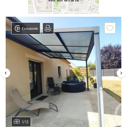
Exclusivité
1/13