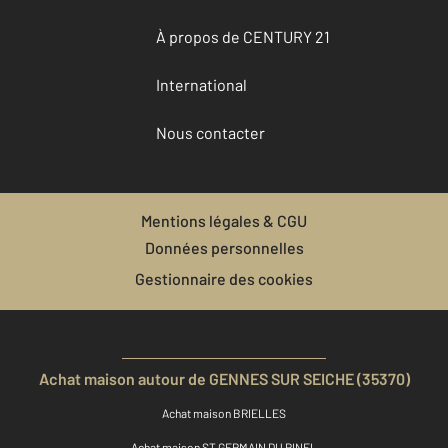
À propos de CENTURY 21
International
Nous contacter
Mentions légales & CGU
Données personnelles
Gestionnaire des cookies
Achat maison autour de GENNES SUR SEICHE (35370)
Achat maison BRIELLES
Achat maison ST GERMAIN DU PINEL