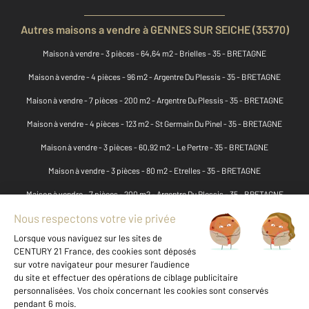
Autres maisons a vendre à GENNES SUR SEICHE (35370)
Maison à vendre - 3 pièces - 64,64 m2 - Brielles - 35 - BRETAGNE
Maison à vendre - 4 pièces - 96 m2 - Argentre Du Plessis - 35 - BRETAGNE
Maison à vendre - 7 pièces - 200 m2 - Argentre Du Plessis - 35 - BRETAGNE
Maison à vendre - 4 pièces - 123 m2 - St Germain Du Pinel - 35 - BRETAGNE
Maison à vendre - 3 pièces - 60,92 m2 - Le Pertre - 35 - BRETAGNE
Maison à vendre - 3 pièces - 80 m2 - Etrelles - 35 - BRETAGNE
Maison à vendre - 7 pièces - 200 m2 - Argentre Du Plessis - 35 - BRETAGNE
Maison à vendre - 6 pièces - 125 m2 - Torce - 35 - BRETAGNE
Maison à vendre - 5 pièces - 96 m2 - Argentre Du Plessis - 35 - BRETAGNE
Maison à vendre - 4 pièces - 88,64 m2 - Argentre Du Plessis - 35 - BRETAGNE
Maison à vendre - 6 pièces - 176,90 m2 - Le Pertre - 35 - BRETAGNE