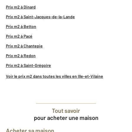
Prix m2 à Dinard
Prix m2 à Saint-Jacques-de-la-Lande
Prix m2 à Betton
Prix m2 à Pacé
Prix m2 à Chantepie
Prix m2 à Redon
Prix m2 à Saint-Grégoire
Voir le prix m2 dans toutes les villes en Ille-et-Vilaine
Tout savoir
pour acheter une maison
Acheter sa maison