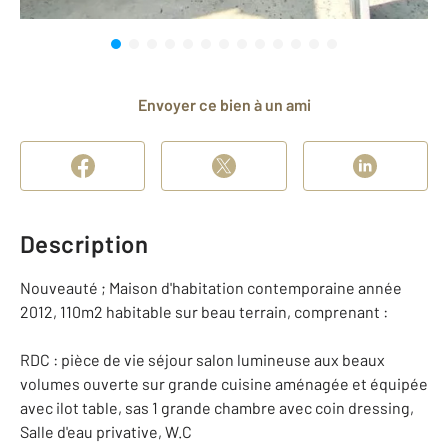
Envoyer ce bien à un ami
Description
Nouveauté ; Maison d'habitation contemporaine année
2012, 110m2 habitable sur beau terrain, comprenant :
RDC : pièce de vie séjour salon lumineuse aux beaux
volumes ouverte sur grande cuisine aménagée et équipée
avec ilot table, sas 1 grande chambre avec coin dressing,
Salle d'eau privative, W.C