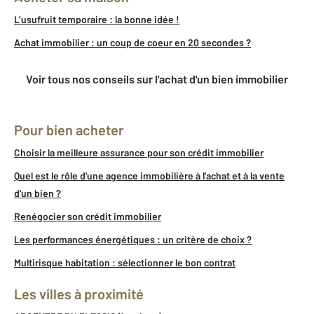
L’usufruit temporaire : la bonne idée !
Achat immobilier : un coup de coeur en 20 secondes ?
Voir tous nos conseils sur l'achat d'un bien immobilier
Pour bien acheter
Choisir la meilleure assurance pour son crédit immobilier
Quel est le rôle d'une agence immobilière à l'achat et à la vente
d'un bien ?
Renégocier son crédit immobilier
Les performances énergétiques : un critère de choix ?
Multirisque habitation : sélectionner le bon contrat
Les villes à proximité