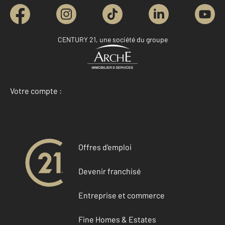
CENTURY 21, une société du groupe
Votre compte :
Accéder à mon compte
Offres d'emploi
Devenir franchisé
Entreprise et commerce
Fine Homes & Estates