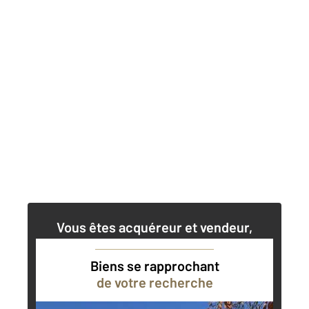
Vous êtes acquéreur et vendeur,
nos agents immobiliers peuvent vous
accompagner dans vos projets
Biens se rapprochant
de votre recherche
Contacter l'agence