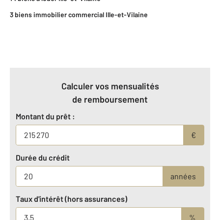
3 biens immobilier commercial Ille-et-Vilaine
Calculer vos mensualités
de remboursement
Montant du prêt :
€
Durée du crédit
années
Taux d'intérêt (hors assurances)
%