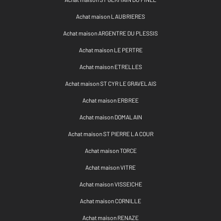
Achat maison LAUBRIERES
Achat maison ARGENTRE DU PLESSIS
Achat maison LE PERTRE
Achat maison ETRELLES
Achat maison ST CYR LE GRAVELAIS
Achat maison ERBREE
Achat maison DOMALAIN
Achat maison ST PIERRE LA COUR
Achat maison TORCE
Achat maison VITRE
Achat maison VISSEICHE
Achat maison CORNILLE
Achat maison RENAZE