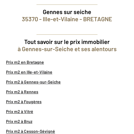
Gennes sur seiche
35370 - Ille-et-Vilaine - BRETAGNE
Tout savoir sur le prix immobilier
à Gennes-sur-Seiche et ses alentours
Prix m2 en Bretagne
Prix m2 en Ille-et-Vilaine
Prix m2 à Gennes-sur-Seiche
Prix m2 à Rennes
Prix m2 à Fougères
Prix m2 à Vitré
Prix m2 à Bruz
Prix m2 à Cesson-Sévigné