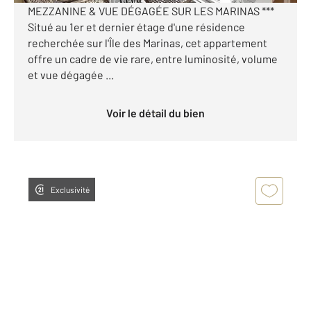
MEZZANINE & VUE DÉGAGÉE SUR LES MARINAS ***
Situé au 1er et dernier étage d'une résidence
recherchée sur l'Île des Marinas, cet appartement
offre un cadre de vie rare, entre luminosité, volume
et vue dégagée ...
Voir le détail du bien
Exclusivité