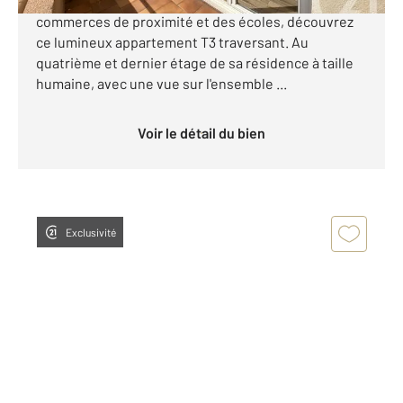
PARKING *** Idéalement situé, proche de tous les
commerces de proximité et des écoles, découvrez
ce lumineux appartement T3 traversant. Au
quatrième et dernier étage de sa résidence à taille
humaine, avec une vue sur l'ensemble ...
Voir le détail du bien
Exclusivité