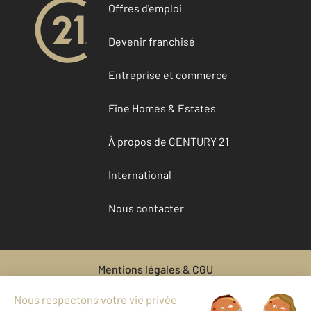
Offres d'emploi
Devenir franchisé
Entreprise et commerce
Fine Homes & Estates
À propos de CENTURY 21
International
Nous contacter
Mentions légales & CGU
Données personnelles
Gestionnaire des cookies