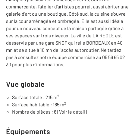
commerçante, l'atelier d'artistes pourrait aussi abriter une
galerie d'art ou une boutique. Côté sud, la cuisine s'ouvre
sur la cour aménagée et ombragée. Elle est aussi Idéale
pour un nouveau concept de la maison partagée grâce à
ses espaces sur trois niveaux. La ville de LA REOLE est
desservie par une gare SNCF qui relie BORDEAUX en 40
mn et se situe à 10 mn de l'accès autoroutier. Ne tardez
pas à consultez notre équipe commerciale au 05 56 65 02
30 pour plus d'informations.
Vue globale
2
Surface totale : 215 m
2
Surface habitable : 185 m
Nombre de pièces : 6
[Voir le détail]
Équipements