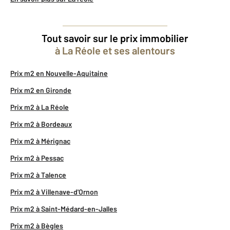
Tout savoir sur le prix immobilier
à La Réole et ses alentours
Prix m2 en Nouvelle-Aquitaine
Prix m2 en Gironde
Prix m2 à La Réole
Prix m2 à Bordeaux
Prix m2 à Mérignac
Prix m2 à Pessac
Prix m2 à Talence
Prix m2 à Villenave-d'Ornon
Prix m2 à Saint-Médard-en-Jalles
Prix m2 à Bègles