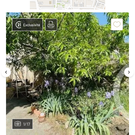
Exclusivité
1/17