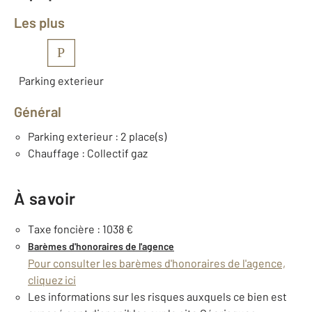
Les plus
P
Parking exterieur
Général
Parking exterieur : 2 place(s)
Chauffage : Collectif gaz
À savoir
Taxe foncière : 1038 €
Barèmes d'honoraires de l'agence
Pour consulter les barèmes d'honoraires de l'agence,
cliquez ici
Les informations sur les risques auxquels ce bien est