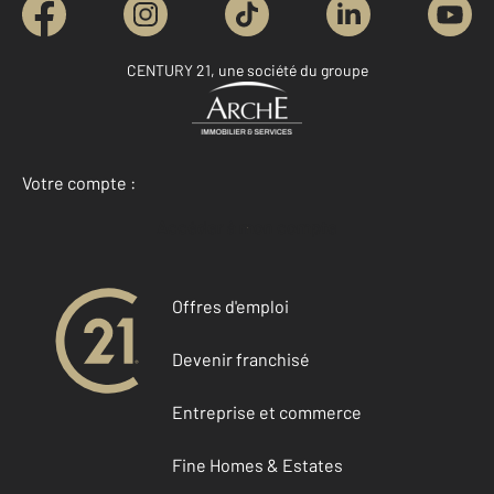
CENTURY 21, une société du groupe
Votre compte :
Accéder à mon compte
Offres d'emploi
Devenir franchisé
Entreprise et commerce
Fine Homes & Estates