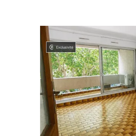
Exclusivité