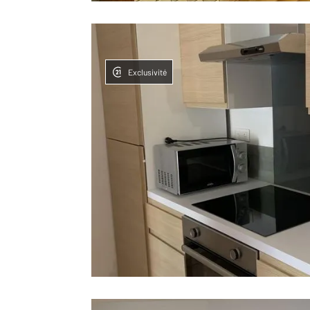
Exclusivité