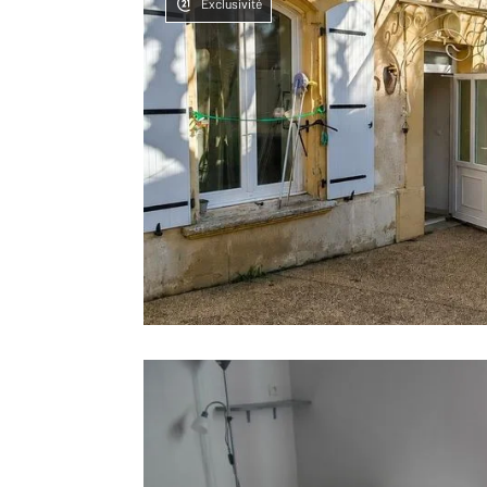
Exclusivité