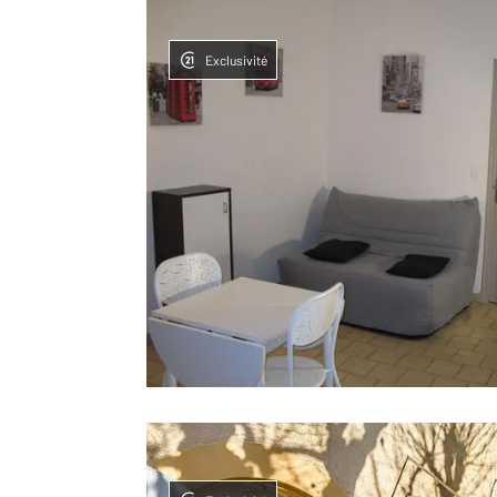
Exclusivité