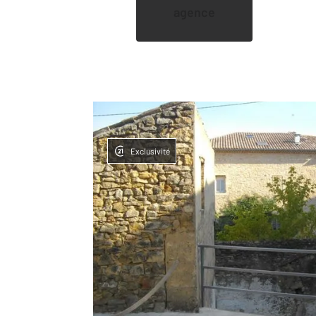
agence
Exclusivité