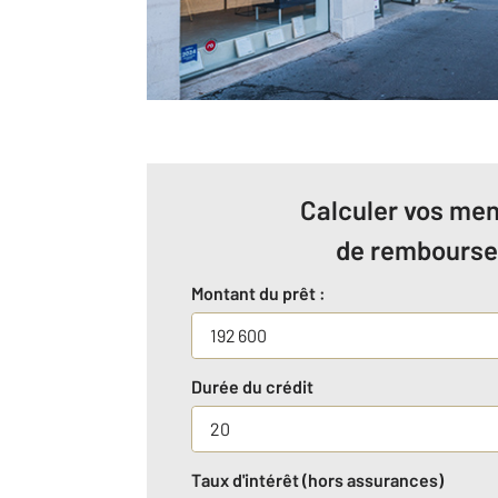
Calculer vos men
de rembours
Montant du prêt :
Durée du crédit
Taux d'intérêt (hors assurances)