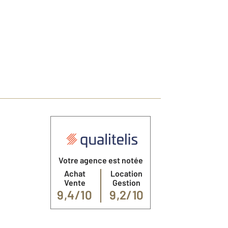
Votre agence est notée
Achat
Location
Vente
Gestion
9,4/10
9,2/10