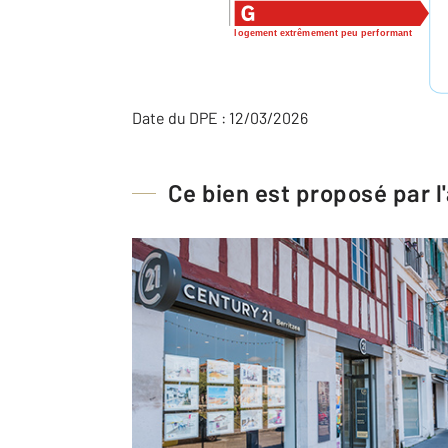
logement extrêmement peu performant
Date du DPE : 12/03/2026
Ce bien est proposé par 