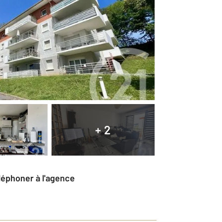
+ 2
éléphoner à l'agence