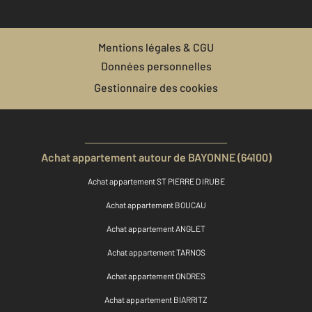
Mentions légales & CGU
Données personnelles
Gestionnaire des cookies
Achat appartement autour de BAYONNE (64100)
Achat appartement ST PIERRE D IRUBE
Achat appartement BOUCAU
Achat appartement ANGLET
Achat appartement TARNOS
Achat appartement ONDRES
Achat appartement BIARRITZ