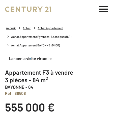
Accueil
Achat
Achat Appartement
Achat Appartement Pyrenees-Atlantiques (64)
Achat Appartement BAYONNE (64100)
Lancer la visite virtuelle
Appartement F3 à vendre
2
3 pièces - 84 m
BAYONNE - 64
Ref : 88508
555 000 €