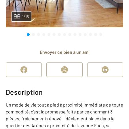
1/15
Envoyer ce bien à un ami
Description
Un mode de vie tout à pied à proximité immédiate de toute
commodité, c'est la promesse faite par ce charmant 3
pièces, fraichement rénové . Idéalement placé dans le
quartier des Arènes à proximité de l'avenue Foch, sa