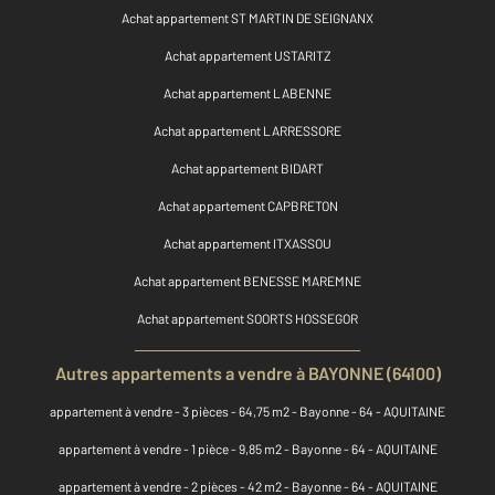
Achat appartement ST MARTIN DE SEIGNANX
Achat appartement USTARITZ
Achat appartement LABENNE
Achat appartement LARRESSORE
Achat appartement BIDART
Achat appartement CAPBRETON
Achat appartement ITXASSOU
Achat appartement BENESSE MAREMNE
Achat appartement SOORTS HOSSEGOR
Autres appartements a vendre à BAYONNE (64100)
appartement à vendre - 3 pièces - 64,75 m2 - Bayonne - 64 - AQUITAINE
appartement à vendre - 1 pièce - 9,85 m2 - Bayonne - 64 - AQUITAINE
appartement à vendre - 2 pièces - 42 m2 - Bayonne - 64 - AQUITAINE