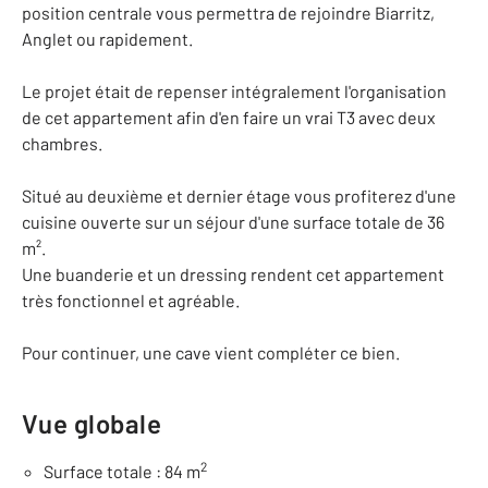
position centrale vous permettra de rejoindre Biarritz,
Anglet ou rapidement.
Le projet était de repenser intégralement l'organisation
de cet appartement afin d'en faire un vrai T3 avec deux
chambres.
Situé au deuxième et dernier étage vous profiterez d'une
cuisine ouverte sur un séjour d'une surface totale de 36
m².
Une buanderie et un dressing rendent cet appartement
très fonctionnel et agréable.
Pour continuer, une cave vient compléter ce bien.
Vue globale
2
Surface totale : 84 m