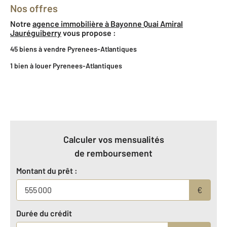
Nos offres
Notre
agence immobilière à Bayonne Quai Amiral
Jauréguiberry
vous propose :
45 biens à vendre Pyrenees-Atlantiques
1 bien à louer Pyrenees-Atlantiques
Calculer vos mensualités
de remboursement
Montant du prêt :
€
Durée du crédit