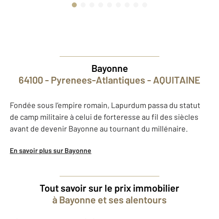
Bayonne
64100 - Pyrenees-Atlantiques - AQUITAINE
Fondée sous l’empire romain, Lapurdum passa du statut
de camp militaire à celui de forteresse au fil des siècles
avant de devenir Bayonne au tournant du millénaire.
En savoir plus sur Bayonne
Tout savoir sur le prix immobilier
à Bayonne et ses alentours