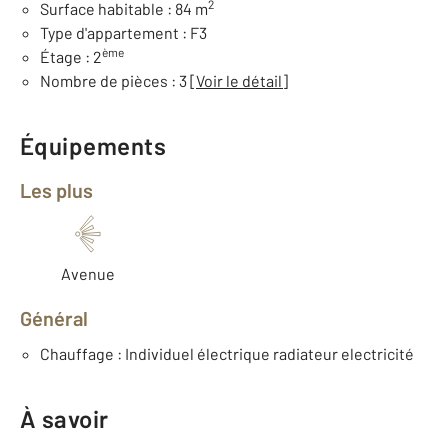
2
Surface habitable : 84 m
Type d'appartement : F3
ème
Étage : 2
Nombre de pièces : 3
[Voir le détail]
Équipements
Les plus
Avenue
Général
Chauffage : Individuel électrique radiateur electricité
À savoir