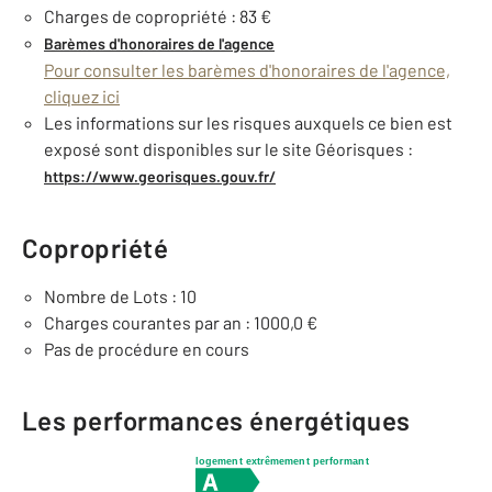
Charges de copropriété : 83 €
Barèmes d'honoraires de l'agence
Pour consulter les barèmes d'honoraires de l'agence,
cliquez ici
Les informations sur les risques auxquels ce bien est
exposé sont disponibles sur le site Géorisques :
https://www.georisques.gouv.fr/
Copropriété
Nombre de Lots : 10
Charges courantes par an : 1000,0 €
Pas de procédure en cours
Les performances énergétiques
logement extrêmement performant