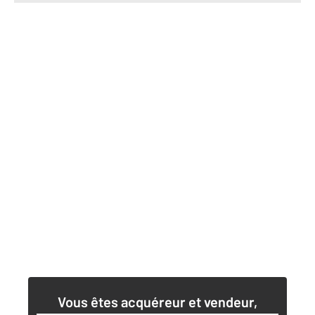
Vous êtes acquéreur et vendeur,