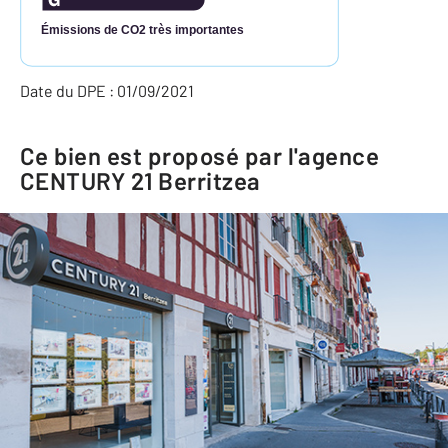
Émissions de CO2 très importantes
Date du DPE : 01/09/2021
Ce bien est proposé par l'agence
CENTURY 21 Berritzea