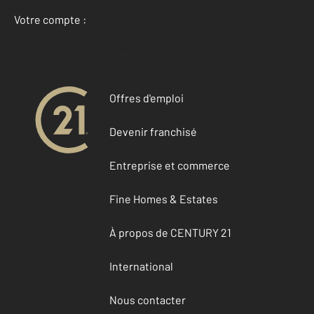
Votre compte :
Accéder à mon compte
Offres d'emploi
Devenir franchisé
Entreprise et commerce
Fine Homes & Estates
À propos de CENTURY 21
International
Nous contacter