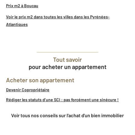
Prix m2 à Boucau
Voir le prix m2 dans toutes les villes dans les Pyrénées-
Atlantiques
Tout savoir
pour acheter un appartement
Acheter son appartement
Devenir Copropriétaire
Rédiger les statuts d’une SCI : pas forcément une sinécure !
Voir tous nos conseils sur l'achat d'un bien immobilier