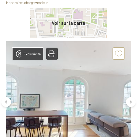
Honoraires charge vendeur
Voir sur la carte
Exclusivité