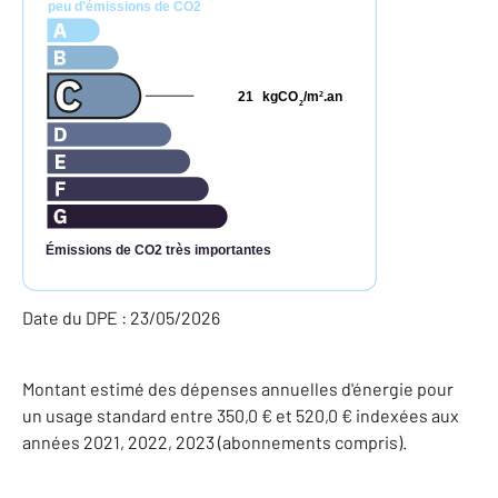
peu d'émissions de CO2
21
kgCO
/m
.an
2
2
Émissions de CO2 très importantes
Date du DPE : 23/05/2026
Montant estimé des dépenses annuelles d'énergie pour
un usage standard entre 350,0 € et 520,0 € indexées aux
années 2021, 2022, 2023 (abonnements compris).