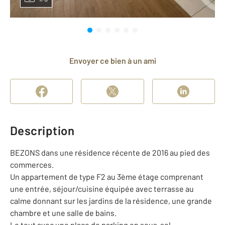
Envoyer ce bien à un ami
Description
BEZONS dans une résidence récente de 2016 au pied des
commerces.
Un appartement de type F2 au 3ème étage comprenant
une entrée, séjour/cuisine équipée avec terrasse au
calme donnant sur les jardins de la résidence, une grande
chambre et une salle de bains.
Le tout avec une place de parking en sous-sol.