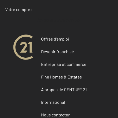
Votre compte :
Accéder à mon compte
Offres d'emploi
Devenir franchisé
Entreprise et commerce
Fine Homes & Estates
À propos de CENTURY 21
International
Nous contacter