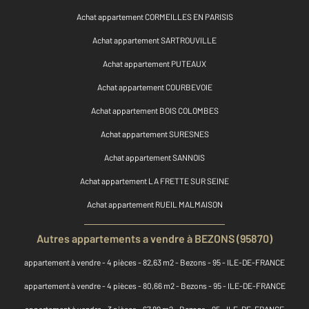
Achat appartement CORMEILLES EN PARISIS
Achat appartement SARTROUVILLE
Achat appartement PUTEAUX
Achat appartement COURBEVOIE
Achat appartement BOIS COLOMBES
Achat appartement SURESNES
Achat appartement SANNOIS
Achat appartement LA FRETTE SUR SEINE
Achat appartement RUEIL MALMAISON
Autres appartements a vendre à BEZONS (95870)
appartement à vendre - 4 pièces - 82,63 m2 - Bezons - 95 - ILE-DE-FRANCE
appartement à vendre - 4 pièces - 80,66 m2 - Bezons - 95 - ILE-DE-FRANCE
appartement à vendre - 3 pièces - 67,89 m2 - Bezons - 95 - ILE-DE-FRANCE