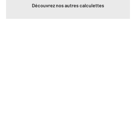
Découvrez nos autres calculettes