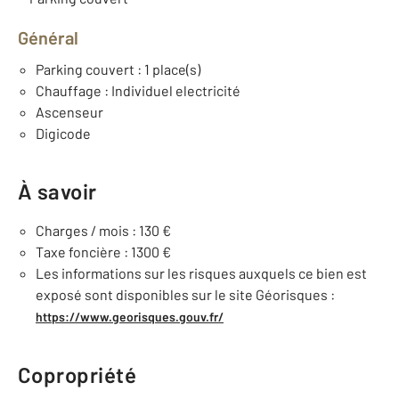
Général
Parking couvert : 1 place(s)
Chauffage : Individuel electricité
Ascenseur
Digicode
À savoir
Charges / mois : 130 €
Taxe foncière : 1300 €
Les informations sur les risques auxquels ce bien est
exposé sont disponibles sur le site Géorisques :
https://www.georisques.gouv.fr/
Copropriété