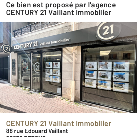
Ce bien est proposé par l'agence
CENTURY 21 Vaillant Immobilier
CENTURY 21 Vaillant Immobilier
88 rue Edouard Vaillant