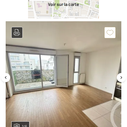
Voir sur la carte
1/6