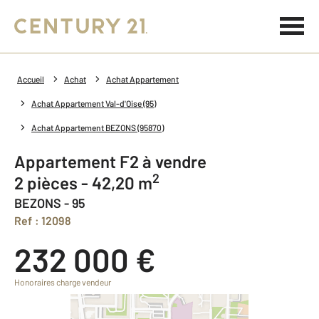
Accueil
Achat
Achat Appartement
Achat Appartement Val-d'Oise (95)
Achat Appartement BEZONS (95870)
Appartement F2 à vendre
2
2 pièces - 42,20 m
BEZONS - 95
Ref : 12098
232 000 €
Honoraires charge vendeur