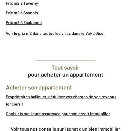
Prix m2 à Taverny
Prix m2 à Sannois
Prix m2 à Eaubonne
Voir le prix m2 dans toutes les villes dans le Val-d'Oise
Tout savoir
pour acheter un appartement
Acheter son appartement
Propriétaires bailleurs, déduisez vos charges de vos revenus
fonciers !
Choisir la meilleure assurance pour son crédit immobilier
Voir tous nos conseils sur l'achat d'un bien immobilier