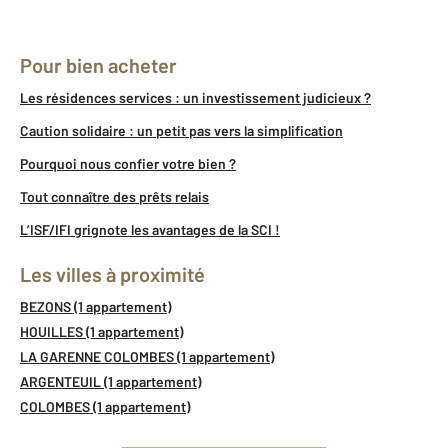
Pour bien acheter
Les résidences services : un investissement judicieux ?
Caution solidaire : un petit pas vers la simplification
Pourquoi nous confier votre bien ?
Tout connaître des prêts relais
L’ISF/IFI grignote les avantages de la SCI !
Les villes à proximité
BEZONS (1 appartement)
HOUILLES (1 appartement)
LA GARENNE COLOMBES (1 appartement)
ARGENTEUIL (1 appartement)
COLOMBES (1 appartement)