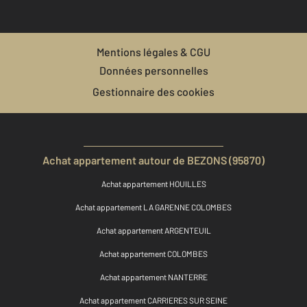
Mentions légales & CGU
Données personnelles
Gestionnaire des cookies
Achat appartement autour de BEZONS (95870)
Achat appartement HOUILLES
Achat appartement LA GARENNE COLOMBES
Achat appartement ARGENTEUIL
Achat appartement COLOMBES
Achat appartement NANTERRE
Achat appartement CARRIERES SUR SEINE