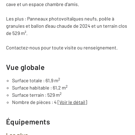
cave et un espace chambre d'amis.
Les plus : Panneaux photovoltaïques neufs, poêle à
granules et ballon d'eau chaude de 2024 et un terrain clos
de 529 m².
Contactez-nous pour toute visite ou renseignement.
Vue globale
2
Surface totale : 61,9 m
2
Surface habitable : 61,2 m
2
Surface terrain : 529 m
Nombre de pièces : 4
[Voir le détail]
Équipements