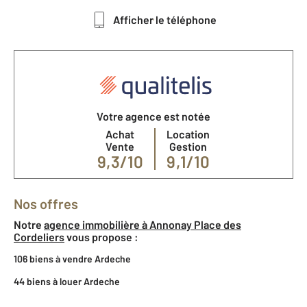
Afficher le téléphone
Votre agence est notée
Achat
Location
Vente
Gestion
9,3/10
9,1/10
Nos offres
Notre
agence immobilière à Annonay Place des
Cordeliers
vous propose :
106 biens à vendre Ardeche
44 biens à louer Ardeche