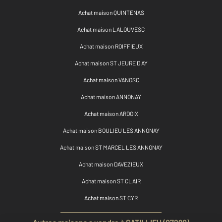
Achat maison QUINTENAS
Achat maison LALOUVESC
Achat maison ROIFFIEUX
Achat maison ST JEURE D AY
Achat maison VANOSC
Achat maison ANNONAY
Achat maison ARDOIX
Achat maison BOULIEU LES ANNONAY
Achat maison ST MARCEL LES ANNONAY
Achat maison DAVEZIEUX
Achat maison ST CLAIR
Achat maison ST CYR