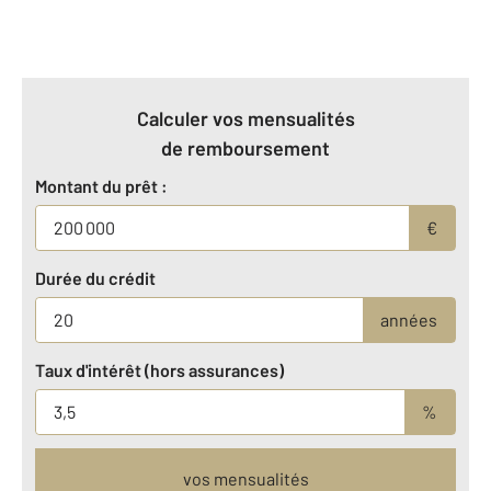
Calculer vos mensualités
de remboursement
Montant du prêt :
€
Durée du crédit
années
Taux d'intérêt (hors assurances)
%
vos mensualités