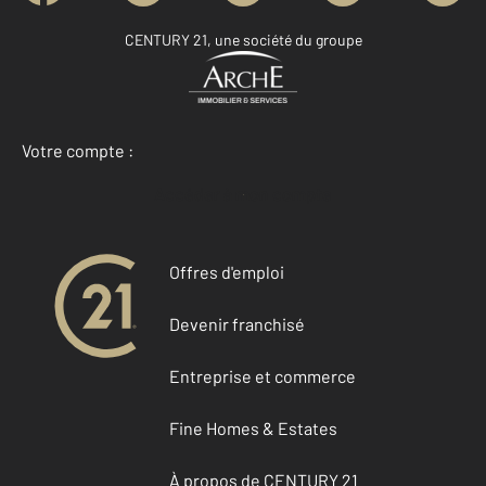
CENTURY 21, une société du groupe
Votre compte :
Accéder à mon compte
Offres d'emploi
Devenir franchisé
Entreprise et commerce
Fine Homes & Estates
À propos de CENTURY 21