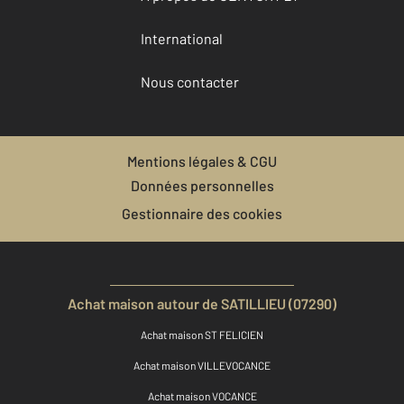
International
Nous contacter
Mentions légales & CGU
Données personnelles
Gestionnaire des cookies
Achat maison autour de SATILLIEU (07290)
Achat maison ST FELICIEN
Achat maison VILLEVOCANCE
Achat maison VOCANCE