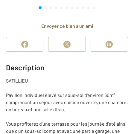
Envoyer ce bien à un ami
Description
SATILLIEU -
Pavillon individuel élevé sur sous-sol d'environ 60m²
comprenant un séjour avec cuisine ouverte, une chambre,
un bureau et une salle d'eau.
Vous profiterez d'une terrasse pour les journée d'été ainsi
que d'un sous-sol complet avec une partie garage, une