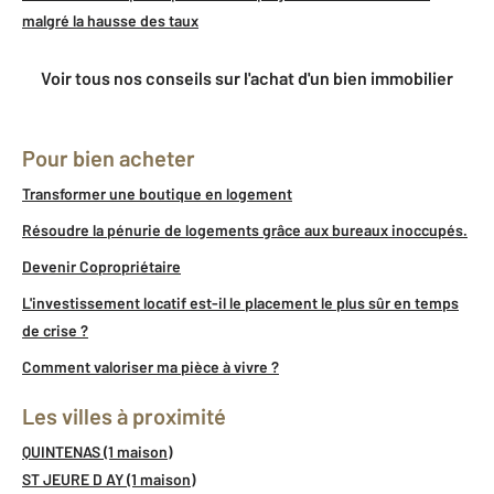
malgré la hausse des taux
Voir tous nos conseils sur l'achat d'un bien immobilier
Pour bien acheter
Transformer une boutique en logement
Résoudre la pénurie de logements grâce aux bureaux inoccupés.
Devenir Copropriétaire
L'investissement locatif est-il le placement le plus sûr en temps
de crise ?
Comment valoriser ma pièce à vivre ?
Les villes à proximité
QUINTENAS (1 maison)
ST JEURE D AY (1 maison)