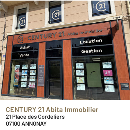
CENTURY 21 Abita Immobilier
21 Place des Cordeliers
07100 ANNONAY