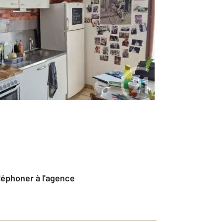
éléphoner à l'agence