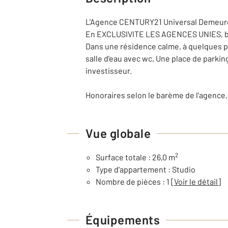
L'Agence CENTURY21 Universal Demeur
En EXCLUSIVITE LES AGENCES UNIES, ba
Dans une résidence calme, à quelques p
salle d'eau avec wc, Une place de parkin
investisseur.
Honoraires selon le barème de l'agence,
Vue globale
2
Surface totale : 26,0 m
Type d'appartement : Studio
Nombre de pièces : 1
[Voir le détail]
Équipements