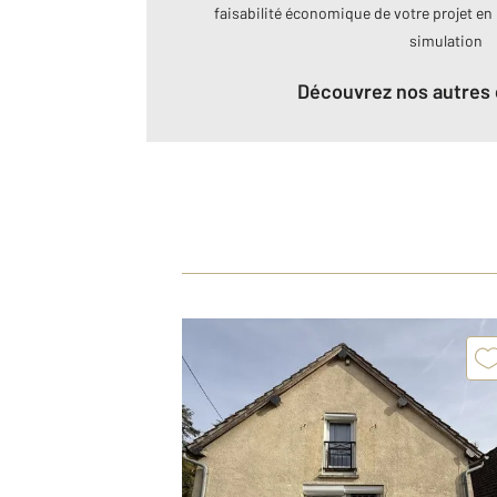
faisabilité économique de votre projet en 
simulation
Découvrez nos autres 