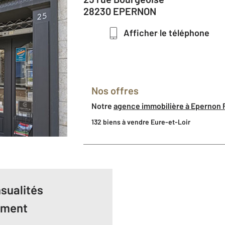
28230 EPERNON
Afficher le téléphone
Nos offres
Notre
agence immobilière à Epernon
132 biens à vendre Eure-et-Loir
sualités
ement