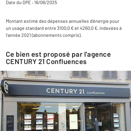
Date du DPE : 16/06/2025
Montant estimé des dépenses annuelles d'énergie pour
un usage standard entre 3100,0 € et 4260,0 €, indexées à
l'année 2021 (abonnements compris).
Ce bien est proposé par l'agence
CENTURY 21 Confluences