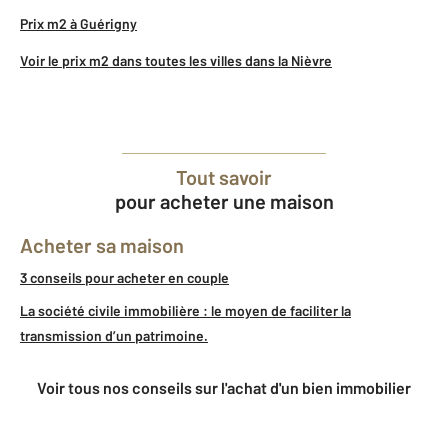
Prix m2 à Guérigny
Voir le prix m2 dans toutes les villes dans la Nièvre
Tout savoir
pour acheter une maison
Acheter sa maison
3 conseils pour acheter en couple
La société civile immobilière : le moyen de faciliter la
transmission d’un patrimoine.
Voir tous nos conseils sur l'achat d'un bien immobilier