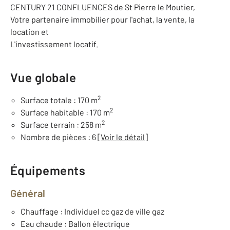
CENTURY 21 CONFLUENCES de St Pierre le Moutier,
Votre partenaire immobilier pour l'achat, la vente, la
location et
L'investissement locatif.
Vue globale
2
Surface totale : 170 m
2
Surface habitable : 170 m
2
Surface terrain : 258 m
Nombre de pièces : 6
[Voir le détail]
Équipements
Général
Chauffage : Individuel cc gaz de ville gaz
Eau chaude : Ballon électrique