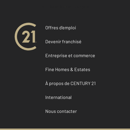
Accéder à mon compte
Offres d'emploi
Devenir franchisé
Entreprise et commerce
Fine Homes & Estates
À propos de CENTURY 21
International
Nous contacter