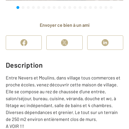
Envoyer ce bien à un ami
Description
Entre Nevers et Moulins, dans village tous commerces et
proche écoles, venez découvrir cette maison de village.
Elle se compose au rez de chaussée d'une entrée,
salon/séjour, bureau, cuisine, véranda, douche et wc, à
l'étage wc indépendant, salle de bains et 4 chambres.
Diverses dépendances et grenier. Le tout sur un terrain
de 250 m2 environ entièrement clos de murs.
A VOIR !!!