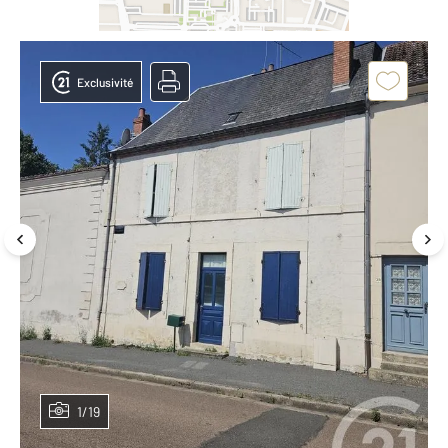
Exclusivité
1/19