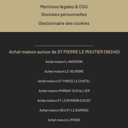
Mentions légales & CGU
Données personnelles
Gestionnaire des cookies
Achat maison autour de ST PIERRE LE MOUTIER (58240)
Achat maison LANGERON
Achat maison LE VEURDRE
Achat maison ST PARIZE LE CHATEL
Achat maison MORNAY SUR ALLIER
Achat maison ST LEOPARDIN D AUGY
Achat maison NEUVY LE BARROIS
Achat maison LIMOISE