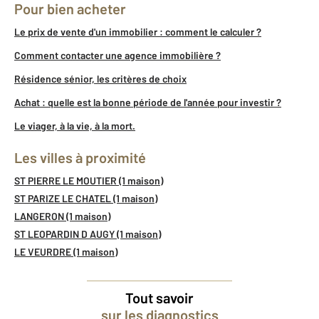
Pour bien acheter
Le prix de vente d'un immobilier : comment le calculer ?
Comment contacter une agence immobilière ?
Résidence sénior, les critères de choix
Achat : quelle est la bonne période de l'année pour investir ?
Le viager, à la vie, à la mort.
Les villes à proximité
ST PIERRE LE MOUTIER (1 maison)
ST PARIZE LE CHATEL (1 maison)
LANGERON (1 maison)
ST LEOPARDIN D AUGY (1 maison)
LE VEURDRE (1 maison)
Tout savoir
sur les diagnostics