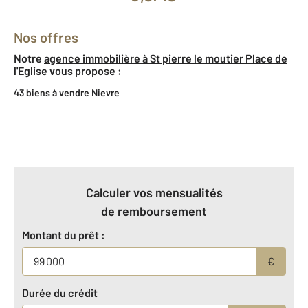
Nos offres
Notre
agence immobilière à St pierre le moutier Place de
l'Eglise
vous propose :
43 biens à vendre Nievre
Calculer vos mensualités
de remboursement
Montant du prêt :
€
Durée du crédit