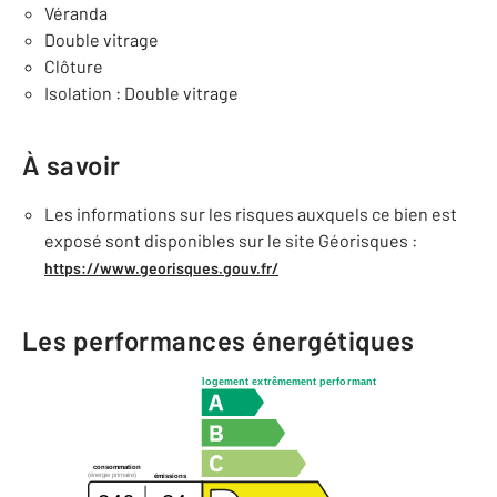
Véranda
Double vitrage
Clôture
Isolation : Double vitrage
À savoir
Les informations sur les risques auxquels ce bien est
exposé sont disponibles sur le site Géorisques :
https://www.georisques.gouv.fr/
Les performances énergétiques
logement extrêmement performant
consommation
(énergie primaire)
émissions