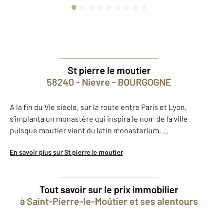
St pierre le moutier
58240 - Nievre - BOURGOGNE
A la fin du VIe siècle, sur la route entre Paris et Lyon,
s’implanta un monastère qui inspira le nom de la ville
puisque moutier vient du latin monasterium, ...
En savoir plus sur St pierre le moutier
Tout savoir sur le prix immobilier
à Saint-Pierre-le-Moûtier et ses alentours