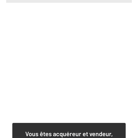
Vous êtes acquéreur et vendeur,