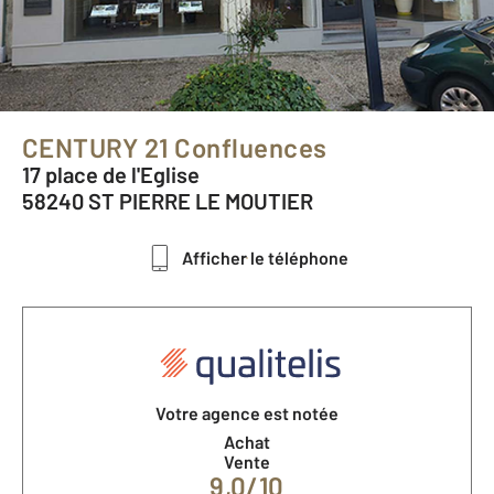
CENTURY 21 Confluences
17 place de l'Eglise
58240 ST PIERRE LE MOUTIER
Afficher le téléphone
Votre agence est notée
Achat
Vente
9,0/10