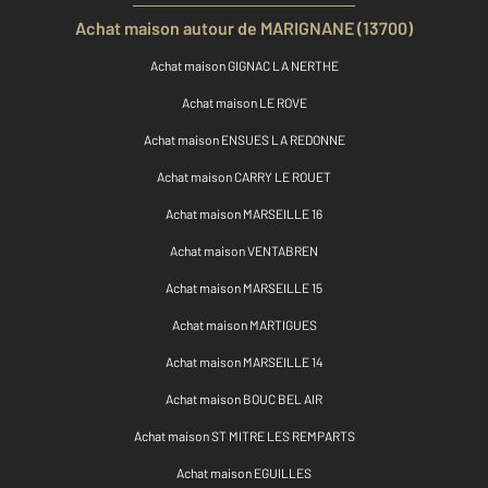
Achat maison autour de MARIGNANE (13700)
Achat maison GIGNAC LA NERTHE
Achat maison LE ROVE
Achat maison ENSUES LA REDONNE
Achat maison CARRY LE ROUET
Achat maison MARSEILLE 16
Achat maison VENTABREN
Achat maison MARSEILLE 15
Achat maison MARTIGUES
Achat maison MARSEILLE 14
Achat maison BOUC BEL AIR
Achat maison ST MITRE LES REMPARTS
Achat maison EGUILLES