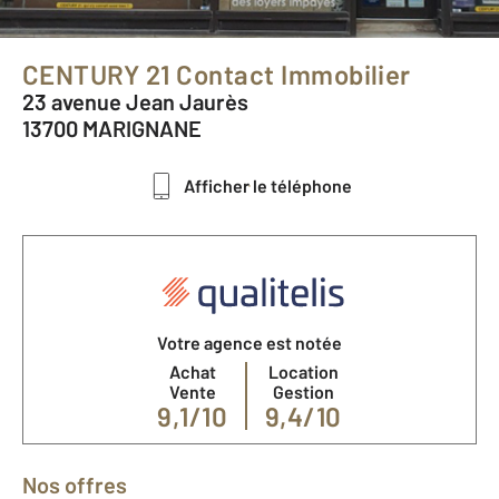
CENTURY 21 Contact Immobilier
23 avenue Jean Jaurès
13700 MARIGNANE
Afficher le téléphone
Votre agence est notée
Achat
Location
Vente
Gestion
9,1/10
9,4/10
Nos offres