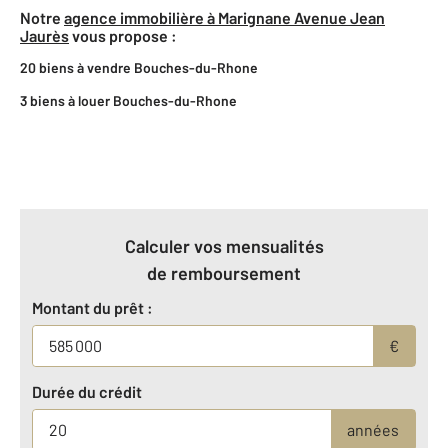
Notre
agence immobilière à Marignane Avenue Jean
Jaurès
vous propose :
20 biens à vendre Bouches-du-Rhone
3 biens à louer Bouches-du-Rhone
Calculer vos mensualités
de remboursement
Montant du prêt :
€
Durée du crédit
années