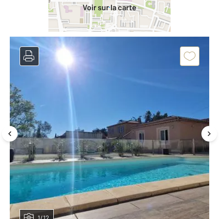
Voir sur la carte
1/12