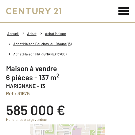
Accueil
Achat
Achat Maison
Achat Maison Bouches-du-Rhone (13)
Achat Maison MARIGNANE (13700)
Maison à vendre
2
6 pièces - 137 m
MARIGNANE - 13
Ref : 31675
585 000 €
Honoraires charge vendeur