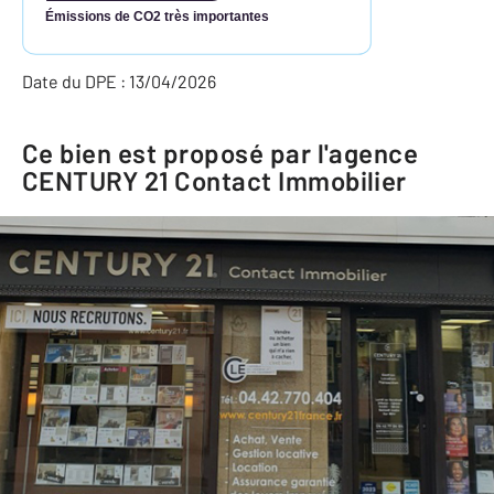
Émissions de CO2 très importantes
Date du DPE : 13/04/2026
Ce bien est proposé par l'agence
CENTURY 21 Contact Immobilier