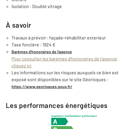
Isolation : Double vitrage
À savoir
Travaux à prévoir : façade-réhabiliter exterieur
Taxe foncière : 1924 €
Barèmes d'honoraires de l'agence
Pour consulter les barèmes d'honoraires de l'agence,
cliquez ici
Les informations sur les risques auxquels ce bien est
exposé sont disponibles sur le site Géorisques :
https://www.georisques.gouv.fr/
Les performances énergétiques
logement extrêmement performant