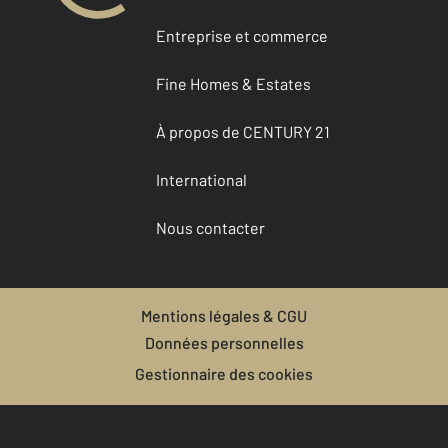
Entreprise et commerce
Fine Homes & Estates
À propos de CENTURY 21
International
Nous contacter
Mentions légales & CGU
Données personnelles
Gestionnaire des cookies