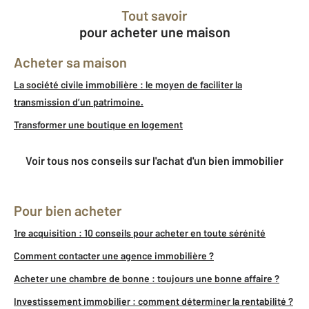
Tout savoir
pour acheter une maison
Acheter sa maison
La société civile immobilière : le moyen de faciliter la
transmission d’un patrimoine.
Transformer une boutique en logement
Voir tous nos conseils sur l'achat d'un bien immobilier
Pour bien acheter
1re acquisition : 10 conseils pour acheter en toute sérénité
Comment contacter une agence immobilière ?
Acheter une chambre de bonne : toujours une bonne affaire ?
Investissement immobilier : comment déterminer la rentabilité ?