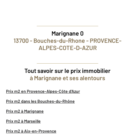
Marignane 0
13700 - Bouches-du-Rhone - PROVENCE-
ALPES-COTE-D-AZUR
Tout savoir sur le prix immobilier
à Marignane et ses alentours
Prix m2 en Provence-Alpes-Côte d'Azur
Prix m2 dans les Bouches-du-Rhône
Prix m2 à Marignane
Prix m2 à Marseille
Prix m2 à Aix-en-Provence