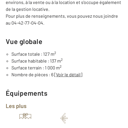
environs, à la vente ou à la location et s'occupe également
de la gestion locative.
Pour plus de renseignements, vous pouvez nous joindre
au 04-42-77-04-04.
Vue globale
2
Surface totale : 127 m
2
Surface habitable : 137 m
2
Surface terrain : 1 000 m
Nombre de pièces : 6
[Voir le détail]
Équipements
Les plus