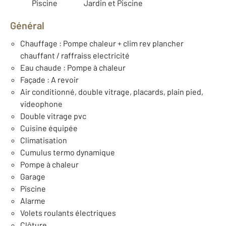
Piscine
Jardin et Piscine
Général
Chauffage : Pompe chaleur + clim rev plancher
chauffant / raffraiss electricité
Eau chaude : Pompe à chaleur
Façade : A revoir
Air conditionné, double vitrage, placards, plain pied,
videophone
Double vitrage pvc
Cuisine équipée
Climatisation
Cumulus termo dynamique
Pompe à chaleur
Garage
Piscine
Alarme
Volets roulants électriques
Clôture