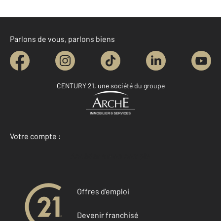
Parlons de vous, parlons biens
CENTURY 21, une société du groupe
Votre compte :
Accéder à mon compte
Offres d'emploi
Devenir franchisé