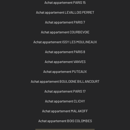
Achat appartement PARIS 15
Achat appartement LEVALLOIS PERRET
Achat appartement PARIS 7
Achat appartement COURBEVOIE
Achat appartement ISSY LES MOULINEAUX
Achat appartement PARIS 8
Achat appartement VANVES
Achat appartement PUTEAUX
Achat appartement BOULOGNE BILLANCOURT
Achat appartement PARIS 17
Achat appartement CLICHY
Achat appartement MALAKOFF
Achat appartement BOIS COLOMBES