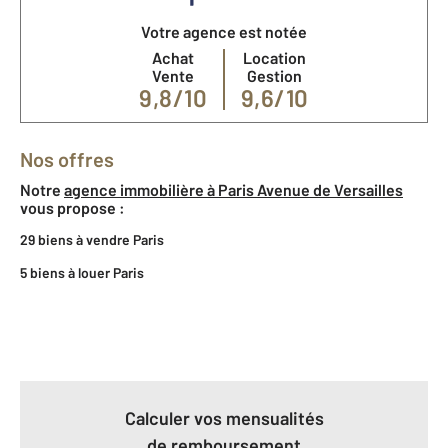
Votre agence est notée
Achat
Location
Vente
Gestion
9,8/10
9,6/10
Nos offres
Notre
agence immobilière à Paris Avenue de Versailles
vous propose :
29 biens à vendre Paris
5 biens à louer Paris
Calculer vos mensualités
de remboursement