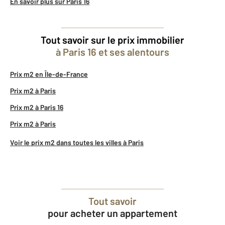
En savoir plus sur Paris 16
Tout savoir sur le prix immobilier
à Paris 16 et ses alentours
Prix m2 en Île-de-France
Prix m2 à Paris
Prix m2 à Paris 16
Prix m2 à Paris
Voir le prix m2 dans toutes les villes à Paris
Tout savoir
pour acheter un appartement