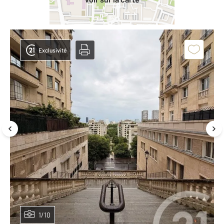
Exclusivité
1/10