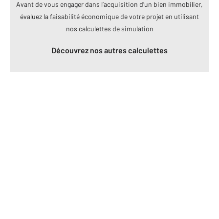
Avant de vous engager dans l’acquisition d’un bien immobilier,
évaluez la faisabilité économique de votre projet en utilisant
nos calculettes de simulation
Découvrez nos autres calculettes