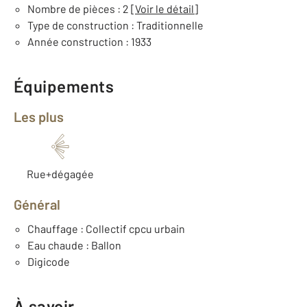
Nombre de pièces : 2
[Voir le détail]
Type de construction : Traditionnelle
Année construction : 1933
Équipements
Les plus
Rue+dégagée
Général
Chauffage : Collectif cpcu urbain
Eau chaude : Ballon
Digicode
À savoir