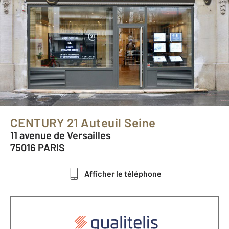
CENTURY 21 Auteuil Seine
11 avenue de Versailles
75016 PARIS
Afficher le téléphone