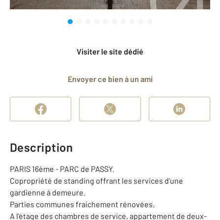
Visiter le site dédié
Envoyer ce bien à un ami
Description
PARIS 16ème - PARC de PASSY.
Copropriété de standing offrant les services d'une
gardienne à demeure.
Parties communes fraichement rénovées.
A l'étage des chambres de service, appartement de deux-