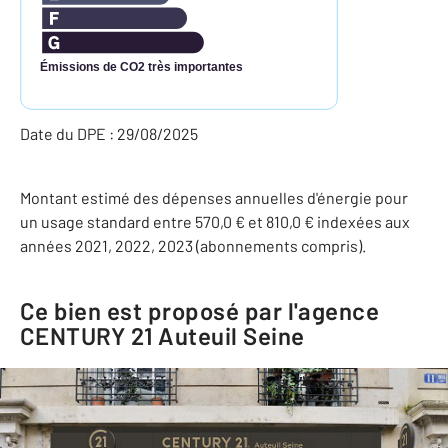
Émissions de CO2 très importantes
Date du DPE : 29/08/2025
Montant estimé des dépenses annuelles d'énergie pour
un usage standard entre 570,0 € et 810,0 € indexées aux
années 2021, 2022, 2023 (abonnements compris).
Ce bien est proposé par l'agence
CENTURY 21 Auteuil Seine