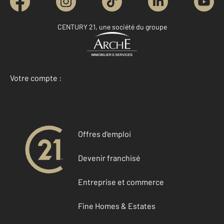
CENTURY 21, une société du groupe
Votre compte :
Accéder à mon compte
Offres d'emploi
Devenir franchisé
Entreprise et commerce
Fine Homes & Estates