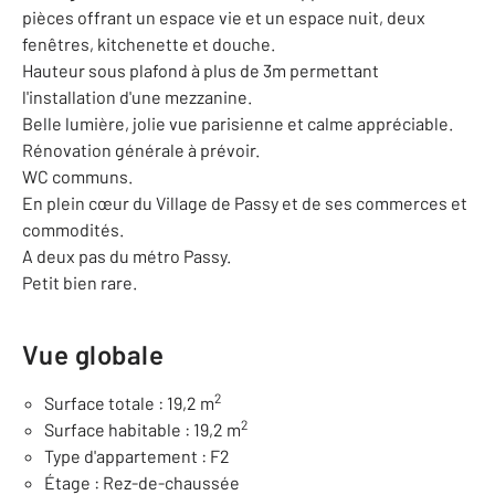
pièces offrant un espace vie et un espace nuit, deux
fenêtres, kitchenette et douche.
Hauteur sous plafond à plus de 3m permettant
l'installation d'une mezzanine.
Belle lumière, jolie vue parisienne et calme appréciable.
Rénovation générale à prévoir.
WC communs.
En plein cœur du Village de Passy et de ses commerces et
commodités.
A deux pas du métro Passy.
Petit bien rare.
Vue globale
2
Surface totale : 19,2 m
2
Surface habitable : 19,2 m
Type d'appartement : F2
Étage : Rez-de-chaussée