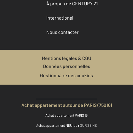
À propos de CENTURY 21
International
Nous contacter
Mentions légales & CGU
Données personnelles
Gestionnaire des cookies
Achat appartement autour de PARIS (75016)
Achat appartement PARIS 16
Achat appartement NEUILLY SUR SEINE