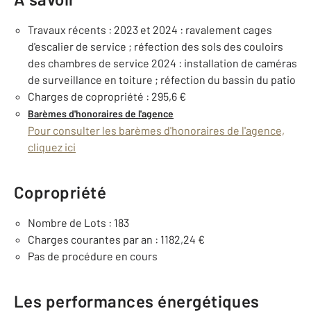
Travaux récents : 2023 et 2024 : ravalement cages
d'escalier de service ; réfection des sols des couloirs
des chambres de service 2024 : installation de caméras
de surveillance en toiture ; réfection du bassin du patio
Charges de copropriété : 295,6 €
Barèmes d'honoraires de l'agence
Pour consulter les barèmes d'honoraires de l'agence,
cliquez ici
Copropriété
Nombre de Lots : 183
Charges courantes par an : 1182,24 €
Pas de procédure en cours
Les performances énergétiques