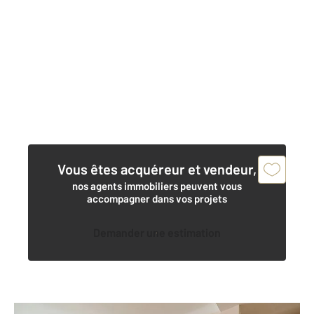
Vous êtes acquéreur et vendeur,
nos agents immobiliers peuvent vous
accompagner dans vos projets
Demander une estimation