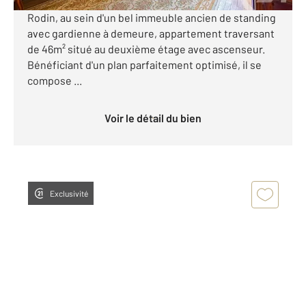
ASSOMPTION À proximité immédiate de la Place
Rodin, au sein d'un bel immeuble ancien de standing
avec gardienne à demeure, appartement traversant
de 46m² situé au deuxième étage avec ascenseur.
Bénéficiant d'un plan parfaitement optimisé, il se
compose ...
Voir le détail du bien
Exclusivité