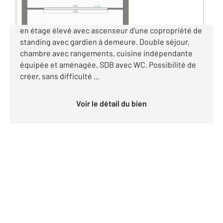
PARIS XVIème - Jasmin. Bel appartement de 3 pièces
en étage élevé avec ascenseur d'une copropriété de
standing avec gardien à demeure. Double séjour,
chambre avec rangements, cuisine indépendante
équipée et aménagée, SDB avec WC. Possibilité de
créer, sans difficulté ...
Voir le détail du bien