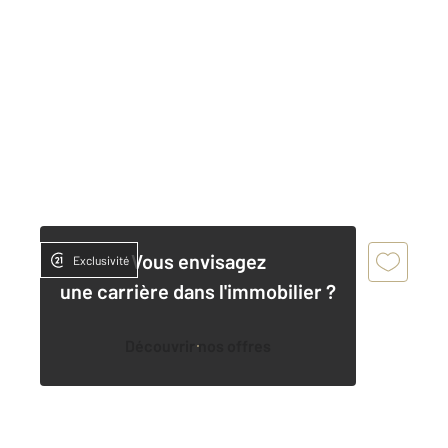
Vous envisagez
Exclusivité
une carrière dans l'immobilier ?
Découvrir nos offres