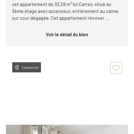
cet appartement de 33,28 m² loi Carrez, situé au
3ème étage avec ascenseur, entièrement au calme
sur cour dégagée. Cet appartement rénover ...
Voir le détail du bien
Exclusivité
PARIS 75017