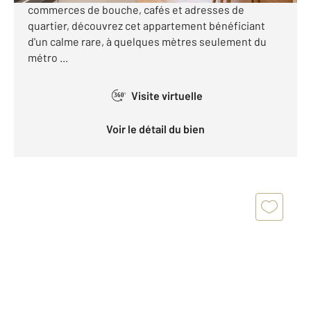
commerces de bouche, cafés et adresses de
quartier, découvrez cet appartement bénéficiant
d'un calme rare, à quelques mètres seulement du
métro ...
Visite virtuelle
360°
Voir le détail du bien