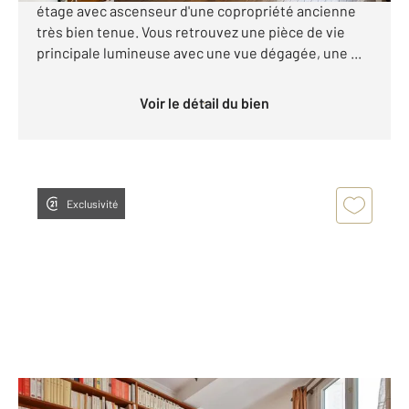
étage avec ascenseur d'une copropriété ancienne
très bien tenue. Vous retrouvez une pièce de vie
principale lumineuse avec une vue dégagée, une ...
Voir le détail du bien
Exclusivité
PARIS 75014