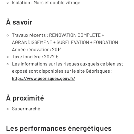
Isolation : Murs et double vitrage
À savoir
Travaux récents : RENOVATION COMPLETE +
AGRANDISSEMENT + SURELEVATION + FONDATION
Année rénovation: 2014
Taxe foncière : 2022 €
Les informations sur les risques auxquels ce bien est
exposé sont disponibles sur le site Géorisques :
https://www.georisques.gouv.fr/
À proximité
Supermarché
Les performances énergétiques