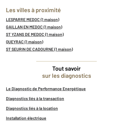
Les villes à proximité
LESPARRE MEDOC (1 maison)
GAILLAN EN MEDOC (1 maison)
ST YZANS DE MEDOC (1 maison)
QUEYRAC (1 maison)
ST SEURIN DE CADOURNE (1 maison)
Tout savoir
sur les diagnostics
Le Diagnostic de Performance Energétique
Diagnostics liés à la transaction
Diagnostics liés à la location
Installation électrique