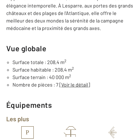
élégance intemporelle. À Lesparre, aux portes des grands
châteaux et des plages de l'Atlantique, elle offre le
meilleur des deux mondes la sérénité de la campagne
médocaine et la proximité des grands axes.
Vue globale
2
Surface totale : 208,4 m
2
Surface habitable : 208,4 m
2
Surface terrain : 40 000 m
Nombre de pièces : 7
[Voir le détail]
Équipements
Les plus
P