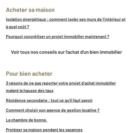
Acheter sa maison
Isolation énergétique : comment isoler ses murs de l’intérieur et
à quel coût ?
Pourquoi concrétiser un projet immobilier maintenant ?
Voir tous nos conseils sur l'achat d'un bien immobilier
Pour bien acheter
3 raisons de ne pas reporter votre projet d’achat immobilier
malgré la hausse des taux
Résidence secondaire : tout ce qu'il faut savoir
Comment choisir son agence de gestion locative ?
La chambre de bonne.
Protéger sa maison pendant les vacances