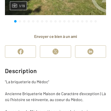
1/19
Envoyer ce bien à un ami
Description
"La briqueterie du Médoc"
Ancienne Briqueterie Maison de Caractère d'exception | Là
où l'histoire se réinvente, au coeur du Médoc.