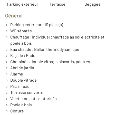
Parking exterieur
Terrasse
Dégagée
Général
Parking exterieur : 10 place(s)
WC séparés
Chauffage : Individuel chauffage au sol electricité et
poêle à bois
Eau chaude : Ballon thermodynamique
Façade : Enduit
Cheminée, double vitrage, placards, poutres
Abri de jardin
Alarme
Double vitrage
Pac air eau
Terrasse couverte
Volets roulants motorisés
Poêle à bois
Clôture