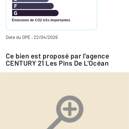
Émissions de CO2 très importantes
Date du DPE : 22/04/2026
Ce bien est proposé par l'agence
CENTURY 21 Les Pins De L'Océan