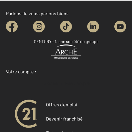
Parlons de vous, parlons biens
CENTURY 21, une société du groupe
Votre compte :
Accéder à mon compte
Offres d'emploi
Devenir franchisé