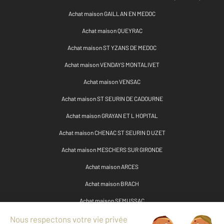
Achat maison GAILLAN EN MEDOC
Achat maison QUEYRAC
Achat maison ST YZANS DE MEDOC
Achat maison VENDAYS MONTALIVET
Achat maison VENSAC
Achat maison ST SEURIN DE CADOURNE
Achat maison GRAYAN ET L HOPITAL
Achat maison CHENAC ST SEURIN D UZET
Achat maison MESCHERS SUR GIRONDE
Achat maison ARCES
Achat maison BRACH
Achat maison SEMUSSAC
Achat maison COZES