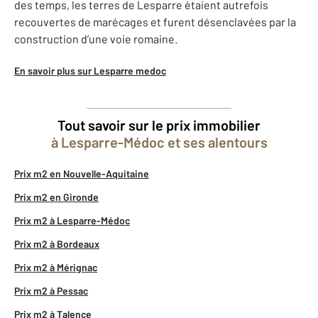
des temps, les terres de Lesparre étaient autrefois
recouvertes de marécages et furent désenclavées par la
construction d’une voie romaine.
En savoir plus sur Lesparre medoc
Tout savoir sur le prix immobilier
à Lesparre-Médoc et ses alentours
Prix m2 en Nouvelle-Aquitaine
Prix m2 en Gironde
Prix m2 à Lesparre-Médoc
Prix m2 à Bordeaux
Prix m2 à Mérignac
Prix m2 à Pessac
Prix m2 à Talence