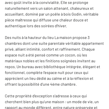
avec goût invite à la convivialité. Elle se prolonge
naturellement vers un salon attenant, chaleureux et
accueillant, dominé par un poêle à bois Godin, véritable
pièce maîtresse qui diffuse une chaleur douce et
authentique lors des soirées d'hiver.
Des nuits à la hauteur du lieu La maison propose 3
chambres dont une suite parentale véritable appartement
privé, alliant intimité, confort et raffinement. Chaque
espace nuit a été pensé comme un cocon, où les
matériaux nobles et les finitions soignées invitent au
repos. Un bureau avec bibliothèque intégrée, élégant et
fonctionnel, complète l'espace nuit pour ceux qui
apprécient un lieu dédié au calme et à la réflexion et
offrant la possibilité d'une 4ème chambre.
Cette propriété d'exception s'adresse à ceux qui
cherchent bien plus qu'une maison : un mode de vie, un
rapport au monde différent, entre nature préservée et