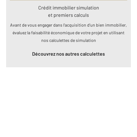
Crédit immobilier simulation
et premiers calculs
Avant de vous engager dans l’acquisition d’un bien immobilier,
évaluez la faisabilité économique de votre projet en utilisant
nos calculettes de simulation
Découvrez nos autres calculettes