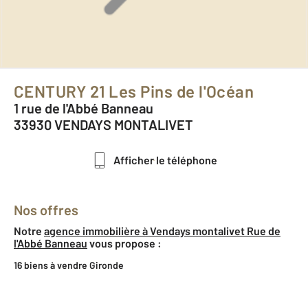
CENTURY 21 Les Pins de l'Océan
1 rue de l'Abbé Banneau
33930 VENDAYS MONTALIVET
Afficher le téléphone
Nos offres
Notre
agence immobilière à Vendays montalivet Rue de
l'Abbé Banneau
vous propose :
16 biens à vendre Gironde