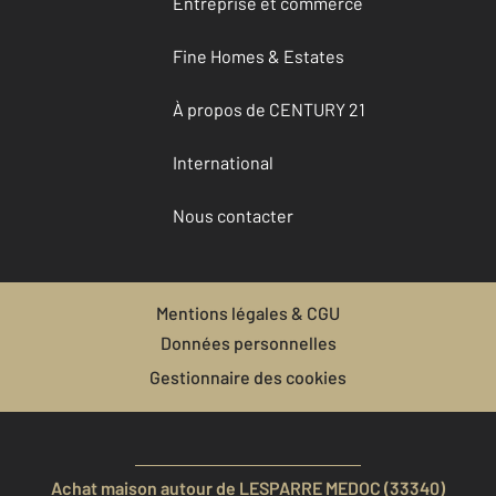
Entreprise et commerce
Fine Homes & Estates
À propos de CENTURY 21
International
Nous contacter
Mentions légales & CGU
Données personnelles
Gestionnaire des cookies
Achat maison autour de LESPARRE MEDOC (33340)