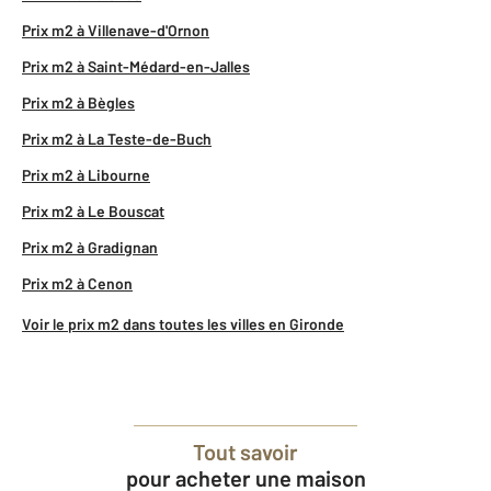
Prix m2 à Villenave-d'Ornon
Prix m2 à Saint-Médard-en-Jalles
Prix m2 à Bègles
Prix m2 à La Teste-de-Buch
Prix m2 à Libourne
Prix m2 à Le Bouscat
Prix m2 à Gradignan
Prix m2 à Cenon
Voir le prix m2 dans toutes les villes en Gironde
Tout savoir
pour acheter une maison