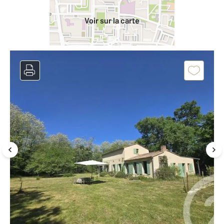
Voir sur la carte