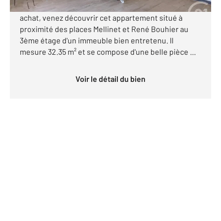
En exclusivité ! Idéal investissement ou premier
achat, venez découvrir cet appartement situé à
proximité des places Mellinet et René Bouhier au
3ème étage d'un immeuble bien entretenu. Il
mesure 32.35 m² et se compose d'une belle pièce ...
Voir le détail du bien