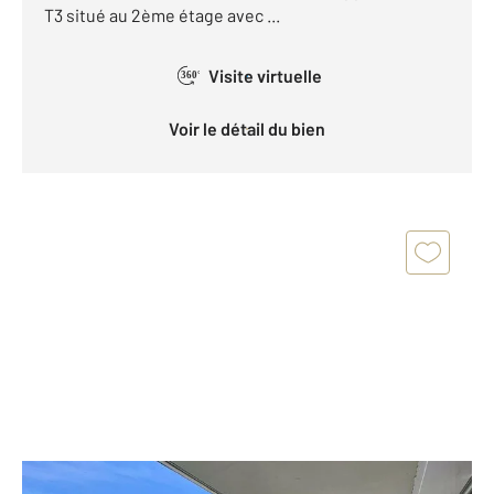
T3 situé au 2ème étage avec ...
Visite virtuelle
360°
Voir le détail du bien
NANTES 44