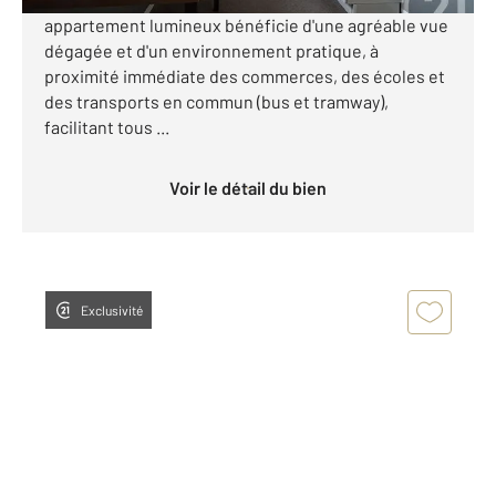
appartement lumineux bénéficie d'une agréable vue
dégagée et d'un environnement pratique, à
proximité immédiate des commerces, des écoles et
des transports en commun (bus et tramway),
facilitant tous ...
Voir le détail du bien
Exclusivité