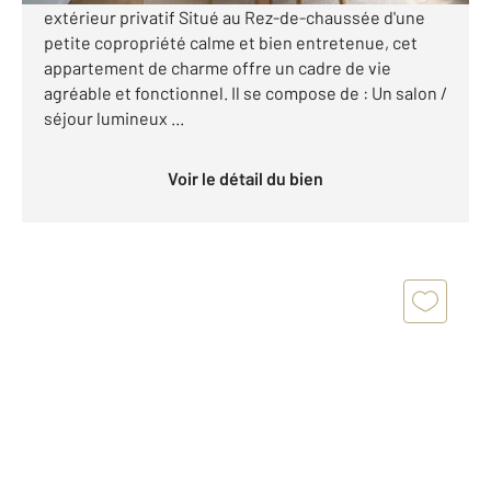
extérieur privatif Situé au Rez-de-chaussée d'une
petite copropriété calme et bien entretenue, cet
appartement de charme offre un cadre de vie
agréable et fonctionnel. Il se compose de : Un salon /
séjour lumineux ...
Voir le détail du bien