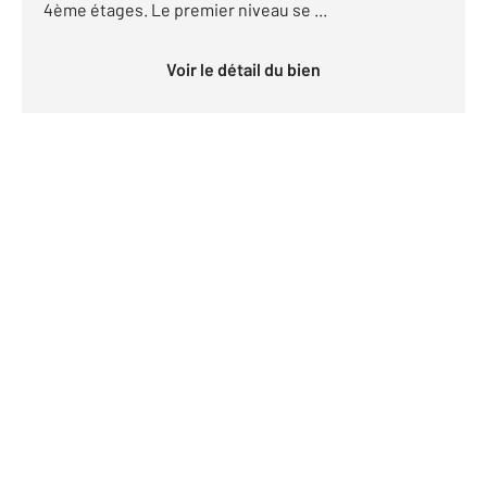
4ème étages. Le premier niveau se ...
Voir le détail du bien