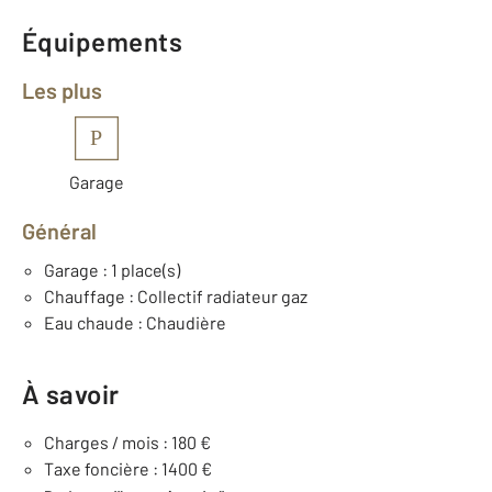
Équipements
Les plus
P
Garage
Général
Garage : 1 place(s)
Chauffage : Collectif radiateur gaz
Eau chaude : Chaudière
À savoir
Charges / mois : 180 €
Taxe foncière : 1400 €