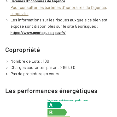
Barèmes d'honoraires de l'agence
Pour consulter les barèmes d'honoraires de l'agence,
cliquez ici
Les informations sur les risques auxquels ce bien est
exposé sont disponibles sur le site Géorisques :
https://www.georisques.gouv.fr/
Copropriété
Nombre de Lots : 100
Charges courantes par an : 2160,0 €
Pas de procédure en cours
Les performances énergétiques
logement extrêmement performant