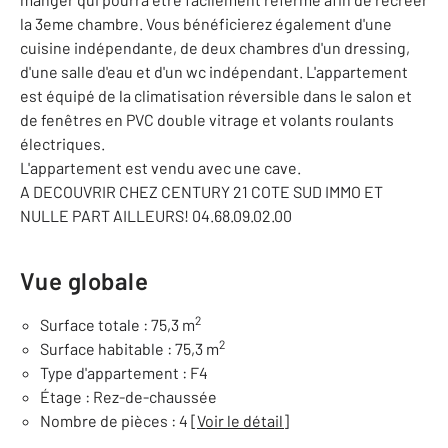
la 3eme chambre. Vous bénéficierez également d'une
cuisine indépendante, de deux chambres d'un dressing,
d'une salle d'eau et d'un wc indépendant. L'appartement
est équipé de la climatisation réversible dans le salon et
de fenêtres en PVC double vitrage et volants roulants
électriques.
L'appartement est vendu avec une cave.
A DECOUVRIR CHEZ CENTURY 21 COTE SUD IMMO ET
NULLE PART AILLEURS! 04.68.09.02.00
Vue globale
2
Surface totale : 75,3 m
2
Surface habitable : 75,3 m
Type d'appartement : F4
Étage : Rez-de-chaussée
Nombre de pièces : 4
[Voir le détail]