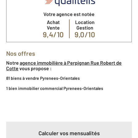
Votre agence est notée
Achat
Location
Vente
Gestion
9,4/10
9,0/10
Nos offres
Notre
agence immobilière à Perpignan Rue Robert de
Cotte
vous propose :
81 biens à vendre Pyrenees-Orientales
1 bien immobilier commercial Pyrenees-Orientales
Calculer vos mensualités