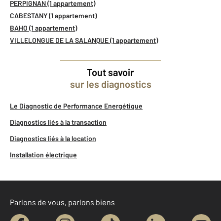
PERPIGNAN (1 appartement)
CABESTANY (1 appartement)
BAHO (1 appartement)
VILLELONGUE DE LA SALANQUE (1 appartement)
Tout savoir
sur les diagnostics
Le Diagnostic de Performance Energétique
Diagnostics liés à la transaction
Diagnostics liés à la location
Installation électrique
Parlons de vous, parlons biens