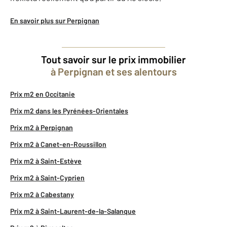
En savoir plus sur Perpignan
Tout savoir sur le prix immobilier
à Perpignan et ses alentours
Prix m2 en Occitanie
Prix m2 dans les Pyrénées-Orientales
Prix m2 à Perpignan
Prix m2 à Canet-en-Roussillon
Prix m2 à Saint-Estève
Prix m2 à Saint-Cyprien
Prix m2 à Cabestany
Prix m2 à Saint-Laurent-de-la-Salanque