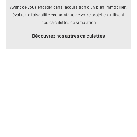
Avant de vous engager dans l’acquisition d’un bien immobilier,
évaluez la faisabilité économique de votre projet en utilisant
nos calculettes de simulation
Découvrez nos autres calculettes