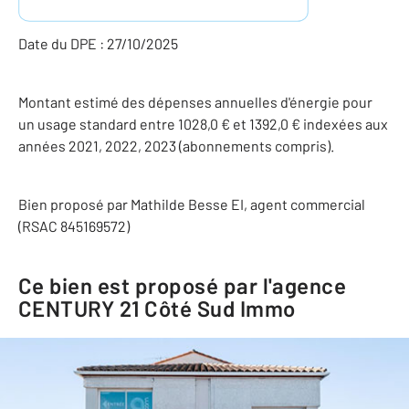
Date du DPE : 27/10/2025
Montant estimé des dépenses annuelles d'énergie pour
un usage standard entre 1028,0 € et 1392,0 € indexées aux
années 2021, 2022, 2023 (abonnements compris).
Bien proposé par
Mathilde
Besse
EI
, agent commercial
(RSAC 845169572)
Ce bien est proposé par l'agence
CENTURY 21 Côté Sud Immo