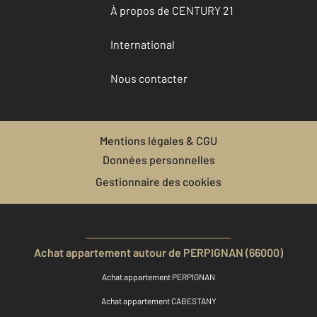
À propos de CENTURY 21
International
Nous contacter
Mentions légales & CGU
Données personnelles
Gestionnaire des cookies
Achat appartement autour de PERPIGNAN (66000)
Achat appartement PERPIGNAN
Achat appartement CABESTANY