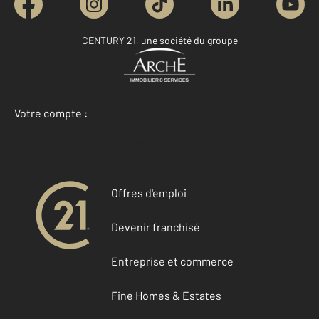
CENTURY 21, une société du groupe
Votre compte :
Accéder à mon compte
Offres d'emploi
Devenir franchisé
Entreprise et commerce
Fine Homes & Estates