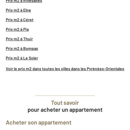
Prix m2 à Rivesaltes
Prix m2 à Elne
Prix m2 à Céret
Prix m2 à Pia
Prix m2 à Thuir
Prix m2 à Bompas
Prix m2 à Le Soler
Voir le prix m2 dans toutes les villes dans les Pyrénées-Orientales
Tout savoir
pour acheter un appartement
Acheter son appartement