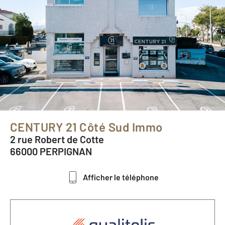
CENTURY 21 Côté Sud Immo
2 rue Robert de Cotte
66000 PERPIGNAN
Afficher le téléphone