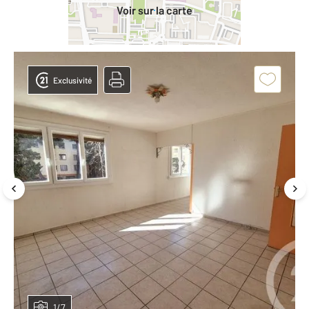
Voir sur la carte
Exclusivité
1/7