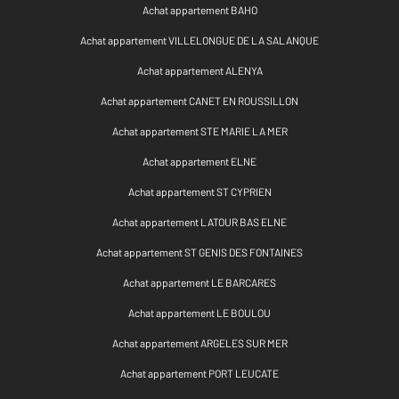
Achat appartement BAHO
Achat appartement VILLELONGUE DE LA SALANQUE
Achat appartement ALENYA
Achat appartement CANET EN ROUSSILLON
Achat appartement STE MARIE LA MER
Achat appartement ELNE
Achat appartement ST CYPRIEN
Achat appartement LATOUR BAS ELNE
Achat appartement ST GENIS DES FONTAINES
Achat appartement LE BARCARES
Achat appartement LE BOULOU
Achat appartement ARGELES SUR MER
Achat appartement PORT LEUCATE