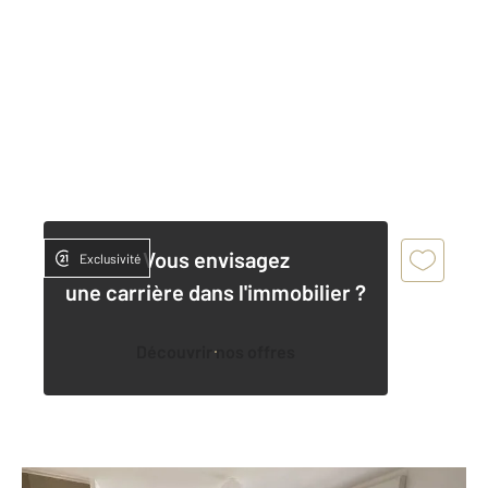
Vous envisagez
Exclusivité
une carrière dans l'immobilier ?
Découvrir nos offres