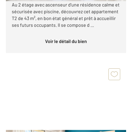
Au 2 étage avec ascenseur d'une résidence calme et
sécurisée avec piscine, découvrez cet appartement
T2 de 43 m², en bon état général et prêt à accueillir
ses futurs occupants. Il se compose d ...
Voir le détail du bien