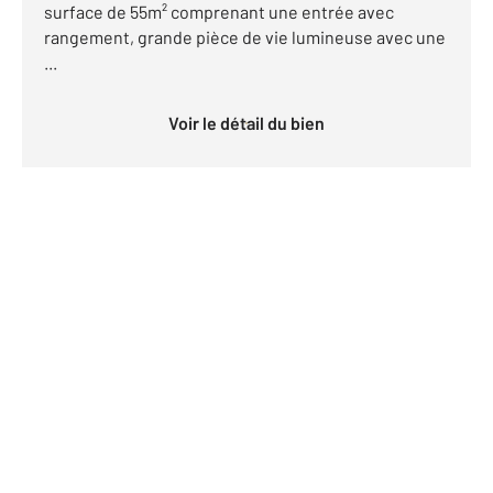
surface de 55m² comprenant une entrée avec
rangement, grande pièce de vie lumineuse avec une
...
Voir le détail du bien