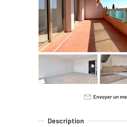
Envoyer un m
Description