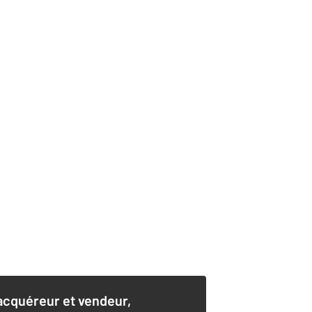
acquéreur et vendeur,