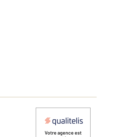
Votre agence est