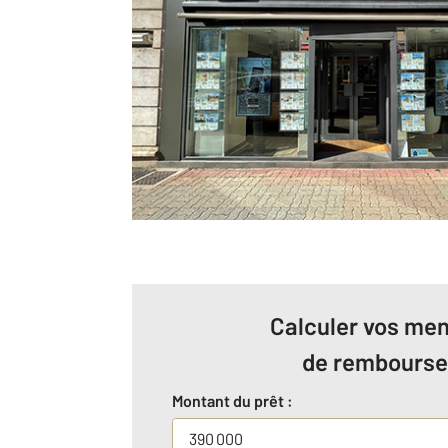
Calculer vos men
de rembours
Montant du prêt :