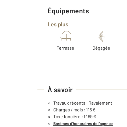
Équipements
Les plus
Terrasse
Dégagée
À savoir
Travaux récents : Ravalement
Charges / mois : 115 €
Taxe foncière : 1469 €
Barèmes d'honoraires de l'agence