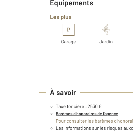
Équipements
Les plus
P
Garage
Jardin
À savoir
Taxe foncière : 2530 €
Barèmes d'honoraires de l'agence
Pour consulter les barèmes d'honorair
Les informations sur les risques auxq