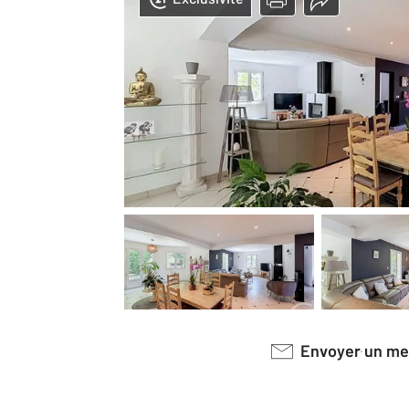
Envoyer un m