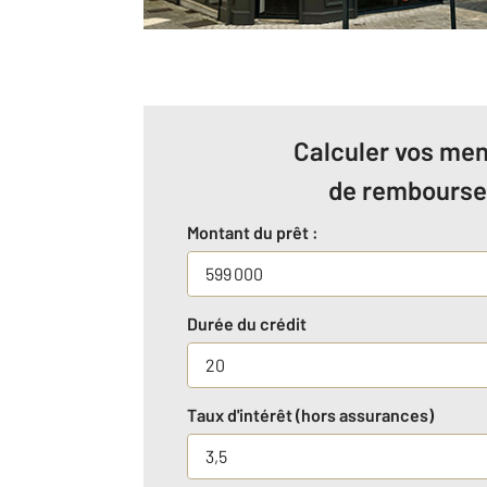
Calculer vos men
de rembours
Montant du prêt :
Durée du crédit
Taux d'intérêt (hors assurances)