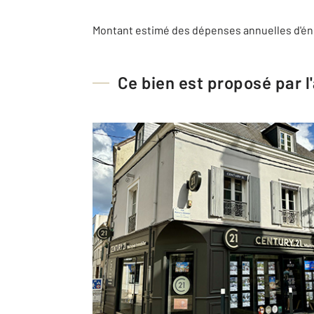
Montant estimé des dépenses annuelles d'éne
Ce bien est proposé par 