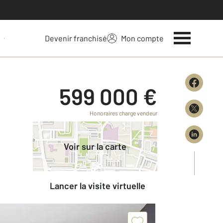
Devenir franchisé
Mon compte
 votre bien
599 000 €
Honoraires charge vendeur
Voir sur la carte
Lancer la visite virtuelle