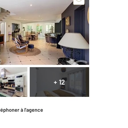
+ 12
éléphoner à l'agence