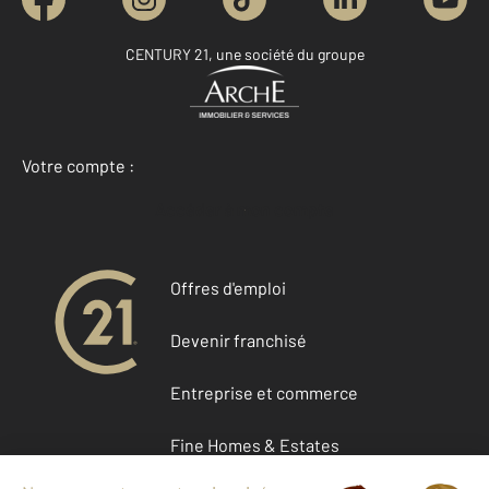
CENTURY 21, une société du groupe
Votre compte :
Accéder à mon compte
Offres d'emploi
Devenir franchisé
Entreprise et commerce
Fine Homes & Estates