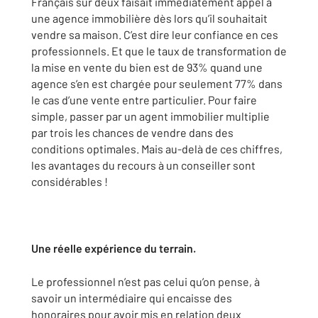
Français sur deux faisait immédiatement appel à
une agence immobilière dès lors qu’il souhaitait
vendre sa maison. C’est dire leur confiance en ces
professionnels. Et que le taux de transformation de
la mise en vente du bien est de 93% quand une
agence s’en est chargée pour seulement 77% dans
le cas d’une vente entre particulier. Pour faire
simple, passer par un agent immobilier multiplie
par trois les chances de vendre dans des
conditions optimales. Mais au-delà de ces chiffres,
les avantages du recours à un conseiller sont
considérables !
Une réelle expérience du terrain.
Le professionnel n’est pas celui qu’on pense, à
savoir un intermédiaire qui encaisse des
honoraires pour avoir mis en relation deux