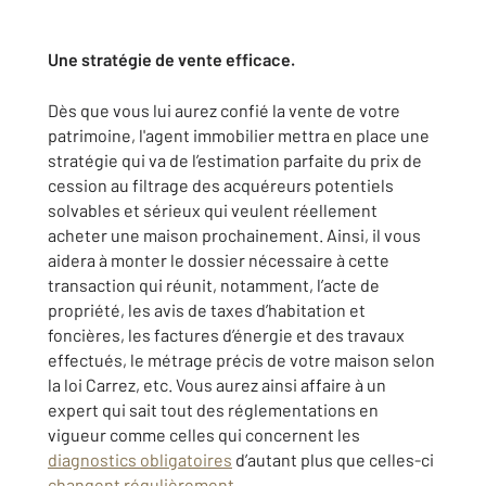
Une stratégie de vente efficace.
Dès que vous lui aurez confié la vente de votre
patrimoine, l'agent immobilier mettra en place une
stratégie qui va de l’estimation parfaite du prix de
cession au filtrage des acquéreurs potentiels
solvables et sérieux qui veulent réellement
acheter une maison prochainement. Ainsi, il vous
aidera à monter le dossier nécessaire à cette
transaction qui réunit, notamment, l’acte de
propriété, les avis de taxes d’habitation et
foncières, les factures d’énergie et des travaux
effectués, le métrage précis de votre maison selon
la loi Carrez, etc. Vous aurez ainsi affaire à un
expert qui sait tout des réglementations en
vigueur comme celles qui concernent les
diagnostics obligatoires
d’autant plus que celles-ci
changent régulièrement
.