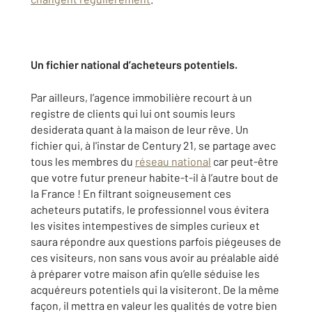
Un fichier national d’acheteurs potentiels.
Par ailleurs, l’agence immobilière recourt à un
registre de clients qui lui ont soumis leurs
desiderata quant à la maison de leur rêve. Un
fichier qui, à l'instar de Century 21, se partage avec
tous les membres du
réseau national
car peut-être
que votre futur preneur habite-t-il à l’autre bout de
la France ! En filtrant soigneusement ces
acheteurs putatifs, le professionnel vous évitera
les visites intempestives de simples curieux et
saura répondre aux questions parfois piégeuses de
ces visiteurs, non sans vous avoir au préalable aidé
à préparer votre maison afin qu’elle séduise les
acquéreurs potentiels qui la visiteront. De la même
façon, il mettra en valeur les qualités de votre bien