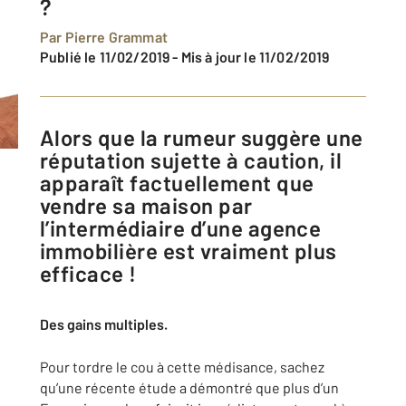
?
Par
Pierre Grammat
Publié le 11/02/2019
-
Mis à jour le 11/02/2019
Alors que la rumeur suggère une
réputation sujette à caution, il
apparaît factuellement que
vendre sa maison par
l’intermédiaire d’une agence
immobilière est vraiment plus
efficace !
Des gains multiples.
Pour tordre le cou à cette médisance, sachez
qu’une récente étude a démontré que plus d’un