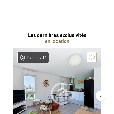
Les dernières exclusivités
en location
Exclusivité