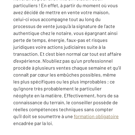
particuliers ! En effet, à partir du moment où vous
avez décidé de mettre en vente votre maison,
celui-ci vous accompagne tout au long du
processus de vente jusqu’à la signature de l’acte
authentique chez le notaire, vous épargnant ainsi
perte de temps, énergie, faux-pas et risques
juridiques voire actions judiciaires suite à la
transaction. Et c’est bien normal car tout est affaire
d’expérience. N’oubliez pas qu’un professionnel
procède à plusieurs ventes chaque semaine et qu’il
connaît par cœur les embûches possibles, même
les plus spécifiques ou les plus improbables ; ce
qu’ignore très probablement le particulier
néophyte en la matière. Effectivement, hors de sa
connaissance du terrain, le conseiller possède de
réelles compétences techniques sans compter
qu’il doit se soumettre à une
formation obligatoire
encadrée par la loi.