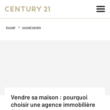
Accueil
conseil vendre
Vendre sa maison : pourquoi
choisir une agence immobilière