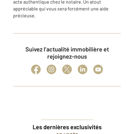
acte authentique chez le notaire. Un atout
appréciable qui vous sera forcément une aide
précieuse.
Suivez l’actualité immobilière et
rejoignez-nous
Les dernières exclusivités