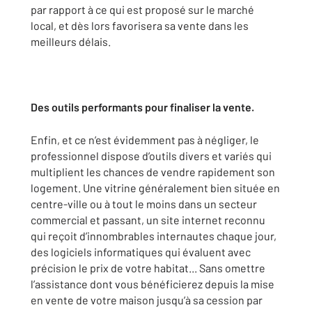
par rapport à ce qui est proposé sur le marché
local, et dès lors favorisera sa vente dans les
meilleurs délais.
Des outils performants pour finaliser la vente.
Enfin, et ce n’est évidemment pas à négliger, le
professionnel dispose d’outils divers et variés qui
multiplient les chances de vendre rapidement son
logement. Une vitrine généralement bien située en
centre-ville ou à tout le moins dans un secteur
commercial et passant, un site internet reconnu
qui reçoit d’innombrables internautes chaque jour,
des logiciels informatiques qui évaluent avec
précision le prix de votre habitat... Sans omettre
l’assistance dont vous bénéficierez depuis la mise
en vente de votre maison jusqu’à sa cession par