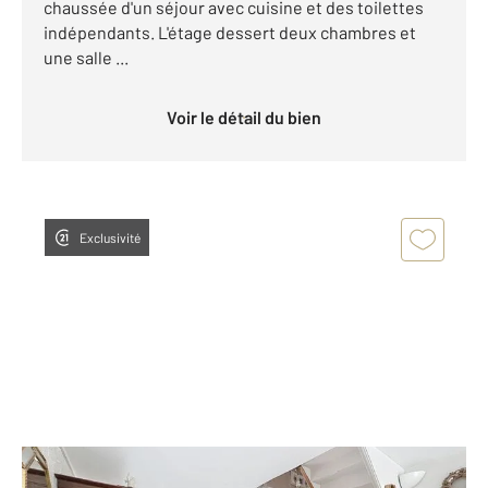
chaussée d'un séjour avec cuisine et des toilettes
indépendants. L'étage dessert deux chambres et
une salle ...
Voir le détail du bien
Exclusivité
COGNAC 16