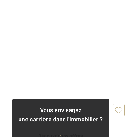
Vous envisagez
une carrière dans l'immobilier ?
Découvrir nos offres