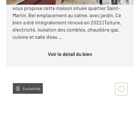
Votre agence Century 21 Xso Immobilier Cognac
vous propose cette maison située quartier Saint-
Martin. Bel emplacement au calme, avec jardin. Ce
bien a été intégralement rénové en 2022 (Toiture,
électricité, isolation des combles, chaudière gaz,
cuisine et salle d'eau ...
Voir le détail du bien
Exclusivité