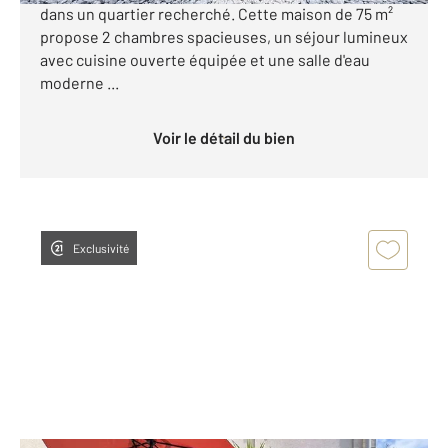
dans un quartier recherché. Cette maison de 75 m²
propose 2 chambres spacieuses, un séjour lumineux
avec cuisine ouverte équipée et une salle d'eau
moderne ...
Voir le détail du bien
Exclusivité