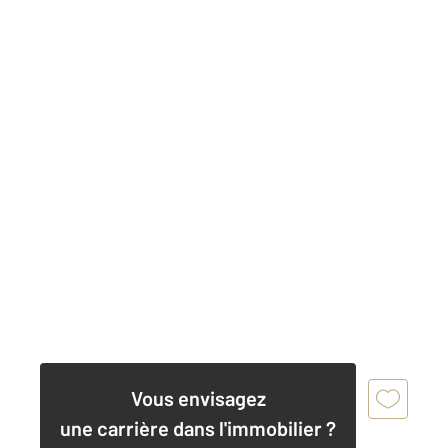
Vous envisagez
une carrière dans l'immobilier ?