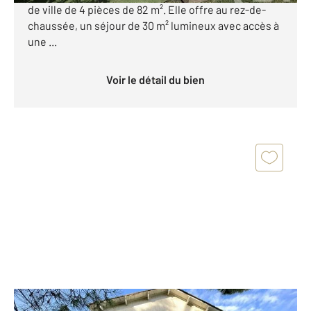
de ville de 4 pièces de 82 m². Elle offre au rez-de-
chaussée, un séjour de 30 m² lumineux avec accès à
une ...
Voir le détail du bien
ROYAN 17