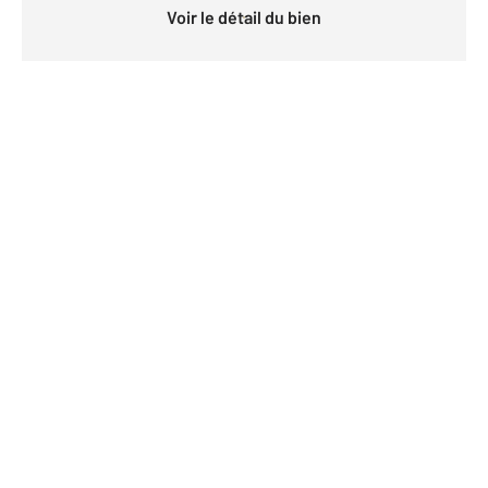
Voir le détail du bien