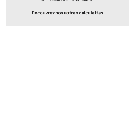
Découvrez nos autres calculettes