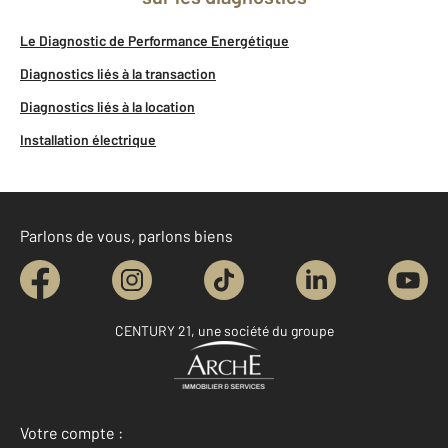
Le Diagnostic de Performance Energétique
Diagnostics liés à la transaction
Diagnostics liés à la location
Installation électrique
Parlons de vous, parlons biens
CENTURY 21, une société du groupe
Votre compte :