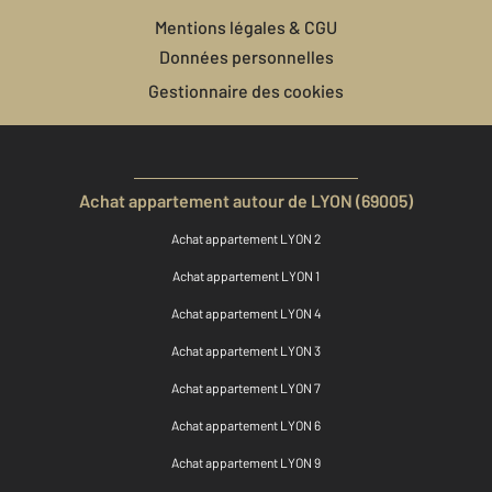
Mentions légales & CGU
Données personnelles
Gestionnaire des cookies
Achat appartement autour de LYON (69005)
Achat appartement LYON 2
Achat appartement LYON 1
Achat appartement LYON 4
Achat appartement LYON 3
Achat appartement LYON 7
Achat appartement LYON 6
Achat appartement LYON 9