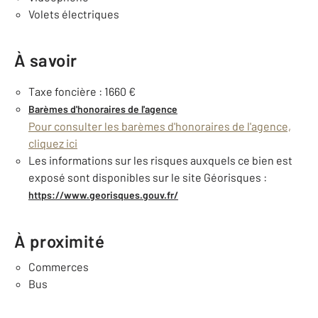
Volets électriques
À savoir
Taxe foncière : 1660 €
Barèmes d'honoraires de l'agence
Pour consulter les barèmes d'honoraires de l'agence,
cliquez ici
Les informations sur les risques auxquels ce bien est
exposé sont disponibles sur le site Géorisques :
https://www.georisques.gouv.fr/
À proximité
Commerces
Bus