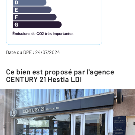
Émissions de CO2 très importantes
Date du DPE : 24/07/2024
Ce bien est proposé par l'agence
CENTURY 21 Hestia LDI