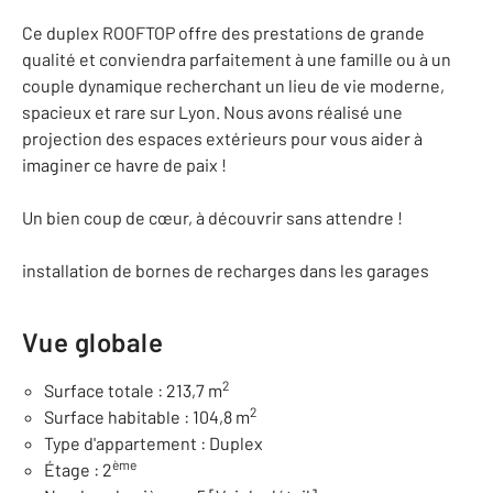
Ce duplex ROOFTOP offre des prestations de grande
qualité et conviendra parfaitement à une famille ou à un
couple dynamique recherchant un lieu de vie moderne,
spacieux et rare sur Lyon. Nous avons réalisé une
projection des espaces extérieurs pour vous aider à
imaginer ce havre de paix !
Un bien coup de cœur, à découvrir sans attendre !
installation de bornes de recharges dans les garages
Vue globale
2
Surface totale : 213,7 m
2
Surface habitable : 104,8 m
Type d'appartement : Duplex
ème
Étage : 2