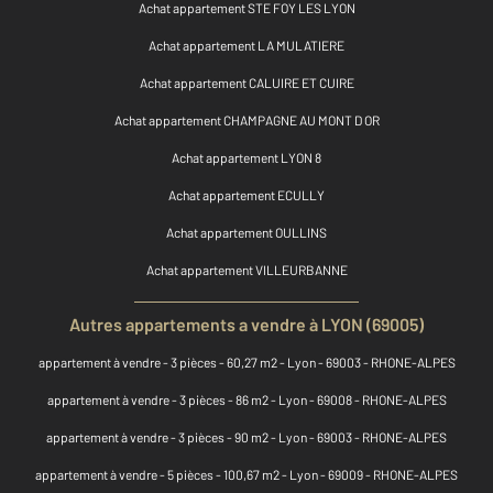
Achat appartement STE FOY LES LYON
Achat appartement LA MULATIERE
Achat appartement CALUIRE ET CUIRE
Achat appartement CHAMPAGNE AU MONT D OR
Achat appartement LYON 8
Achat appartement ECULLY
Achat appartement OULLINS
Achat appartement VILLEURBANNE
Autres appartements a vendre à LYON (69005)
appartement à vendre - 3 pièces - 60,27 m2 - Lyon - 69003 - RHONE-ALPES
appartement à vendre - 3 pièces - 86 m2 - Lyon - 69008 - RHONE-ALPES
appartement à vendre - 3 pièces - 90 m2 - Lyon - 69003 - RHONE-ALPES
appartement à vendre - 5 pièces - 100,67 m2 - Lyon - 69009 - RHONE-ALPES