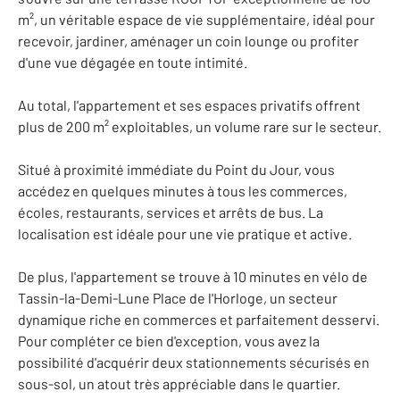
m², un véritable espace de vie supplémentaire, idéal pour
recevoir, jardiner, aménager un coin lounge ou profiter
d'une vue dégagée en toute intimité.
Au total, l'appartement et ses espaces privatifs offrent
plus de 200 m² exploitables, un volume rare sur le secteur.
Situé à proximité immédiate du Point du Jour, vous
accédez en quelques minutes à tous les commerces,
écoles, restaurants, services et arrêts de bus. La
localisation est idéale pour une vie pratique et active.
De plus, l'appartement se trouve à 10 minutes en vélo de
Tassin-la-Demi-Lune Place de l'Horloge, un secteur
dynamique riche en commerces et parfaitement desservi.
Pour compléter ce bien d'exception, vous avez la
possibilité d'acquérir deux stationnements sécurisés en
sous-sol, un atout très appréciable dans le quartier.