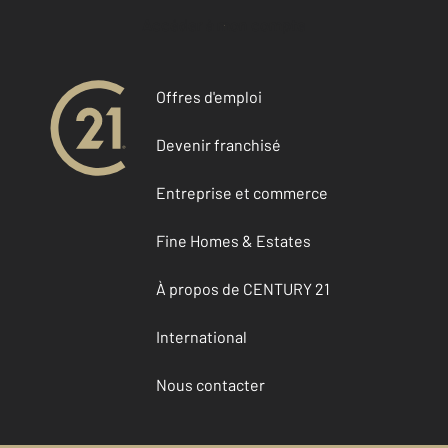
Accéder à mon compte
Offres d'emploi
Devenir franchisé
Entreprise et commerce
Fine Homes & Estates
À propos de CENTURY 21
International
Nous contacter