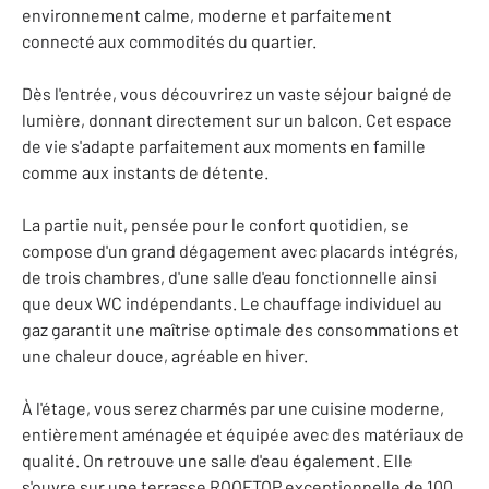
environnement calme, moderne et parfaitement
connecté aux commodités du quartier.
Dès l'entrée, vous découvrirez un vaste séjour baigné de
lumière, donnant directement sur un balcon. Cet espace
de vie s'adapte parfaitement aux moments en famille
comme aux instants de détente.
La partie nuit, pensée pour le confort quotidien, se
compose d'un grand dégagement avec placards intégrés,
de trois chambres, d'une salle d'eau fonctionnelle ainsi
que deux WC indépendants. Le chauffage individuel au
gaz garantit une maîtrise optimale des consommations et
une chaleur douce, agréable en hiver.
À l'étage, vous serez charmés par une cuisine moderne,
entièrement aménagée et équipée avec des matériaux de
qualité. On retrouve une salle d'eau également. Elle
s'ouvre sur une terrasse ROOFTOP exceptionnelle de 100