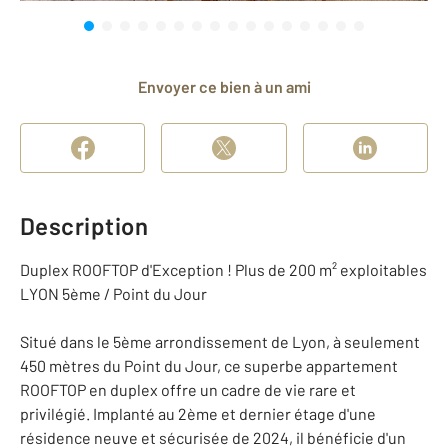
Envoyer ce bien à un ami
Description
Duplex ROOFTOP d'Exception ! Plus de 200 m² exploitables
LYON 5ème / Point du Jour
Situé dans le 5ème arrondissement de Lyon, à seulement
450 mètres du Point du Jour, ce superbe appartement
ROOFTOP en duplex offre un cadre de vie rare et
privilégié. Implanté au 2ème et dernier étage d'une
résidence neuve et sécurisée de 2024, il bénéficie d'un