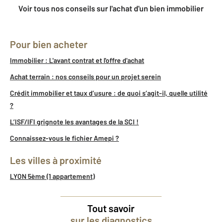
Voir tous nos conseils sur l'achat d'un bien immobilier
Pour bien acheter
Immobilier : L'avant contrat et l'offre d'achat
Achat terrain : nos conseils pour un projet serein
Crédit immobilier et taux d’usure : de quoi s’agit-il, quelle utilité
?
L’ISF/IFI grignote les avantages de la SCI !
Connaissez-vous le fichier Amepi ?
Les villes à proximité
LYON 5ème (1 appartement)
Tout savoir
sur les diagnostics