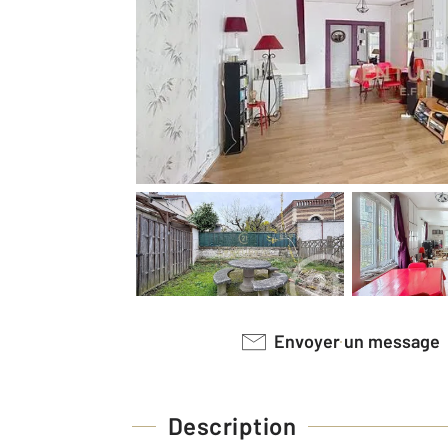
Envoyer un message
Description