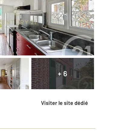
+ 6
Visiter le site dédié