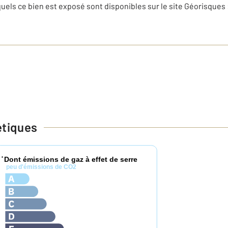
uels ce bien est exposé sont disponibles sur le site Géorisques 
étiques
Dont émissions de gaz à effet de serre
*
peu d'émissions de CO2