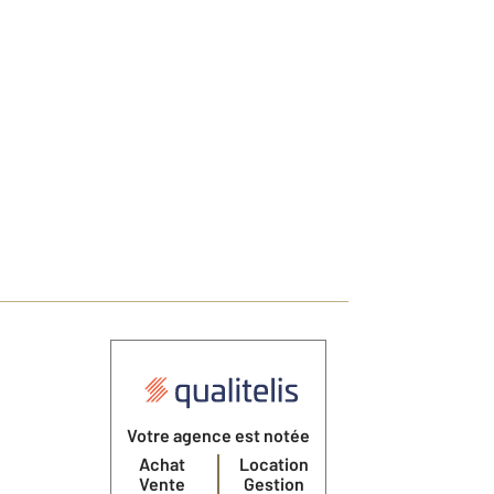
Votre agence est notée
Achat
Location
Vente
Gestion