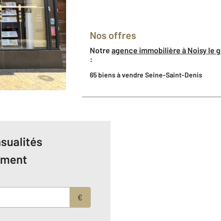
Nos offres
Notre
agence immobilière à Noisy le 
:
65 biens à vendre Seine-Saint-Denis
sualités
ement
€