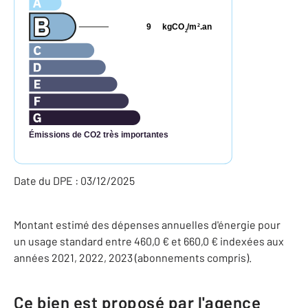
9
kgCO
/m
.an
2
2
Émissions de CO2 très importantes
Date du DPE : 03/12/2025
Montant estimé des dépenses annuelles d'énergie pour
un usage standard entre 460,0 € et 660,0 € indexées aux
années 2021, 2022, 2023 (abonnements compris).
Ce bien est proposé par l'agence