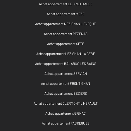
Achat appartement LE GRAU D AGDE
Achat appartement MEZE
Achat appartement NEZIGNAN L EVEQUE
Achat appartement PEZENAS
Achat appartement SETE
Achat appartement LEZIGNAN LA CEBE
Achat appartement BALARUC LES BAINS
Achat appartement SERVIAN
Achat appartement FRONTIGNAN
Achat appartement BEZIERS
Achat appartement CLERMONT L HERAULT
Achat appartement GIGNAC
Achat appartement FABREGUES