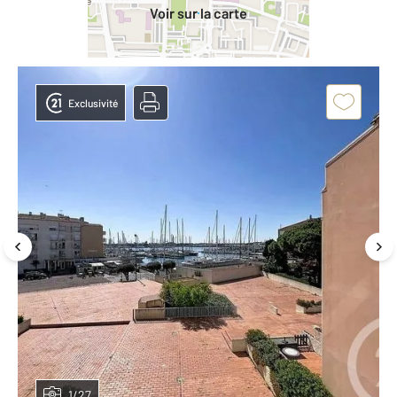
Voir sur la carte
Exclusivité
1/27