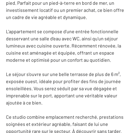
pied. Parfait pour un pied-à-terre en bord de mer, un
investissement locatif ou un premier achat, ce bien offre
un cadre de vie agréable et dynamique.
L'appartement se compose d'une entrée fonctionnelle
desservant une salle d'eau avec WC, ainsi qu'un séjour
lumineux avec cuisine ouverte. Récemment rénovée, la
cuisine est aménagée et équipée, offrant un espace
moderne et optimisé pour un confort au quotidien.
Le séjour s'ouvre sur une belle terrasse de plus de 6 m²,
exposée ouest, idéale pour profiter des fins de journée
ensoleillées. Vous serez séduit par sa vue dégagée et
imprenable sur le port, apportant une véritable valeur
ajoutée à ce bien.
Ce studio combine emplacement recherché, prestations
soignées et extérieur agréable, faisant de lui une
opportunité rare sur le secteur. À découvrir sans tarder.