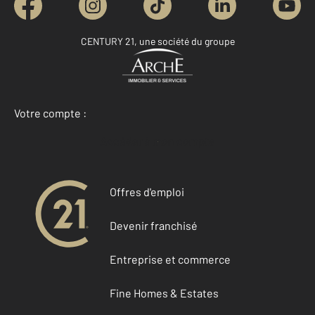
CENTURY 21, une société du groupe
Votre compte :
Accéder à mon compte
Offres d'emploi
Devenir franchisé
Entreprise et commerce
Fine Homes & Estates