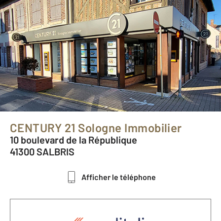
CENTURY 21 Sologne Immobilier
10 boulevard de la République
41300 SALBRIS
Afficher le téléphone