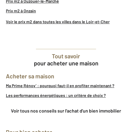
Prix m2 à Ouzouer-le-Marché
Prix m2 à Onzain
Voir le prix m2 dans toutes les villes dans le Loir-et-Cher
Tout savoir
pour acheter une maison
Acheter sa maison
Ma Prime Rénov’ : pourquoi faut-il en profiter maintenant ?
Les performances énergétiques : un critère de choix ?
Voir tous nos conseils sur l'achat d'un bien immobilier
Pour bien acheter