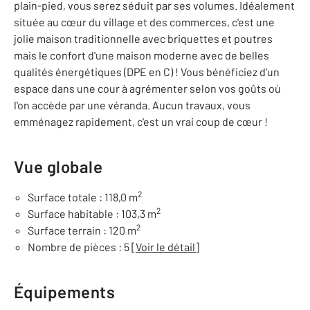
plain-pied, vous serez séduit par ses volumes. Idéalement
située au cœur du village et des commerces, c'est une
jolie maison traditionnelle avec briquettes et poutres
mais le confort d'une maison moderne avec de belles
qualités énergétiques (DPE en C) ! Vous bénéficiez d'un
espace dans une cour à agrémenter selon vos goûts où
l'on accède par une véranda. Aucun travaux, vous
emménagez rapidement, c'est un vrai coup de cœur !
Vue globale
2
Surface totale : 118,0 m
2
Surface habitable : 103,3 m
2
Surface terrain : 120 m
Nombre de pièces : 5
[Voir le détail]
Équipements