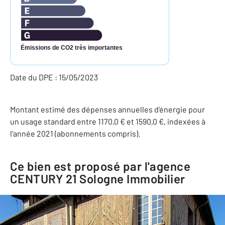
Émissions de CO2 très importantes
Date du DPE : 15/05/2023
Montant estimé des dépenses annuelles d'énergie pour
un usage standard entre 1170,0 € et 1590,0 €, indexées à
l'année 2021 (abonnements compris).
Ce bien est proposé par l'agence
CENTURY 21 Sologne Immobilier