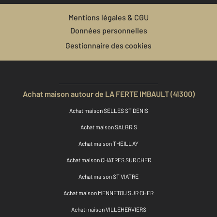
Mentions légales & CGU
Données personnelles
Gestionnaire des cookies
Achat maison autour de LA FERTE IMBAULT (41300)
Achat maison SELLES ST DENIS
Achat maison SALBRIS
Achat maison THEILLAY
Achat maison CHATRES SUR CHER
Achat maison ST VIATRE
Achat maison MENNETOU SUR CHER
Achat maison VILLEHERVIERS