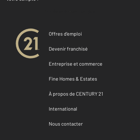
Accéder à mon compte
Offres d'emploi
Devenir franchisé
Entreprise et commerce
Fine Homes & Estates
À propos de CENTURY 21
International
Nous contacter