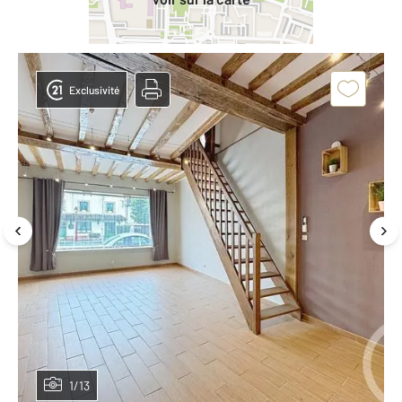
Exclusivité
1/13