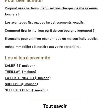
Propriétaires bailleurs, déduisez vos charges de vos revenus
fonciers !
Les avantages fiscaux des investissements locatifs.
Comment tirer le meilleur parti de son épargne logement ?
5 conseils pour un hiver économique en maison individuelle.
Achat immobilier : le notaire est votre partenaire
Les villes à proximité
SALBRIS (1 maison)
THEILLAY (1 maison)
LA FERTE IMBAULT (1 maison)
SOUESMES (1 maison)
SELLES ST DENIS (1 maison)
Tout savoir