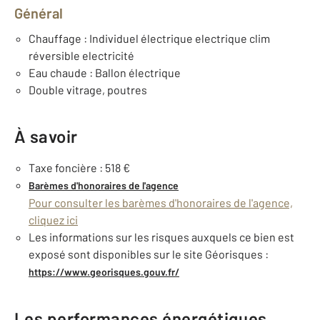
Général
Chauffage : Individuel électrique electrique clim
réversible electricité
Eau chaude : Ballon électrique
Double vitrage, poutres
À savoir
Taxe foncière : 518 €
Barèmes d'honoraires de l'agence
Pour consulter les barèmes d'honoraires de l'agence,
cliquez ici
Les informations sur les risques auxquels ce bien est
exposé sont disponibles sur le site Géorisques :
https://www.georisques.gouv.fr/
Les performances énergétiques