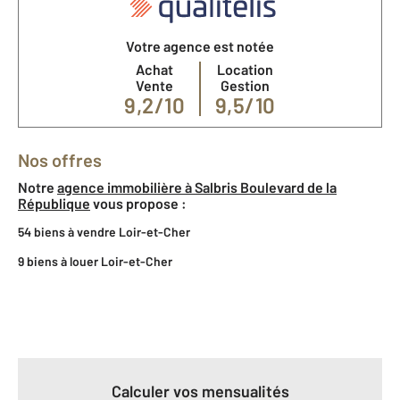
Votre agence est notée
Achat
Location
Vente
Gestion
9,2/10
9,5/10
Nos offres
Notre
agence immobilière à Salbris Boulevard de la
République
vous propose :
54 biens à vendre Loir-et-Cher
9 biens à louer Loir-et-Cher
Calculer vos mensualités