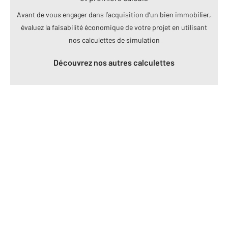
Avant de vous engager dans l’acquisition d’un bien immobilier,
évaluez la faisabilité économique de votre projet en utilisant
nos calculettes de simulation
Découvrez nos autres calculettes