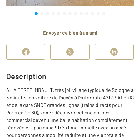
Envoyer ce bien à un ami
Description
A LA FERTE IMBAULT, très joli village typique de Sologne à
5 minutes en voiture de l'accès à l'autoroute A71 à SALBRIS
et de la gare SNCF grandes lignes (trains directs pour
Paris en 1 H 30), venez découvrir cet ancien local
commercial devenu une belle habitation complètement
rénovée et spacieuse ! Très fonctionnelle avec un accès
pour personnes à mobilité réduite et une vie totale de