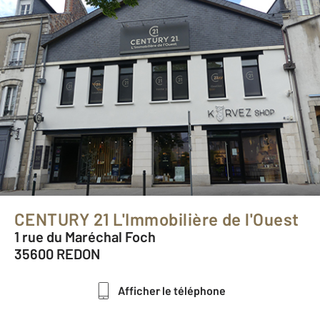
CENTURY 21 L'Immobilière de l'Ouest
1 rue du Maréchal Foch
35600 REDON
Afficher le téléphone