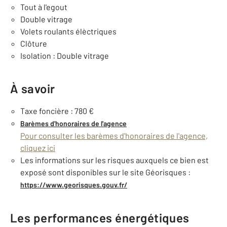
Tout à l'egout
Double vitrage
Volets roulants élèctriques
Clôture
Isolation : Double vitrage
À savoir
Taxe foncière : 780 €
Barèmes d'honoraires de l'agence
Pour consulter les barèmes d'honoraires de l'agence,
cliquez ici
Les informations sur les risques auxquels ce bien est
exposé sont disponibles sur le site Géorisques :
https://www.georisques.gouv.fr/
Les performances énergétiques