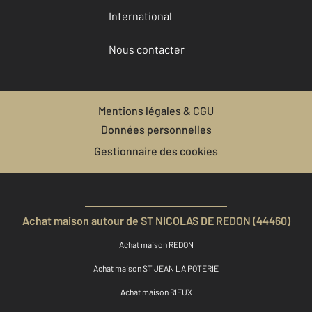
International
Nous contacter
Mentions légales & CGU
Données personnelles
Gestionnaire des cookies
Achat maison autour de ST NICOLAS DE REDON (44460)
Achat maison REDON
Achat maison ST JEAN LA POTERIE
Achat maison RIEUX