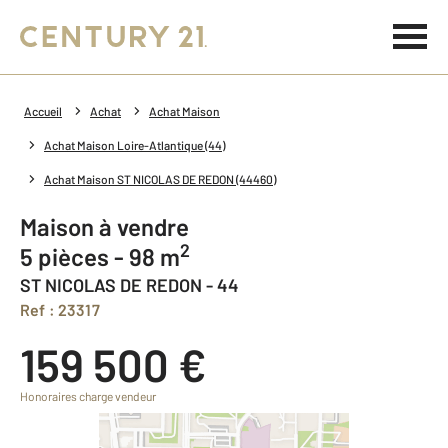
Accueil
Achat
Achat Maison
Achat Maison Loire-Atlantique (44)
Achat Maison ST NICOLAS DE REDON (44460)
Maison à vendre
2
5 pièces - 98 m
ST NICOLAS DE REDON - 44
Ref : 23317
159 500 €
Honoraires charge vendeur