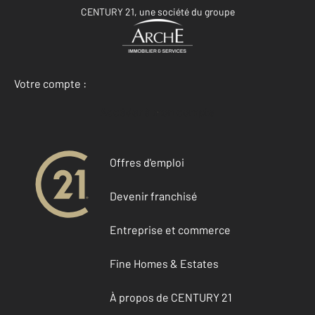
CENTURY 21, une société du groupe
Votre compte :
Accéder à mon compte
Offres d'emploi
Devenir franchisé
Entreprise et commerce
Fine Homes & Estates
À propos de CENTURY 21