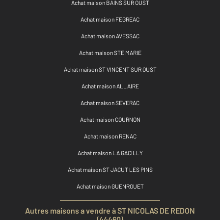
Achat maison BAINS SUR OUST
Achat maison FEGREAC
Achat maison AVESSAC
Achat maison STE MARIE
Achat maison ST VINCENT SUR OUST
Achat maison ALLAIRE
Achat maison SEVERAC
Achat maison COURNON
Achat maison RENAC
Achat maison LA GACILLY
Achat maison ST JACUT LES PINS
Achat maison GUENROUET
Autres maisons a vendre à ST NICOLAS DE REDON
(44460)