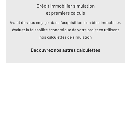
Crédit immobilier simulation
et premiers calculs
Avant de vous engager dans l’acquisition d’un bien immobilier,
évaluez la faisabilité économique de votre projet en utilisant
nos calculettes de simulation
Découvrez nos autres calculettes