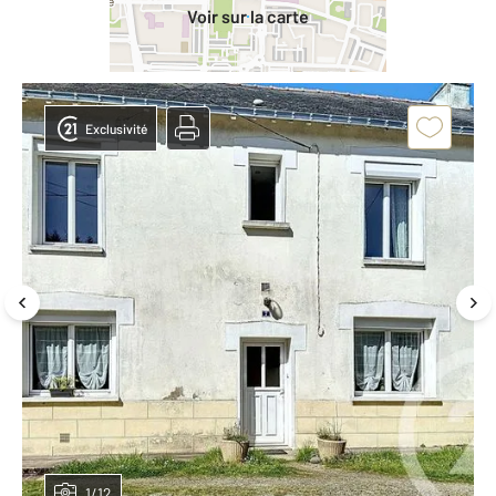
Voir sur la carte
Exclusivité
1/12