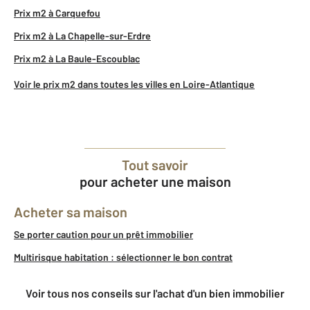
Prix m2 à Carquefou
Prix m2 à La Chapelle-sur-Erdre
Prix m2 à La Baule-Escoublac
Voir le prix m2 dans toutes les villes en Loire-Atlantique
Tout savoir
pour acheter une maison
Acheter sa maison
Se porter caution pour un prêt immobilier
Multirisque habitation : sélectionner le bon contrat
Voir tous nos conseils sur l'achat d'un bien immobilier