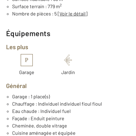
2
Surface terrain : 779 m
Nombre de pièces : 5
[Voir le détail]
Équipements
Les plus
P
Garage
Jardin
Général
Garage : 1 place(s)
Chauffage : Individuel individuel fioul fioul
Eau chaude : Individuel fuel
Façade : Enduit peinture
Cheminée, double vitrage
Cuisine aménagée et équipée