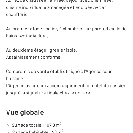
cuisine individuelle aménagée et équipée, wc et
chaufferie.
Au premier étage : palier, 4 chambres sur parquet, salle de
bains, wc individuel.
Au deuxième étage : grenier isolé.
Assainissement conforme.
Compromis de vente établi et signé à l'Agence sous
huitaine.
L'Agence assure un accompagnement complet du dossier
jusqu'à la signature finale chez le notaire.
Vue globale
2
Surface totale : 107,8 m
2
Surface habitable : 98 m