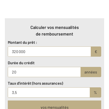
Calculer vos mensualités
de remboursement
Montant du prêt :
€
Durée du crédit
années
Taux d'intérêt (hors assurances)
%
vos mensualités