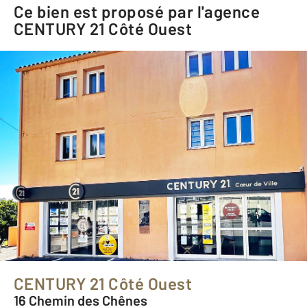
Ce bien est proposé par l'agence
CENTURY 21 Côté Ouest
CENTURY 21 Côté Ouest
16 Chemin des Chênes