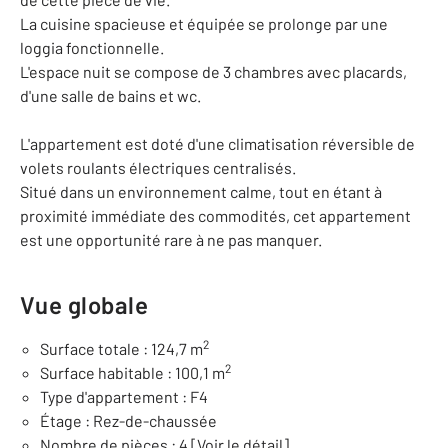
La cuisine spacieuse et équipée se prolonge par une
loggia fonctionnelle.
L'espace nuit se compose de 3 chambres avec placards,
d'une salle de bains et wc.
L'appartement est doté d'une climatisation réversible de
volets roulants électriques centralisés.
Situé dans un environnement calme, tout en étant à
proximité immédiate des commodités, cet appartement
est une opportunité rare à ne pas manquer.
Vue globale
2
Surface totale : 124,7 m
2
Surface habitable : 100,1 m
Type d'appartement : F4
Étage : Rez-de-chaussée
Nombre de pièces : 4
[Voir le détail]