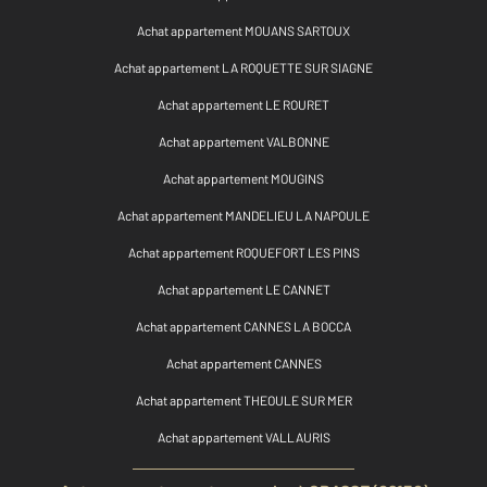
Achat appartement MOUANS SARTOUX
Achat appartement LA ROQUETTE SUR SIAGNE
Achat appartement LE ROURET
Achat appartement VALBONNE
Achat appartement MOUGINS
Achat appartement MANDELIEU LA NAPOULE
Achat appartement ROQUEFORT LES PINS
Achat appartement LE CANNET
Achat appartement CANNES LA BOCCA
Achat appartement CANNES
Achat appartement THEOULE SUR MER
Achat appartement VALLAURIS