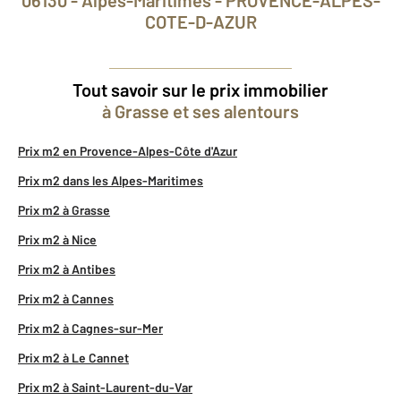
COTE-D-AZUR
Tout savoir sur le prix immobilier
à Grasse et ses alentours
Prix m2 en Provence-Alpes-Côte d'Azur
Prix m2 dans les Alpes-Maritimes
Prix m2 à Grasse
Prix m2 à Nice
Prix m2 à Antibes
Prix m2 à Cannes
Prix m2 à Cagnes-sur-Mer
Prix m2 à Le Cannet
Prix m2 à Saint-Laurent-du-Var