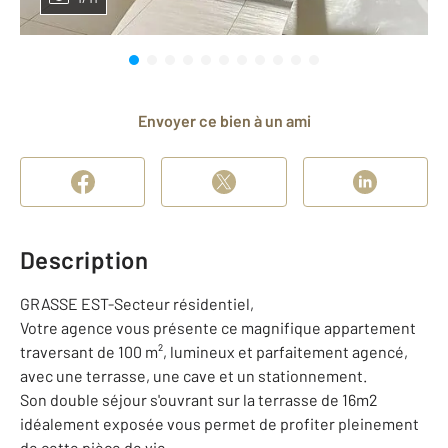
Envoyer ce bien à un ami
Description
GRASSE EST-Secteur résidentiel,
Votre agence vous présente ce magnifique appartement
traversant de 100 m², lumineux et parfaitement agencé,
avec une terrasse, une cave et un stationnement.
Son double séjour s'ouvrant sur la terrasse de 16m2
idéalement exposée vous permet de profiter pleinement
de cette pièce de vie.