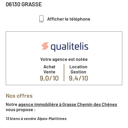
06130 GRASSE
Afficher le téléphone
Votre agence est notée
Achat
Location
Vente
Gestion
9,0/10
9,4/10
Nos offres
Notre
agence immobilière à Grasse Chemin des Chênes
vous propose :
13 biens à vendre Alpes-Maritimes