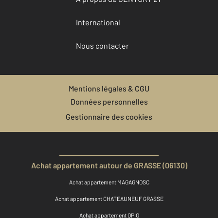
International
Nous contacter
Mentions légales & CGU
Données personnelles
Gestionnaire des cookies
Achat appartement autour de GRASSE (06130)
Achat appartement MAGAGNOSC
Achat appartement CHATEAUNEUF GRASSE
Achat appartement OPIO