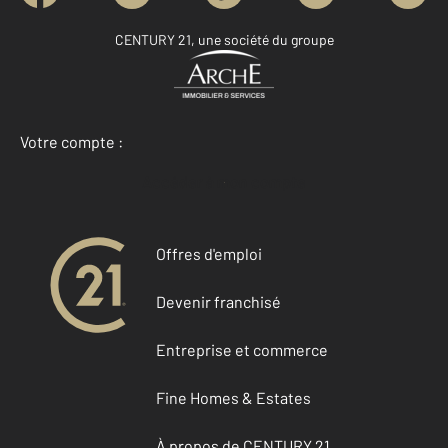
CENTURY 21, une société du groupe
Votre compte :
Accéder à mon compte
Offres d'emploi
Devenir franchisé
Entreprise et commerce
Fine Homes & Estates
À propos de CENTURY 21