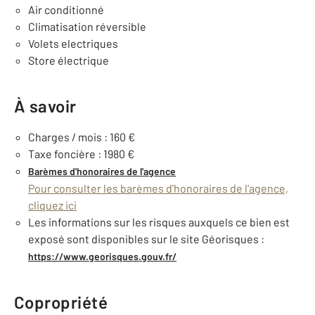
Air conditionné
Climatisation réversible
Volets electriques
Store électrique
À savoir
Charges / mois : 160 €
Taxe foncière : 1980 €
Barèmes d'honoraires de l'agence
Pour consulter les barèmes d'honoraires de l'agence,
cliquez ici
Les informations sur les risques auxquels ce bien est
exposé sont disponibles sur le site Géorisques :
https://www.georisques.gouv.fr/
Copropriété