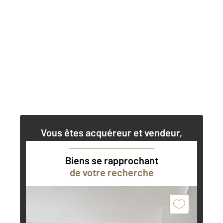
Vous êtes acquéreur et vendeur,
nos agents immobiliers peuvent vous
accompagner dans vos projets
Biens se rapprochant
de votre recherche
Contacter l'agence
Demander une estimation