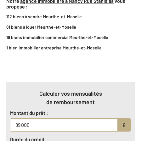
Notre
agence immobilière à Nancy Rue Stanislas
vous
propose :
112 biens à vendre Meurthe-et-Moselle
81 biens à louer Meurthe-et-Moselle
19 biens immobilier commercial Meurthe-et-Moselle
1 bien immobilier entreprise Meurthe-et-Moselle
Calculer vos mensualités
de remboursement
Montant du prêt :
€
Durée du crédit