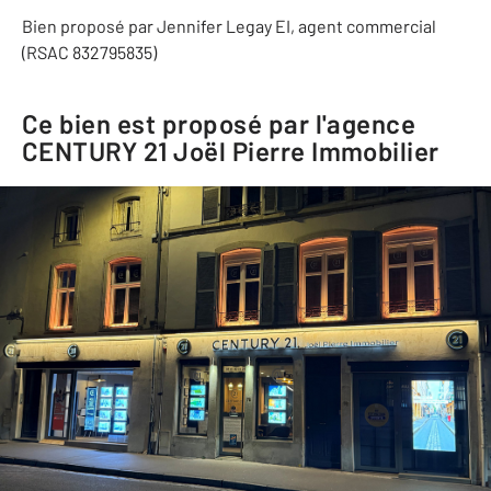
Bien proposé par
Jennifer
Legay
EI
, agent commercial
(RSAC 832795835)
Ce bien est proposé par l'agence
CENTURY 21 Joël Pierre Immobilier