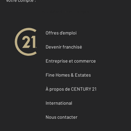
Accéder à mon compte
Offres d'emploi
Devenir franchisé
Entreprise et commerce
Fine Homes & Estates
À propos de CENTURY 21
International
Nous contacter