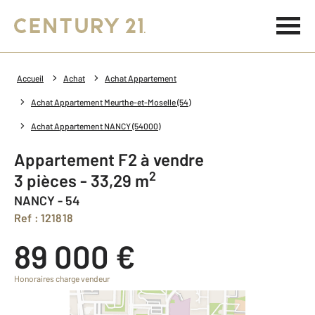
Accueil
Achat
Achat Appartement
Achat Appartement Meurthe-et-Moselle (54)
Achat Appartement NANCY (54000)
Appartement F2 à vendre
2
3 pièces - 33,29 m
NANCY - 54
Ref : 121818
89 000 €
Honoraires charge vendeur