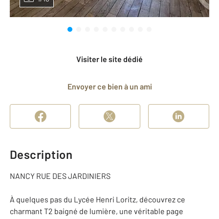
Visiter le site dédié
Envoyer ce bien à un ami
Description
NANCY RUE DES JARDINIERS
À quelques pas du Lycée Henri Loritz, découvrez ce
charmant T2 baigné de lumière, une véritable page