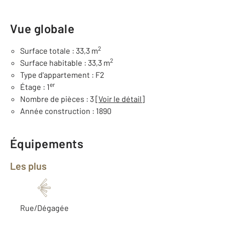
Vue globale
2
Surface totale : 33,3 m
2
Surface habitable : 33,3 m
Type d'appartement : F2
er
Étage : 1
Nombre de pièces : 3
[Voir le détail]
Année construction : 1890
Équipements
Les plus
Rue/Dégagée