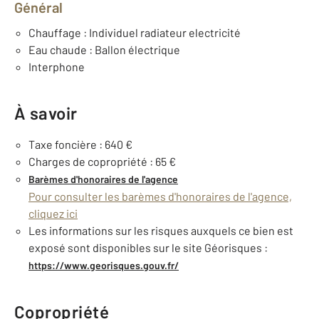
Général
Chauffage : Individuel radiateur electricité
Eau chaude : Ballon électrique
Interphone
À savoir
Taxe foncière : 640 €
Charges de copropriété : 65 €
Barèmes d'honoraires de l'agence
Pour consulter les barèmes d'honoraires de l'agence,
cliquez ici
Les informations sur les risques auxquels ce bien est
exposé sont disponibles sur le site Géorisques :
https://www.georisques.gouv.fr/
Copropriété