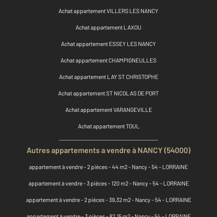
Achat appartement VILLERS LES NANCY
Achat appartement LAXOU
Achat appartement ESSEY LES NANCY
Achat appartement CHAMPIGNEULLES
Achat appartement LAY ST CHRISTOPHE
Achat appartement ST NICOLAS DE PORT
Achat appartement VARANGEVILLE
Achat appartement TOUL
Autres appartements a vendre à NANCY (54000)
appartement à vendre - 2 pièces - 44 m2 - Nancy - 54 - LORRAINE
appartement à vendre - 3 pièces - 120 m2 - Nancy - 54 - LORRAINE
appartement à vendre - 2 pièces - 39,32 m2 - Nancy - 54 - LORRAINE
appartement à vendre - 3 pièces - 82,15 m2 - Nancy - 54 - LORRAINE