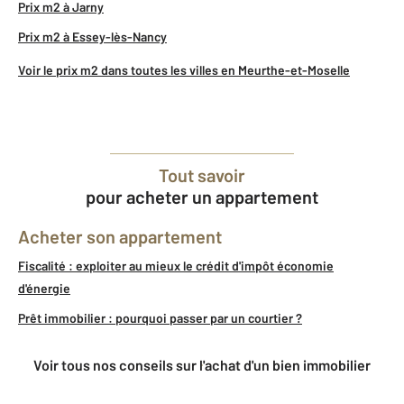
Prix m2 à Jarny
Prix m2 à Essey-lès-Nancy
Voir le prix m2 dans toutes les villes en Meurthe-et-Moselle
Tout savoir
pour acheter un appartement
Acheter son appartement
Fiscalité : exploiter au mieux le crédit d'impôt économie
d'énergie
Prêt immobilier : pourquoi passer par un courtier ?
Voir tous nos conseils sur l'achat d'un bien immobilier