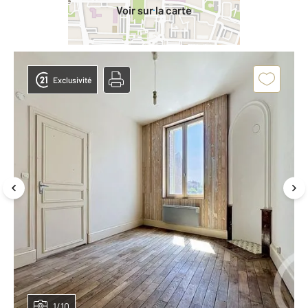
Voir sur la carte
Exclusivité
1/10