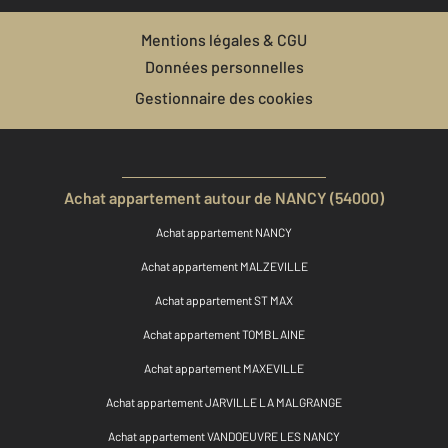
Mentions légales & CGU
Données personnelles
Gestionnaire des cookies
Achat appartement autour de NANCY (54000)
Achat appartement NANCY
Achat appartement MALZEVILLE
Achat appartement ST MAX
Achat appartement TOMBLAINE
Achat appartement MAXEVILLE
Achat appartement JARVILLE LA MALGRANGE
Achat appartement VANDOEUVRE LES NANCY