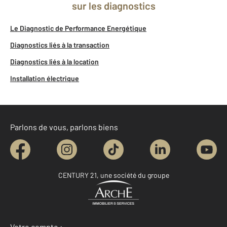
sur les diagnostics
Le Diagnostic de Performance Energétique
Diagnostics liés à la transaction
Diagnostics liés à la location
Installation électrique
Parlons de vous, parlons biens
CENTURY 21, une société du groupe
Votre compte :