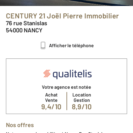
CENTURY 21 Joël Pierre Immobilier
76 rue Stanislas
54000 NANCY
Afficher le téléphone
Votre agence est notée
Achat
Location
Vente
Gestion
9,4/10
8,9/10
Nos offres