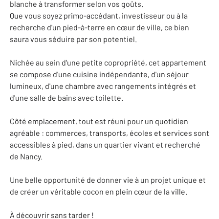
blanche à transformer selon vos goûts.
Que vous soyez primo-accédant, investisseur ou à la
recherche d'un pied-à-terre en cœur de ville, ce bien
saura vous séduire par son potentiel.
Nichée au sein d'une petite copropriété, cet appartement
se compose d'une cuisine indépendante, d'un séjour
lumineux, d'une chambre avec rangements intégrés et
d'une salle de bains avec toilette.
Côté emplacement, tout est réuni pour un quotidien
agréable : commerces, transports, écoles et services sont
accessibles à pied, dans un quartier vivant et recherché
de Nancy.
Une belle opportunité de donner vie à un projet unique et
de créer un véritable cocon en plein cœur de la ville.
À découvrir sans tarder !