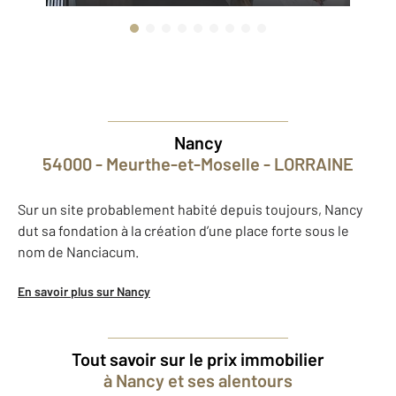
Nancy
54000 - Meurthe-et-Moselle - LORRAINE
Sur un site probablement habité depuis toujours, Nancy
dut sa fondation à la création d’une place forte sous le
nom de Nanciacum.
En savoir plus sur Nancy
Tout savoir sur le prix immobilier
à Nancy et ses alentours