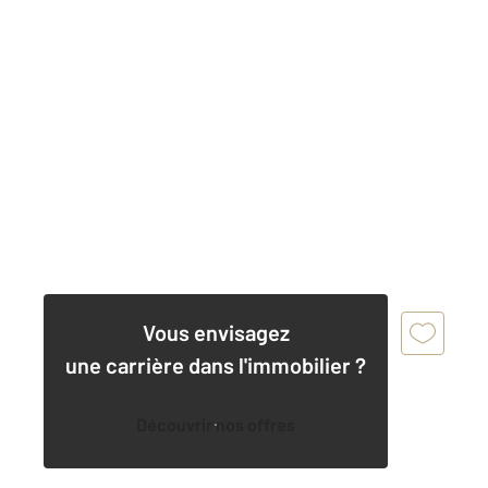
Vous envisagez
une carrière dans l'immobilier ?
Découvrir nos offres