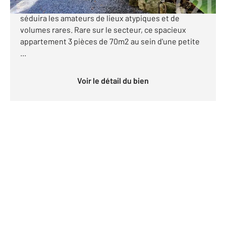
du centre-ville. Ensemble immobilier singulier
séduira les amateurs de lieux atypiques et de
volumes rares. Rare sur le secteur, ce spacieux
appartement 3 pièces de 70m2 au sein d'une petite
...
Voir le détail du bien