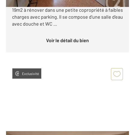
Eurogestrim vous propose à la vente ce studio de
19m2 à rénover dans une petite copropriété à faibles
charges avec parking. Il se compose d'une salle d'eau
avec douche et WC ...
Voir le détail du bien
Exclusivité