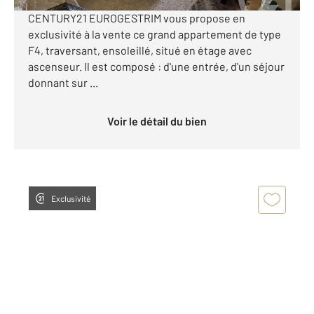
MONTPELLIER SUD, Prés d'Arènes votre agence
CENTURY21 EUROGESTRIM vous propose en
exclusivité à la vente ce grand appartement de type
F4, traversant, ensoleillé, situé en étage avec
ascenseur. Il est composé : d'une entrée, d'un séjour
donnant sur ...
Voir le détail du bien
Exclusivité