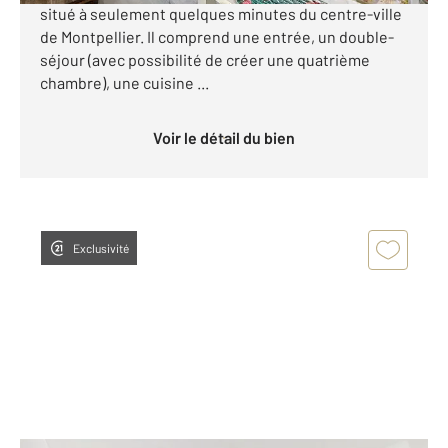
situé à seulement quelques minutes du centre-ville
de Montpellier. Il comprend une entrée, un double-
séjour (avec possibilité de créer une quatrième
chambre), une cuisine ...
Voir le détail du bien
Exclusivité