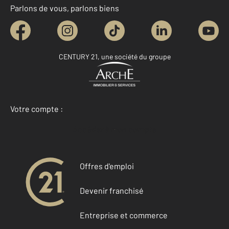
Parlons de vous, parlons biens
CENTURY 21, une société du groupe
Votre compte :
Accéder à mon compte
Offres d'emploi
Devenir franchisé
Entreprise et commerce