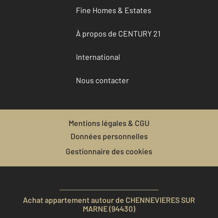
Fine Homes & Estates
À propos de CENTURY 21
International
Nous contacter
Mentions légales & CGU
Données personnelles
Gestionnaire des cookies
Achat appartement autour de CHENNEVIERES SUR
MARNE (94430)