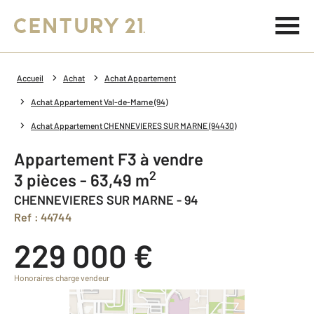
Accueil
Achat
Achat Appartement
Achat Appartement Val-de-Marne (94)
Achat Appartement CHENNEVIERES SUR MARNE (94430)
Appartement F3 à vendre
2
3 pièces - 63,49 m
CHENNEVIERES SUR MARNE - 94
Ref : 44744
229 000 €
Honoraires charge vendeur