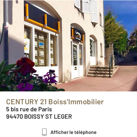
CENTURY 21 Boiss'Immobilier
5 bis rue de Paris
94470 BOISSY ST LEGER
Afficher le téléphone