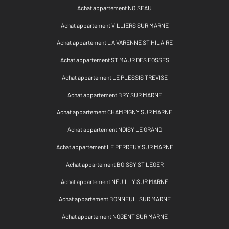
Achat appartement NOISEAU
Achat appartement VILLIERS SUR MARNE
Achat appartement LA VARENNE ST HILAIRE
Achat appartement ST MAUR DES FOSSES
Achat appartement LE PLESSIS TREVISE
Achat appartement BRY SUR MARNE
Achat appartement CHAMPIGNY SUR MARNE
Achat appartement NOISY LE GRAND
Achat appartement LE PERREUX SUR MARNE
Achat appartement BOISSY ST LEGER
Achat appartement NEUILLY SUR MARNE
Achat appartement BONNEUIL SUR MARNE
Achat appartement NOGENT SUR MARNE