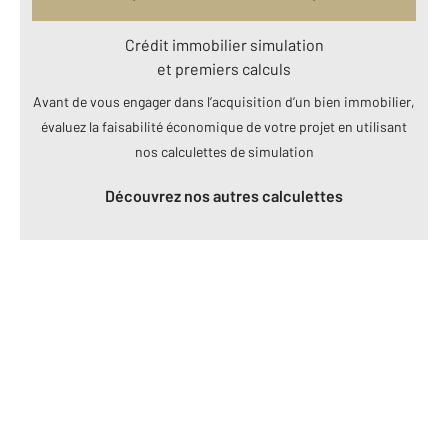
Crédit immobilier simulation
et premiers calculs
Avant de vous engager dans l’acquisition d’un bien immobilier,
évaluez la faisabilité économique de votre projet en utilisant
nos calculettes de simulation
Découvrez nos autres calculettes