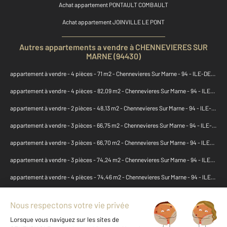
Achat appartement PONTAULT COMBAULT
Achat appartement JOINVILLE LE PONT
Autres appartements a vendre à CHENNEVIERES SUR
MARNE (94430)
appartement à vendre - 4 pièces - 71 m2 - Chennevieres Sur Marne - 94 - ILE-DE-FRANCE
appartement à vendre - 4 pièces - 82,09 m2 - Chennevieres Sur Marne - 94 - ILE-DE-FRANCE
appartement à vendre - 2 pièces - 48,13 m2 - Chennevieres Sur Marne - 94 - ILE-DE-FRANCE
appartement à vendre - 3 pièces - 66,75 m2 - Chennevieres Sur Marne - 94 - ILE-DE-FRANCE
appartement à vendre - 3 pièces - 66,70 m2 - Chennevieres Sur Marne - 94 - ILE-DE-FRANCE
appartement à vendre - 3 pièces - 74,24 m2 - Chennevieres Sur Marne - 94 - ILE-DE-FRANCE
appartement à vendre - 4 pièces - 74,46 m2 - Chennevieres Sur Marne - 94 - ILE-DE-FRANCE
appartement à vendre - 3 pièces - 66,70 m2 - Chennevieres Sur Marne - 94 - ILE-DE-FRANCE
appartement à vendre - 3 pièces - 66,31 m2 - Chennevieres Sur Marne - 94 - ILE-DE-FRANCE