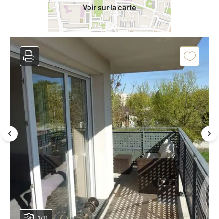
Voir sur la carte
1/11