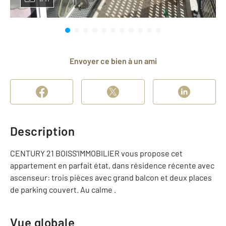
Envoyer ce bien à un ami
Description
CENTURY 21 BOISS'IMMOBILIER vous propose cet
appartement en parfait état, dans résidence récente avec
ascenseur: trois pièces avec grand balcon et deux places
de parking couvert. Au calme .
Vue globale