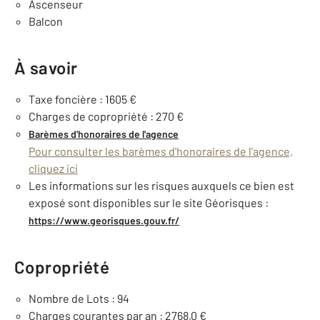
Ascenseur
Balcon
À savoir
Taxe foncière : 1605 €
Charges de copropriété : 270 €
Barèmes d'honoraires de l'agence
Pour consulter les barèmes d'honoraires de l'agence,
cliquez ici
Les informations sur les risques auxquels ce bien est
exposé sont disponibles sur le site Géorisques :
https://www.georisques.gouv.fr/
Copropriété
Nombre de Lots : 94
Charges courantes par an : 2768,0 €