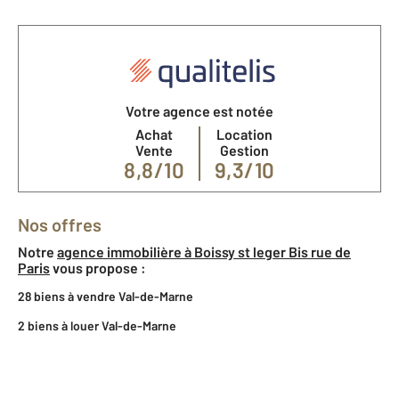
Votre agence est notée
Achat
Location
Vente
Gestion
8,8/10
9,3/10
Nos offres
Notre
agence immobilière à Boissy st leger Bis rue de
Paris
vous propose :
28 biens à vendre Val-de-Marne
2 biens à louer Val-de-Marne