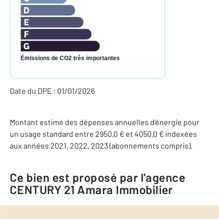
Émissions de CO2 très importantes
Date du DPE : 01/01/2026
Montant estimé des dépenses annuelles d'énergie pour
un usage standard entre 2950,0 € et 4050,0 € indexées
aux années 2021, 2022, 2023 (abonnements compris).
Ce bien est proposé par l'agence
CENTURY 21 Amara Immobilier