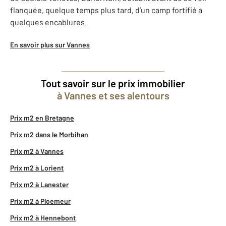
flanquée, quelque temps plus tard, d’un camp fortifié à
quelques encablures.
En savoir plus sur Vannes
Tout savoir sur le prix immobilier
à Vannes et ses alentours
Prix m2 en Bretagne
Prix m2 dans le Morbihan
Prix m2 à Vannes
Prix m2 à Lorient
Prix m2 à Lanester
Prix m2 à Ploemeur
Prix m2 à Hennebont