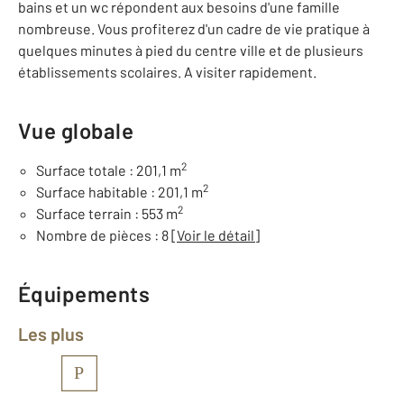
bains et un wc répondent aux besoins d'une famille
nombreuse. Vous profiterez d'un cadre de vie pratique à
quelques minutes à pied du centre ville et de plusieurs
établissements scolaires. A visiter rapidement.
Vue globale
2
Surface totale : 201,1 m
2
Surface habitable : 201,1 m
2
Surface terrain : 553 m
Nombre de pièces : 8
[Voir le détail]
Équipements
Les plus
P