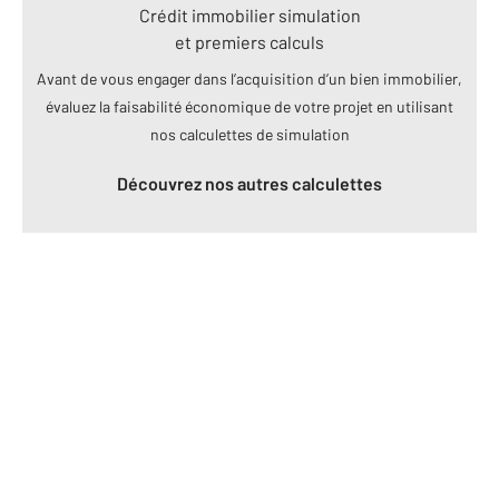
Crédit immobilier simulation
et premiers calculs
Avant de vous engager dans l’acquisition d’un bien immobilier,
évaluez la faisabilité économique de votre projet en utilisant
nos calculettes de simulation
Découvrez nos autres calculettes