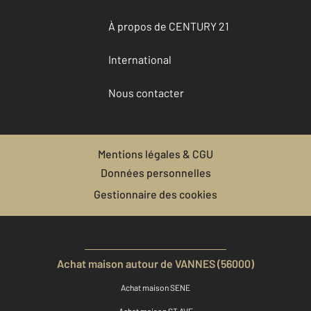
À propos de CENTURY 21
International
Nous contacter
Mentions légales & CGU
Données personnelles
Gestionnaire des cookies
Achat maison autour de VANNES (56000)
Achat maison SENE