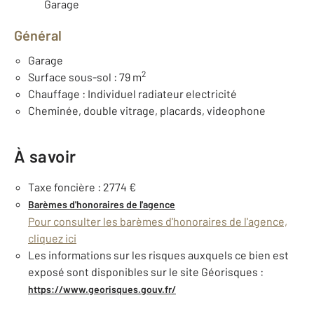
Garage
Général
Garage
2
Surface sous-sol : 79 m
Chauffage : Individuel radiateur electricité
Cheminée, double vitrage, placards, videophone
À savoir
Taxe foncière : 2774 €
Barèmes d'honoraires de l'agence
Pour consulter les barèmes d'honoraires de l'agence,
cliquez ici
Les informations sur les risques auxquels ce bien est
exposé sont disponibles sur le site Géorisques :
https://www.georisques.gouv.fr/