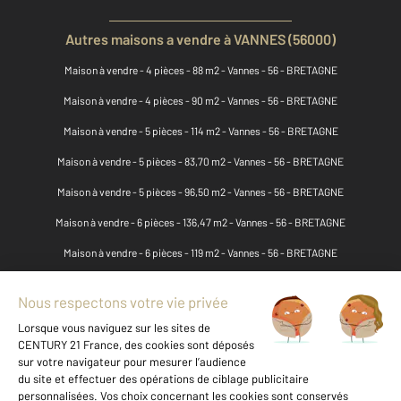
Autres maisons a vendre à VANNES (56000)
Maison à vendre - 4 pièces - 88 m2 - Vannes - 56 - BRETAGNE
Maison à vendre - 4 pièces - 90 m2 - Vannes - 56 - BRETAGNE
Maison à vendre - 5 pièces - 114 m2 - Vannes - 56 - BRETAGNE
Maison à vendre - 5 pièces - 83,70 m2 - Vannes - 56 - BRETAGNE
Maison à vendre - 5 pièces - 96,50 m2 - Vannes - 56 - BRETAGNE
Maison à vendre - 6 pièces - 136,47 m2 - Vannes - 56 - BRETAGNE
Maison à vendre - 6 pièces - 119 m2 - Vannes - 56 - BRETAGNE
Maison à vendre - 7 pièces - 154,16 m2 - Vannes - 56 - BRETAGNE
Maison à vendre - 5 pièces - 129,60 m2 - Vannes - 56 - BRETAGNE
Maison à vendre - 5 pièces - 100 m2 - Vannes - 56 - BRETAGNE
Maison à vendre - 5 pièces - 147 m2 - Vannes - 56 - BRETAGNE