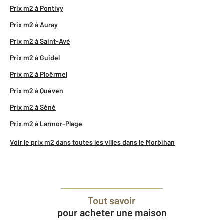
Prix m2 à Pontivy
Prix m2 à Auray
Prix m2 à Saint-Avé
Prix m2 à Guidel
Prix m2 à Ploërmel
Prix m2 à Quéven
Prix m2 à Séné
Prix m2 à Larmor-Plage
Voir le prix m2 dans toutes les villes dans le Morbihan
Tout savoir
pour acheter une maison