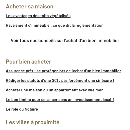
Acheter sa maison
Les avantages des toits végétalisés
Ravalement d’immeuble : ce que dit la réglementation
Voir tous nos conseils sur l'achat d'un bien immobilier
Pour bien acheter
Assurance prêt : se protéger lors de l'achat d'un bien immobilier
Rédiger les statuts d’une SCI : pas forcément une sinécure !
Acheter une maison ou un appartement avec vue mer
Le bon timing pour se lancer dans un investissement locatif
Le rôle du Notaire
Les villes à proximité