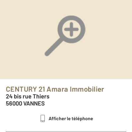
CENTURY 21 Amara Immobilier
24 bis rue Thiers
56000 VANNES
Afficher le téléphone