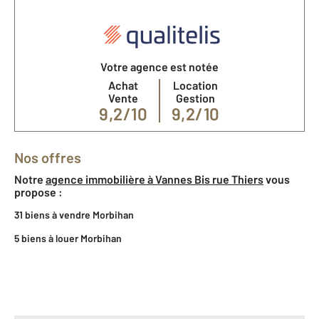
Votre agence est notée
Achat
Location
Vente
Gestion
9,2/10
9,2/10
Nos offres
Notre
agence immobilière à Vannes Bis rue Thiers
vous
propose :
31 biens à vendre Morbihan
5 biens à louer Morbihan