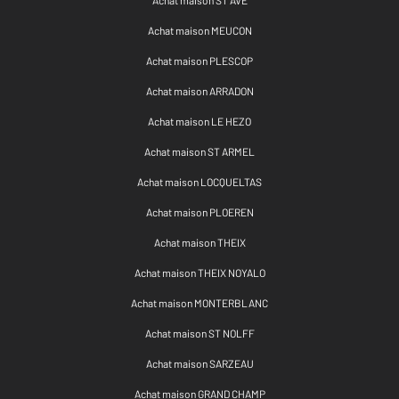
Achat maison ST AVE
Achat maison MEUCON
Achat maison PLESCOP
Achat maison ARRADON
Achat maison LE HEZO
Achat maison ST ARMEL
Achat maison LOCQUELTAS
Achat maison PLOEREN
Achat maison THEIX
Achat maison THEIX NOYALO
Achat maison MONTERBLANC
Achat maison ST NOLFF
Achat maison SARZEAU
Achat maison GRAND CHAMP