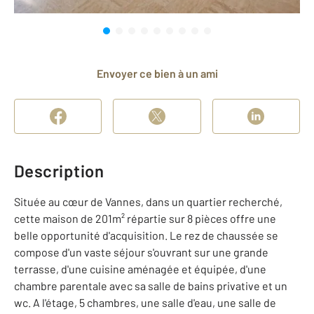
Envoyer ce bien à un ami
Description
Située au cœur de Vannes, dans un quartier recherché,
cette maison de 201m² répartie sur 8 pièces offre une
belle opportunité d'acquisition. Le rez de chaussée se
compose d'un vaste séjour s'ouvrant sur une grande
terrasse, d'une cuisine aménagée et équipée, d'une
chambre parentale avec sa salle de bains privative et un
wc. A l'étage, 5 chambres, une salle d'eau, une salle de