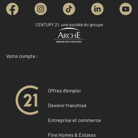
CENTURY 21, une société du groupe
Votre compte :
Accéder à mon compte
Offres d'emploi
Devenir franchisé
Entreprise et commerce
Fine Homes & Estates