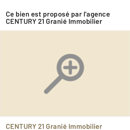
Ce bien est proposé par l'agence
CENTURY 21 Granié Immobilier
CENTURY 21 Granié Immobilier