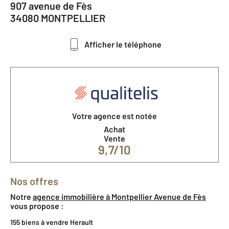
907 avenue de Fès
34080 MONTPELLIER
Afficher le téléphone
Votre agence est notée
Achat
Vente
9,7/10
Nos offres
Notre
agence immobilière à Montpellier Avenue de Fès
vous propose :
155 biens à vendre Herault