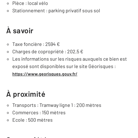
Pièce : local vélo
Stationnement : parking privatif sous sol
À savoir
Taxe foncière : 2594 €
Charges de copropriété : 202,5 €
Les informations sur les risques auxquels ce bien est
exposé sont disponibles sur le site Géorisques :
https://www.georisques.gouv.fr/
À proximité
Transports : Tramway ligne 1 : 200 mètres
Commerces : 150 mètres
Ecole : 500 mètres