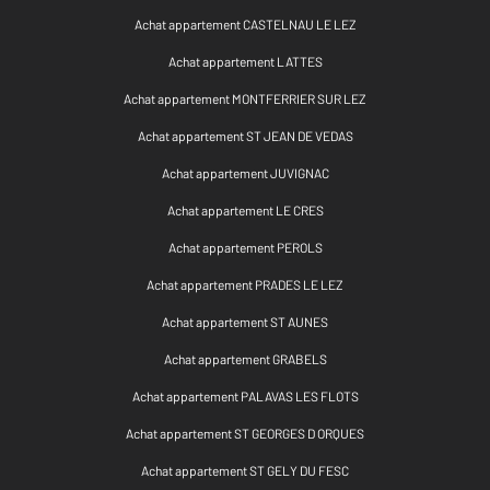
Achat appartement CASTELNAU LE LEZ
Achat appartement LATTES
Achat appartement MONTFERRIER SUR LEZ
Achat appartement ST JEAN DE VEDAS
Achat appartement JUVIGNAC
Achat appartement LE CRES
Achat appartement PEROLS
Achat appartement PRADES LE LEZ
Achat appartement ST AUNES
Achat appartement GRABELS
Achat appartement PALAVAS LES FLOTS
Achat appartement ST GEORGES D ORQUES
Achat appartement ST GELY DU FESC