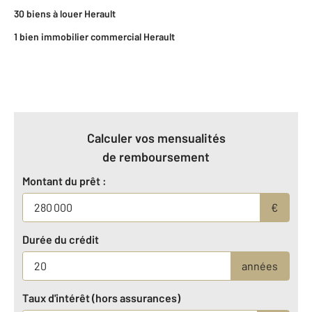
30 biens à louer Herault
1 bien immobilier commercial Herault
Calculer vos mensualités
de remboursement
Montant du prêt :
€
Durée du crédit
années
Taux d'intérêt (hors assurances)