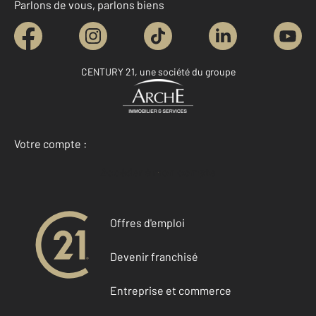
Parlons de vous, parlons biens
CENTURY 21, une société du groupe
Votre compte :
Accéder à mon compte
Offres d'emploi
Devenir franchisé
Entreprise et commerce