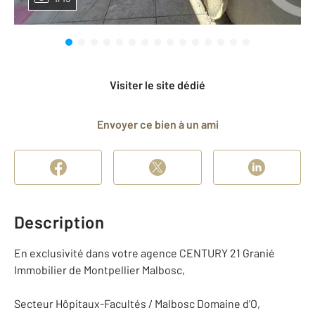
Visiter le site dédié
Envoyer ce bien à un ami
Description
En exclusivité dans votre agence CENTURY 21 Granié
Immobilier de Montpellier Malbosc,
Secteur Hôpitaux-Facultés / Malbosc Domaine d'O,