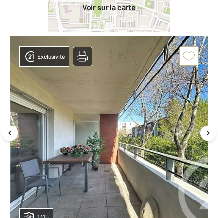
Voir sur la carte
Exclusivité
1/15