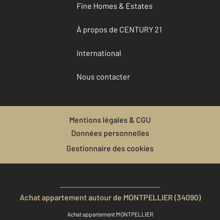
Fine Homes & Estates
À propos de CENTURY 21
International
Nous contacter
Mentions légales & CGU
Données personnelles
Gestionnaire des cookies
Achat appartement autour de MONTPELLIER (34090)
Achat appartement MONTPELLIER