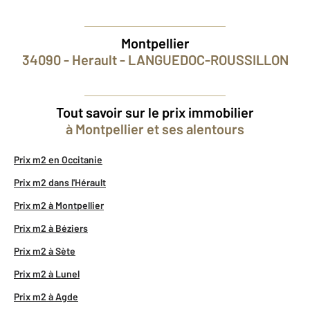
Montpellier
34090 - Herault - LANGUEDOC-ROUSSILLON
Tout savoir sur le prix immobilier
à Montpellier et ses alentours
Prix m2 en Occitanie
Prix m2 dans l'Hérault
Prix m2 à Montpellier
Prix m2 à Béziers
Prix m2 à Sète
Prix m2 à Lunel
Prix m2 à Agde