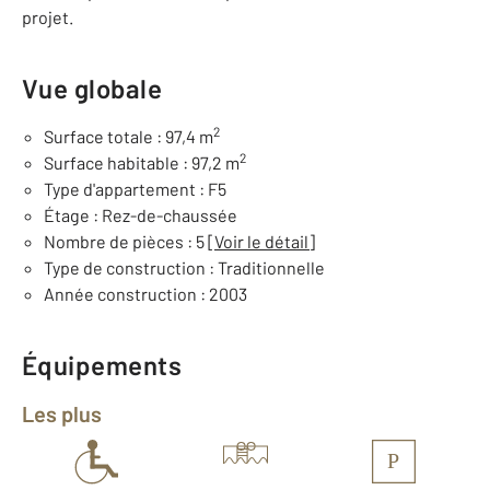
projet.
Vue globale
2
Surface totale : 97,4 m
2
Surface habitable : 97,2 m
Type d'appartement : F5
Étage : Rez-de-chaussée
Nombre de pièces : 5
[Voir le détail]
Type de construction : Traditionnelle
Année construction : 2003
Équipements
Les plus
P