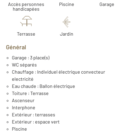
Accès personnes
Piscine
Garage
handicapées
Terrasse
Jardin
Général
Garage : 3 place(s)
WC séparés
Chauffage : Individuel électrique convecteur
electricité
Eau chaude : Ballon électrique
Toiture : Terrasse
Ascenseur
Interphone
Extérieur : terrasses
Extérieur : espace vert
Piscine