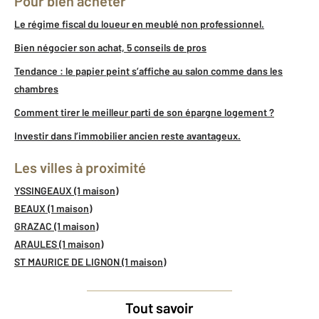
Pour bien acheter
Le régime fiscal du loueur en meublé non professionnel.
Bien négocier son achat, 5 conseils de pros
Tendance : le papier peint s’affiche au salon comme dans les
chambres
Comment tirer le meilleur parti de son épargne logement ?
Investir dans l’immobilier ancien reste avantageux.
Les villes à proximité
YSSINGEAUX (1 maison)
BEAUX (1 maison)
GRAZAC (1 maison)
ARAULES (1 maison)
ST MAURICE DE LIGNON (1 maison)
Tout savoir