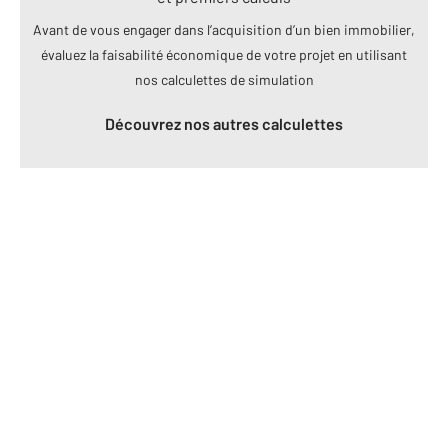
Avant de vous engager dans l’acquisition d’un bien immobilier,
évaluez la faisabilité économique de votre projet en utilisant
nos calculettes de simulation
Découvrez nos autres calculettes