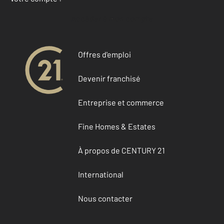
Accéder à mon compte
Offres d'emploi
Devenir franchisé
Entreprise et commerce
Fine Homes & Estates
À propos de CENTURY 21
International
Nous contacter