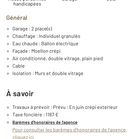
handicapées
Général
Garage : 2 place(s)
Chauffage : Individuel granulés
Eau chaude : Ballon électrique
Façade : Moellon crépi
Air conditionné, double vitrage, plain pied
Cable
Isolation : Murs et double vitrage
À savoir
Travaux à prévoir : Prévu : En juin crépi exterieur
Taxe foncière : 1167 €
Barèmes d'honoraires de l'agence
Pour consulter les barèmes d'honoraires de l'agence,
cliquez ici