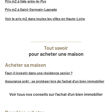
Prix m2 à Vals-près-le-Puy
Prix m2 à Saint-Germain-Laprade
Voir le prix m2 dans toutes les villes en Haute-Loire
Tout savoir
pour acheter une maison
Acheter sa maison
Faut-il investir dans une résidence senior ?
Assurance prêt : se protéger lors de l'achat d'un bien immobilier
Voir tous nos conseils sur l'achat d'un bien immobilier