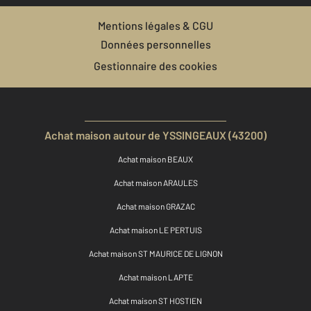
Mentions légales & CGU
Données personnelles
Gestionnaire des cookies
Achat maison autour de YSSINGEAUX (43200)
Achat maison BEAUX
Achat maison ARAULES
Achat maison GRAZAC
Achat maison LE PERTUIS
Achat maison ST MAURICE DE LIGNON
Achat maison LAPTE
Achat maison ST HOSTIEN