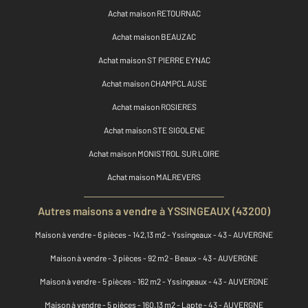
Achat maison RETOURNAC
Achat maison BEAUZAC
Achat maison ST PIERRE EYNAC
Achat maison CHAMPCLAUSE
Achat maison ROSIERES
Achat maison STE SIGOLENE
Achat maison MONISTROL SUR LOIRE
Achat maison MALREVERS
Autres maisons a vendre à YSSINGEAUX (43200)
Maison à vendre - 6 pièces - 142,13 m2 - Yssingeaux - 43 - AUVERGNE
Maison à vendre - 3 pièces - 92 m2 - Beaux - 43 - AUVERGNE
Maison à vendre - 5 pièces - 162 m2 - Yssingeaux - 43 - AUVERGNE
Maison à vendre - 5 pièces - 160,13 m2 - Lapte - 43 - AUVERGNE