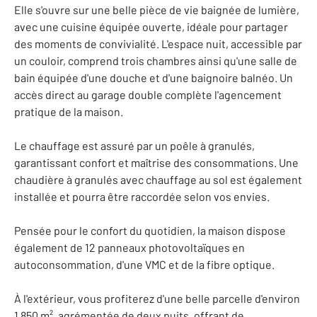
Elle s'ouvre sur une belle pièce de vie baignée de lumière,
avec une cuisine équipée ouverte, idéale pour partager
des moments de convivialité. L'espace nuit, accessible par
un couloir, comprend trois chambres ainsi qu'une salle de
bain équipée d'une douche et d'une baignoire balnéo. Un
accès direct au garage double complète l'agencement
pratique de la maison.
Le chauffage est assuré par un poêle à granulés,
garantissant confort et maîtrise des consommations. Une
chaudière à granulés avec chauffage au sol est également
installée et pourra être raccordée selon vos envies.
Pensée pour le confort du quotidien, la maison dispose
également de 12 panneaux photovoltaïques en
autoconsommation, d'une VMC et de la fibre optique.
À l'extérieur, vous profiterez d'une belle parcelle d'environ
1 850 m², agrémentée de deux puits, offrant de