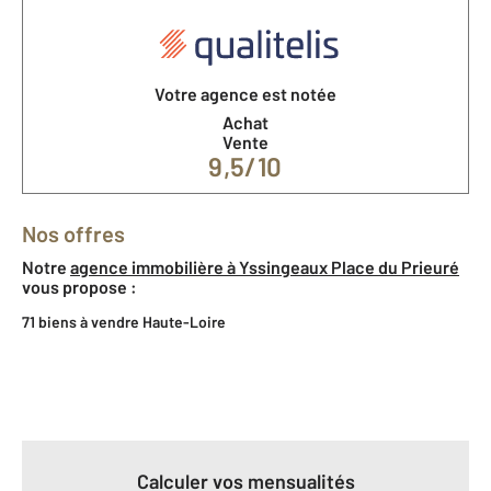
Votre agence est notée
Achat
Vente
9,5/10
Nos offres
Notre
agence immobilière à Yssingeaux Place du Prieuré
vous propose :
71 biens à vendre Haute-Loire
Calculer vos mensualités