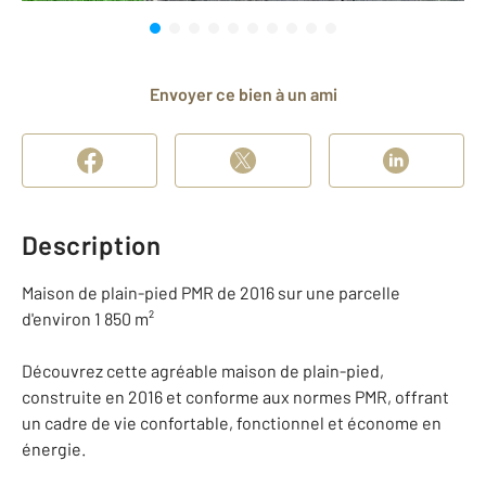
Envoyer ce bien à un ami
Description
Maison de plain-pied PMR de 2016 sur une parcelle
d'environ 1 850 m²
Découvrez cette agréable maison de plain-pied,
construite en 2016 et conforme aux normes PMR, offrant
un cadre de vie confortable, fonctionnel et économe en
énergie.