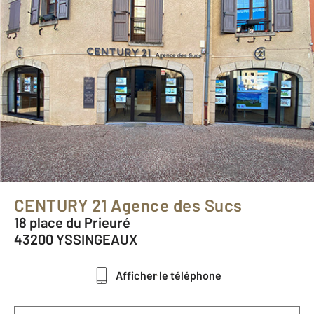
CENTURY 21 Agence des Sucs
18 place du Prieuré
43200 YSSINGEAUX
Afficher le téléphone