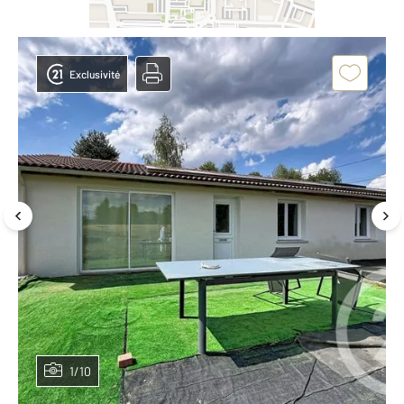
Exclusivité
1/10