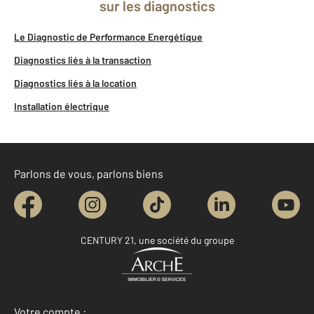
sur les diagnostics
Le Diagnostic de Performance Energétique
Diagnostics liés à la transaction
Diagnostics liés à la location
Installation électrique
Parlons de vous, parlons biens
CENTURY 21, une société du groupe
Votre compte :