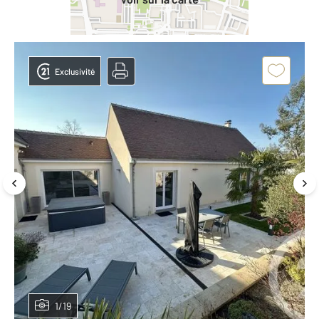
Exclusivité
1/19