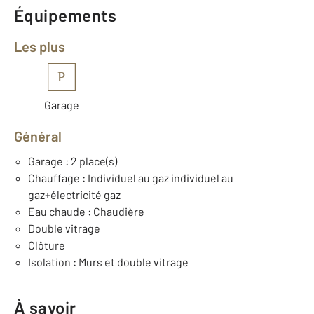
Équipements
Les plus
P
Garage
Général
Garage : 2 place(s)
Chauffage : Individuel au gaz individuel au
gaz+électricité gaz
Eau chaude : Chaudière
Double vitrage
Clôture
Isolation : Murs et double vitrage
À savoir