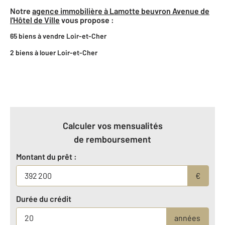
Notre
agence immobilière à Lamotte beuvron Avenue de
l'Hôtel de Ville
vous propose :
65 biens à vendre Loir-et-Cher
2 biens à louer Loir-et-Cher
Calculer vos mensualités
de remboursement
Montant du prêt :
€
Durée du crédit
années