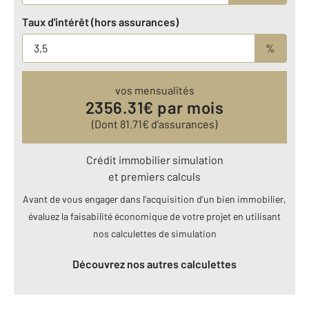
Taux d'intérêt (hors assurances)
%
vos mensualités
2356.31
€ par mois
(Dont
81.71
€ d’assurances)
Crédit immobilier simulation
et premiers calculs
Avant de vous engager dans l’acquisition d’un bien immobilier,
évaluez la faisabilité économique de votre projet en utilisant
nos calculettes de simulation
Découvrez nos autres calculettes