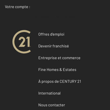
Votre compte :
Accéder à mon compte
Offres d'emploi
Devenir franchisé
Entreprise et commerce
Fine Homes & Estates
À propos de CENTURY 21
International
Nous contacter