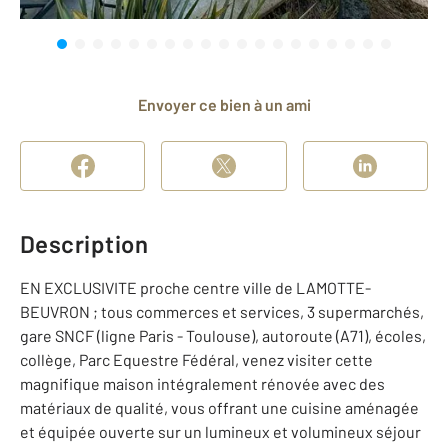
Envoyer ce bien à un ami
Description
EN EXCLUSIVITE proche centre ville de LAMOTTE-
BEUVRON ; tous commerces et services, 3 supermarchés,
gare SNCF (ligne Paris - Toulouse), autoroute (A71), écoles,
collège, Parc Equestre Fédéral, venez visiter cette
magnifique maison intégralement rénovée avec des
matériaux de qualité, vous offrant une cuisine aménagée
et équipée ouverte sur un lumineux et volumineux séjour