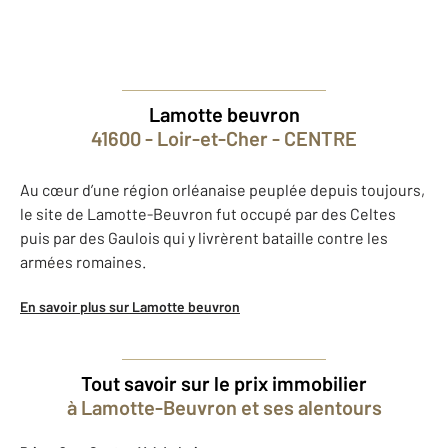
Lamotte beuvron
41600 - Loir-et-Cher - CENTRE
Au cœur d’une région orléanaise peuplée depuis toujours,
le site de Lamotte-Beuvron fut occupé par des Celtes
puis par des Gaulois qui y livrèrent bataille contre les
armées romaines.
En savoir plus sur Lamotte beuvron
Tout savoir sur le prix immobilier
à Lamotte-Beuvron et ses alentours