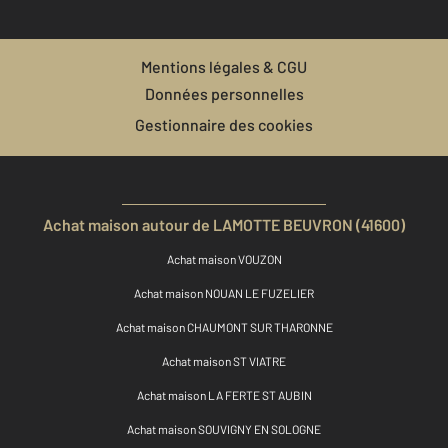
Mentions légales & CGU
Données personnelles
Gestionnaire des cookies
Achat maison autour de LAMOTTE BEUVRON (41600)
Achat maison VOUZON
Achat maison NOUAN LE FUZELIER
Achat maison CHAUMONT SUR THARONNE
Achat maison ST VIATRE
Achat maison LA FERTE ST AUBIN
Achat maison SOUVIGNY EN SOLOGNE