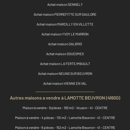
Achat maison SENNELY
Achat maison PIERREFITTE SUR SAULDRE
Achat maison MARCILLY EN VILLETTE
Achat maison YVOY LE MARRON
Achat maison SALBRIS
Achat maison SOUESMES
Achat maison LA FERTE IMBAULT
Achat maison NEUNG SUR BEUVRON
Achat maison VIENNE EN VAL
Autres maisons a vendre à LAMOTTE BEUVRON (41600)
Maison à vendre - 9 pièces - 193 m2 - Vouzon - 41 - CENTRE
Maison à vendre - 4 pièces - 110 m2 - Lamotte Beuvron - 41 - CENTRE
Maison à vendre - 6 pièces - 152 m2 - Lamotte Beuvron - 41 - CENTRE