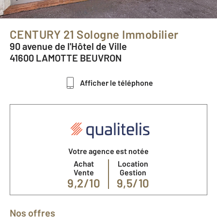
CENTURY 21 Sologne Immobilier
90 avenue de l'Hôtel de Ville
41600 LAMOTTE BEUVRON
Afficher le téléphone
Votre agence est notée
Achat
Location
Vente
Gestion
9,2/10
9,5/10
Nos offres