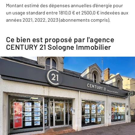
Montant estimé des dépenses annuelles d'énergie pour
un usage standard entre 1810,0 € et 2500,0 € indexées aux
années 2021, 2022, 2023 (abonnements compris).
Ce bien est proposé par l'agence
CENTURY 21 Sologne Immobilier