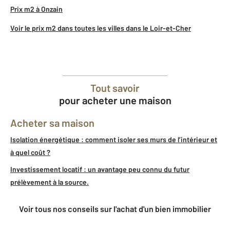
Prix m2 à Onzain
Voir le prix m2 dans toutes les villes dans le Loir-et-Cher
Tout savoir
pour acheter une maison
Acheter sa maison
Isolation énergétique : comment isoler ses murs de l’intérieur et
à quel coût ?
Investissement locatif : un avantage peu connu du futur
prélèvement à la source.
Voir tous nos conseils sur l'achat d'un bien immobilier