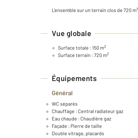
L'ensemble sur un terrain clos de 720 m²
Vue globale
2
Surface totale : 150 m
2
Surface terrain : 720 m
Équipements
Général
WC séparés
Chauffage : Central radiateur gaz
Eau chaude : Chaudière gaz
Façade : Pierre de taille
Double vitrage, placards