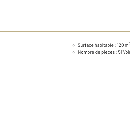
Surface habitable : 120 m
Nombre de pièces : 5
[Voi