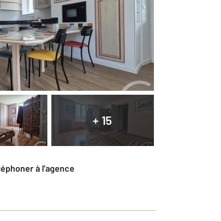
+ 15
éléphoner à l'agence