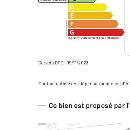
2
logement extrêmement peu performant
Date du DPE : 09/11/2023
Montant estimé des dépenses annuelles d'éner
Ce bien est proposé par 