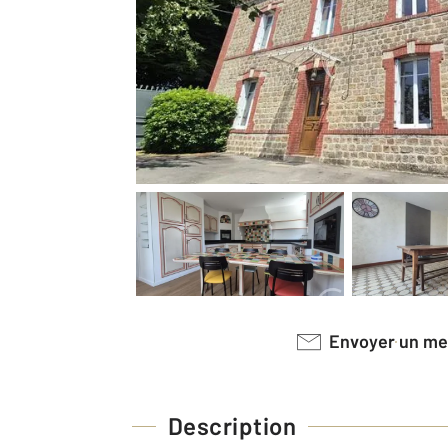
Envoyer un m
Description