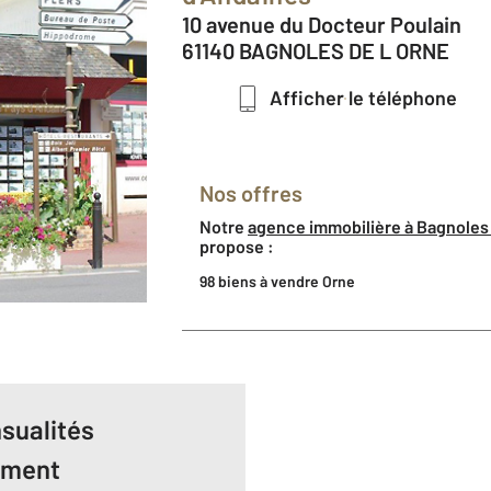
10 avenue du Docteur Poulain
61140 BAGNOLES DE L ORNE
Afficher le téléphone
Nos offres
Notre
agence immobilière à Bagnoles 
propose :
98 biens à vendre Orne
sualités
ement